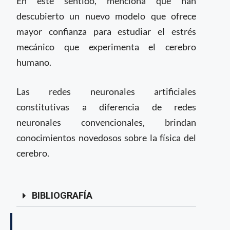
En este sentido, menciona que han
descubierto un nuevo modelo que ofrece
mayor confianza para estudiar el estrés
mecánico que experimenta el cerebro
humano.
Las redes neuronales artificiales
constitutivas a diferencia de redes
neuronales convencionales, brindan
conocimientos novedosos sobre la física del
cerebro.
BIBLIOGRAFÍA