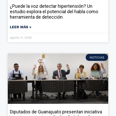
¿Puede la voz detectar hipertensión? Un
estudio explora el potencial del habla como
herramienta de detección
LEER MÁS »
agosto 4, 2026
NOTICIAS
Diputados de Guanajuato presentan iniciativa