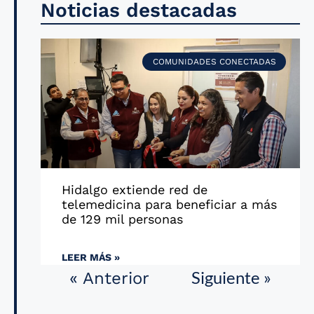
Noticias destacadas
COMUNIDADES CONECTADAS
Hidalgo extiende red de
telemedicina para beneficiar a más
de 129 mil personas
LEER MÁS »
Siguiente »
« Anterior