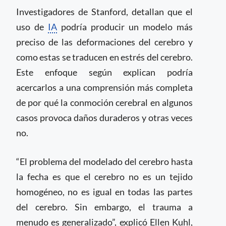
Investigadores de Stanford, detallan que el
uso de
IA
podría producir un modelo más
preciso de las deformaciones del cerebro y
como estas se traducen en estrés del cerebro.
Este enfoque según explican podría
acercarlos a una comprensión más completa
de por qué la conmoción cerebral en algunos
casos provoca daños duraderos y otras veces
no.
“El problema del modelado del cerebro hasta
la fecha es que el cerebro no es un tejido
homogéneo, no es igual en todas las partes
del cerebro. Sin embargo, el trauma a
menudo es generalizado”, explicó Ellen Kuhl,