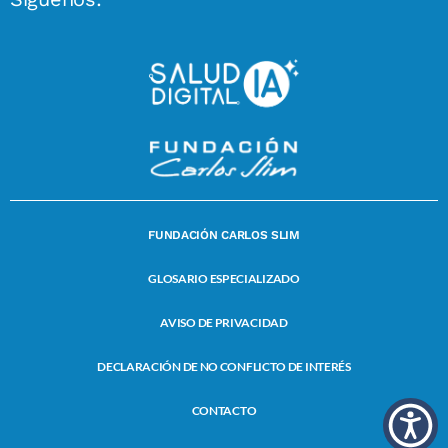
FUNDACIÓN CARLOS SLIM
GLOSARIO ESPECIALIZADO
AVISO DE PRIVACIDAD
DECLARACIÓN DE NO CONFLICTO DE INTERÉS
CONTACTO