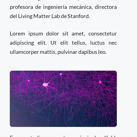
profesora de ingeniería mecánica, directora
del Living Matter Lab de Stanford.
Lorem ipsum dolor sit amet, consectetur
adipiscing elit. Ut elit tellus, luctus nec
ullamcorper mattis, pulvinar dapibus leo.