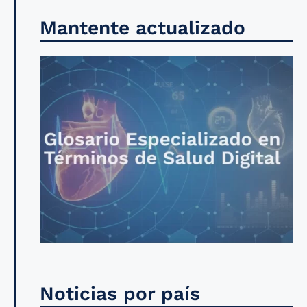
Mantente actualizado
Noticias por país