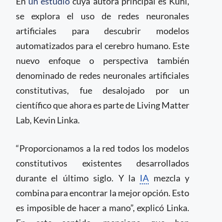
En
un estudio
cuya autora principal es Kuhl,
se explora el uso de redes neuronales
artificiales para descubrir modelos
automatizados para el cerebro humano. Este
nuevo enfoque o perspectiva también
denominado de redes neuronales artificiales
constitutivas, fue desalojado por un
científico que ahora es parte de Living Matter
Lab, Kevin Linka.
“Proporcionamos a la red todos los modelos
constitutivos existentes desarrollados
durante el último siglo. Y la
IA
mezcla y
combina para encontrar la mejor opción. Esto
es imposible de hacer a mano”, explicó Linka.