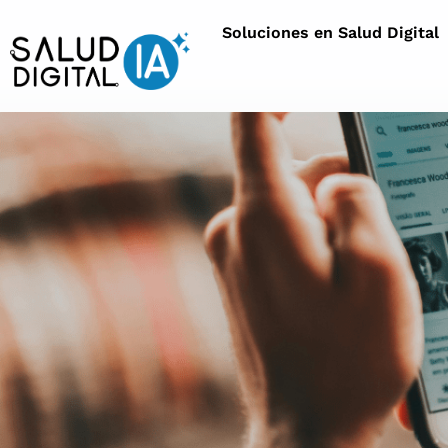
Soluciones en Salud Digital