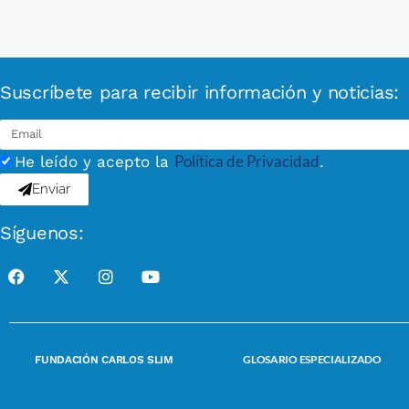
Suscríbete para recibir información y noticias:
Política de Privacidad
He leído y acepto la
.
Enviar
Síguenos:
GLOSARIO ESPECIALIZADO
FUNDACIÓN CARLOS SLIM