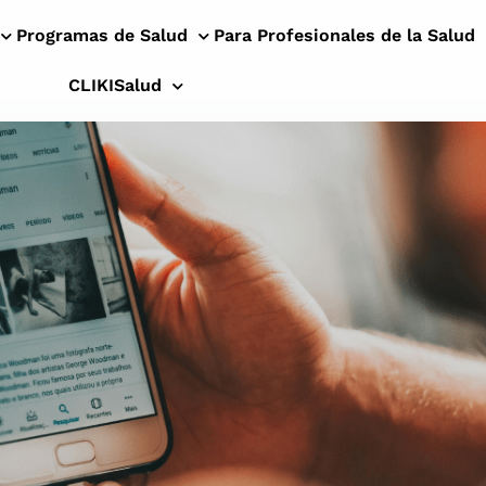
Programas de Salud
Para Profesionales de la Salud
CLIKISalud