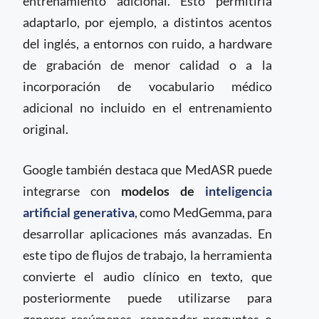
entrenamiento adicional. Esto permitiría
adaptarlo, por ejemplo, a distintos acentos
del inglés, a entornos con ruido, a hardware
de grabación de menor calidad o a la
incorporación de vocabulario médico
adicional no incluido en el entrenamiento
original.
Google también destaca que MedASR puede
integrarse con
modelos de
inteligencia
artificial generativa
, como MedGemma, para
desarrollar aplicaciones más avanzadas. En
este tipo de flujos de trabajo, la herramienta
convierte el audio clínico en texto, que
posteriormente puede utilizarse para
generar resúmenes, responder preguntas o