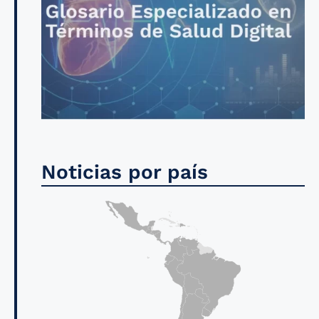
Noticias por país