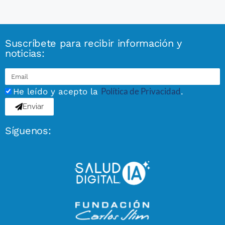
Suscríbete para recibir información y
noticias:
Política de Privacidad
He leído y acepto la
.
Enviar
Síguenos: