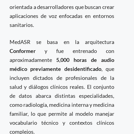
orientada a desarrolladores que buscan crear
aplicaciones de voz enfocadas en entornos
sanitarios.
MedASR se basa en la arquitectura
Conformer
y fue entrenado con
aproximadamente
5,000 horas de audio
médico previamente desidentificado
, que
incluyen dictados de profesionales de la
salud y diálogos clínicos reales. El conjunto
de datos abarca distintas especialidades,
como radiología, medicina interna y medicina
familiar, lo que permite al modelo manejar
vocabulario técnico y contextos clínicos
complejos.