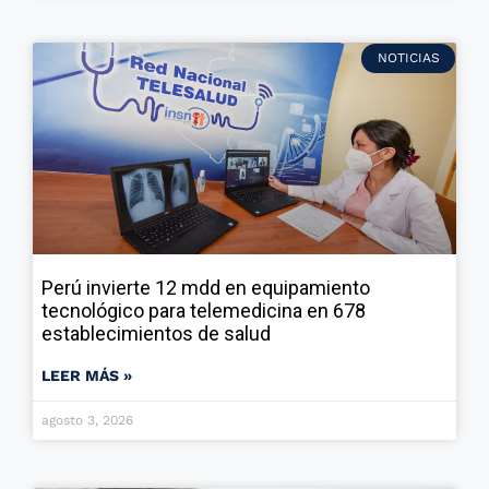
NOTICIAS
Perú invierte 12 mdd en equipamiento
tecnológico para telemedicina en 678
establecimientos de salud
LEER MÁS »
agosto 3, 2026