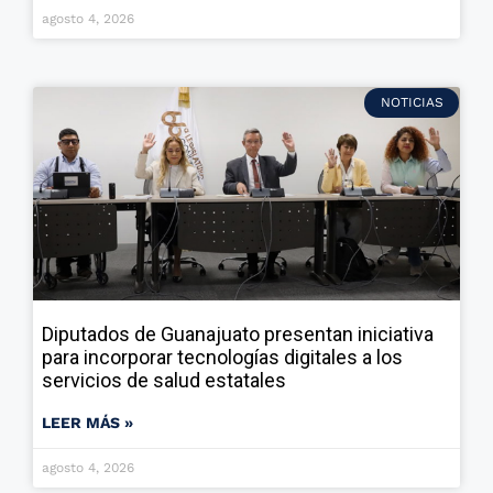
agosto 4, 2026
NOTICIAS
Diputados de Guanajuato presentan iniciativa
para incorporar tecnologías digitales a los
servicios de salud estatales
LEER MÁS »
agosto 4, 2026