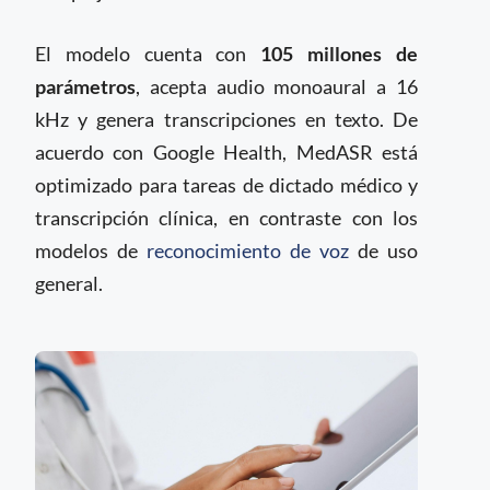
El modelo cuenta con
105 millones de
parámetros
, acepta audio monoaural a 16
kHz y genera transcripciones en texto. De
acuerdo con Google Health, MedASR está
optimizado para tareas de dictado médico y
transcripción clínica, en contraste con los
modelos de
reconocimiento de voz
de uso
general.