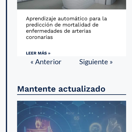
Aprendizaje automático para la
predicción de mortalidad de
enfermedades de arterias
coronarias
LEER MÁS »
« Anterior
Siguiente »
Mantente actualizado