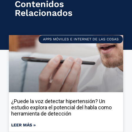
Contenidos
Relacionados
APPS MÓVILES E INTERNET DE LAS COSAS
¿Puede la voz detectar hipertensión? Un
estudio explora el potencial del habla como
herramienta de detección
LEER MÁS »