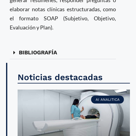
elaborar notas clínicas estructuradas, como
el formato SOAP (Subjetivo, Objetivo,
Evaluación y Plan).
BIBLIOGRAFÍA
Noticias destacadas
AI ANALITICA