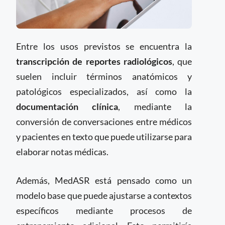
Entre los usos previstos se encuentra la
transcripción de reportes radiológicos
, que
suelen incluir términos anatómicos y
patológicos especializados, así como la
documentación clínica
, mediante la
conversión de conversaciones entre médicos
y pacientes en texto que puede utilizarse para
elaborar notas médicas.
Además, MedASR está pensado como un
modelo base que puede ajustarse a contextos
específicos mediante procesos de