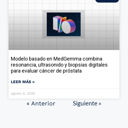
Modelo basado en MedGemma combina
resonancia, ultrasonido y biopsias digitales
para evaluar cáncer de próstata
LEER MÁS »
agosto 6, 2026
Siguiente »
« Anterior