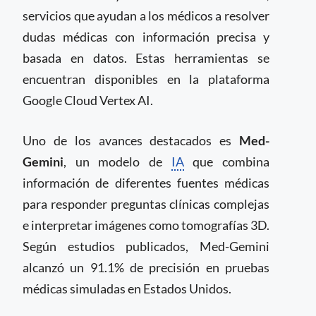
servicios que ayudan a los médicos a resolver
dudas médicas con información precisa y
basada en datos. Estas herramientas se
encuentran disponibles en la plataforma
Google Cloud Vertex AI.
Uno de los avances destacados es
Med-
Gemini
, un modelo de
IA
que combina
información de diferentes fuentes médicas
para responder preguntas clínicas complejas
e interpretar imágenes como tomografías 3D.
Según estudios publicados, Med-Gemini
alcanzó un 91.1% de precisión en pruebas
médicas simuladas en Estados Unidos.