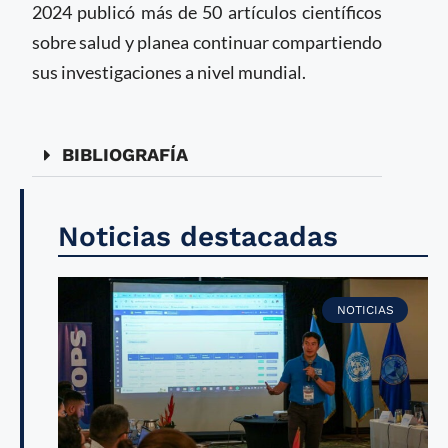
2024 publicó más de 50 artículos científicos
sobre salud y planea continuar compartiendo
sus investigaciones a nivel mundial.
BIBLIOGRAFÍA
Noticias destacadas
NOTICIAS