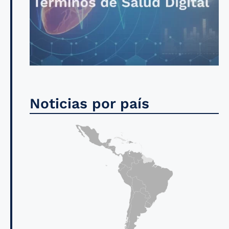
Noticias por país