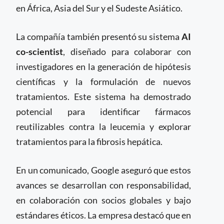
en África, Asia del Sur y el Sudeste Asiático.
La compañía también presentó su sistema
AI
co-scientist
, diseñado para colaborar con
investigadores en la generación de hipótesis
científicas y la formulación de nuevos
tratamientos. Este sistema ha demostrado
potencial para identificar fármacos
reutilizables contra la leucemia y explorar
tratamientos para la fibrosis hepática.
En un comunicado, Google aseguró que estos
avances se desarrollan con responsabilidad,
en colaboración con socios globales y bajo
estándares éticos. La empresa destacó que en