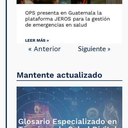
OPS presenta en Guatemala la
plataforma JEROS para la gestión
de emergencias en salud
LEER MÁS »
Siguiente »
« Anterior
Mantente actualizado