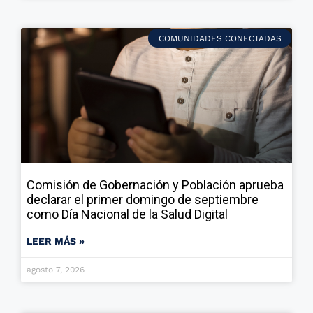
COMUNIDADES CONECTADAS
Comisión de Gobernación y Población aprueba
declarar el primer domingo de septiembre
como Día Nacional de la Salud Digital
LEER MÁS »
agosto 7, 2026