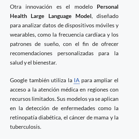
Otra innovación es el modelo
Personal
Health Large Language Model
, diseñado
para analizar datos de dispositivos móviles y
wearables, como la frecuencia cardíaca y los
patrones de sueño, con el fin de ofrecer
recomendaciones personalizadas para la
salud y el bienestar.
Google también utiliza la
IA
para ampliar el
acceso a la atención médica en regiones con
recursos limitados. Sus modelos ya se aplican
en la detección de enfermedades como la
retinopatía diabética, el cáncer de mama y la
tuberculosis.