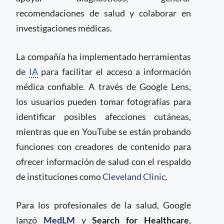
recomendaciones de salud y colaborar en
investigaciones médicas.
La compañía ha implementado herramientas
de
IA
para facilitar el acceso a información
médica confiable. A través de Google Lens,
los usuarios pueden tomar fotografías para
identificar posibles afecciones cutáneas,
mientras que en YouTube se están probando
funciones con creadores de contenido para
ofrecer información de salud con el respaldo
de instituciones como
Cleveland Clinic
.
Para los profesionales de la salud, Google
lanzó
MedLM
y
Search for Healthcare
,