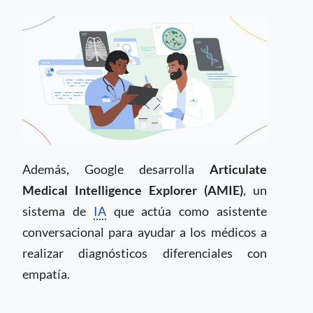
Además, Google desarrolla
Articulate
Medical Intelligence Explorer (AMIE)
, un
sistema de
IA
que actúa como asistente
conversacional para ayudar a los médicos a
realizar diagnósticos diferenciales con
empatía.