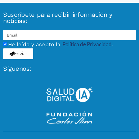
Suscríbete para recibir información y
noticias:
Política de Privacidad
He leído y acepto la
.
Enviar
Síguenos: