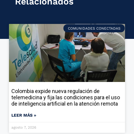
Relacionados
COMUNIDADES CONECTADAS
Colombia expide nueva regulación de
telemedicina y fija las condiciones para el uso
de inteligencia artificial en la atención remota
LEER MÁS »
agosto 7, 2026