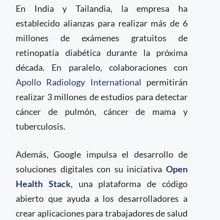
En India y Tailandia, la empresa ha
establecido alianzas para realizar más de 6
millones de exámenes gratuitos de
retinopatía diabética durante la próxima
década. En paralelo, colaboraciones con
Apollo Radiology International
permitirán
realizar 3 millones de estudios para detectar
cáncer de pulmón, cáncer de mama y
tuberculosis.
Además, Google impulsa el desarrollo de
soluciones digitales con su iniciativa
Open
Health Stack
, una plataforma de código
abierto que ayuda a los desarrolladores a
crear aplicaciones para trabajadores de salud