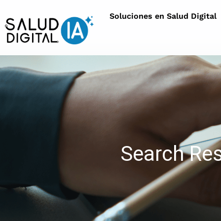
Soluciones en Salud Digital
Search Resu