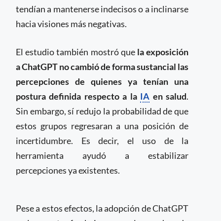
tendían a mantenerse indecisos o a inclinarse
hacia visiones más negativas.
El estudio también mostró que
la exposición
a ChatGPT no cambió de forma sustancial las
percepciones de quienes ya tenían una
postura definida respecto a la
IA
en salud
.
Sin embargo, sí redujo la probabilidad de que
estos grupos regresaran a una posición de
incertidumbre. Es decir, el uso de la
herramienta ayudó a estabilizar
percepciones ya existentes.
Pese a estos efectos, la adopción de ChatGPT