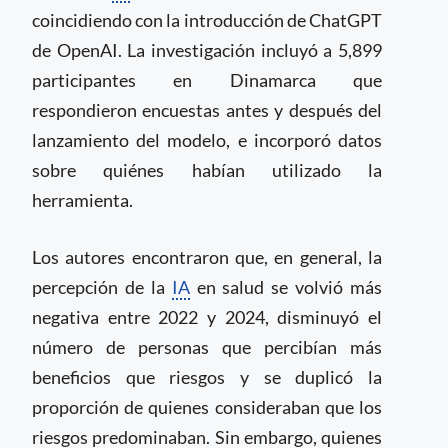
coincidiendo con la introducción de ChatGPT
de OpenAI. La investigación incluyó a 5,899
participantes en Dinamarca que
respondieron encuestas antes y después del
lanzamiento del modelo, e incorporó datos
sobre quiénes habían utilizado la
herramienta.
Los autores encontraron que, en general, la
percepción de la
IA
en salud se volvió más
negativa entre 2022 y 2024, disminuyó el
número de personas que percibían más
beneficios que riesgos y se duplicó la
proporción de quienes consideraban que los
riesgos predominaban. Sin embargo, quienes