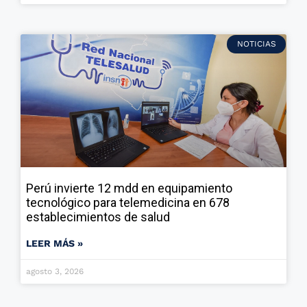
NOTICIAS
Perú invierte 12 mdd en equipamiento
tecnológico para telemedicina en 678
establecimientos de salud
LEER MÁS »
agosto 3, 2026