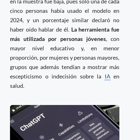
en la muestra fue baja, pues solo una de cada
cinco personas había usado el modelo en
2024, y un porcentaje similar declaró no
haber oído hablar de él.
La herramienta fue
más utilizada por personas jóvenes
, con
mayor nivel educativo y, en menor
proporción, por mujeres y personas mayores,
grupos que además tendían a mostrar más
escepticismo o indecisión sobre la
IA
en
salud.