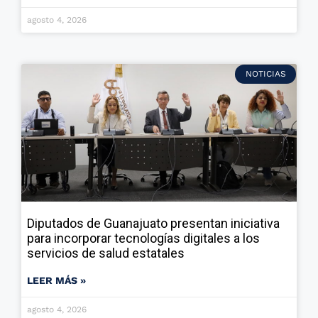
agosto 4, 2026
NOTICIAS
Diputados de Guanajuato presentan iniciativa
para incorporar tecnologías digitales a los
servicios de salud estatales
LEER MÁS »
agosto 4, 2026