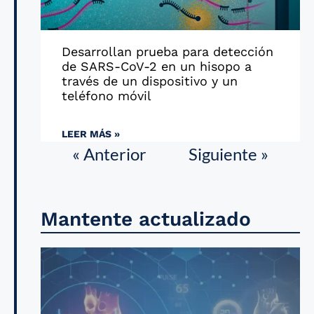
Desarrollan prueba para detección
de SARS-CoV-2 en un hisopo a
través de un dispositivo y un
teléfono móvil
LEER MÁS »
« Anterior
Siguiente »
Mantente actualizado