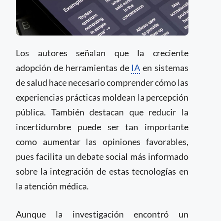
Los autores señalan que la creciente
adopción de herramientas de
IA
en sistemas
de salud hace necesario comprender cómo las
experiencias prácticas moldean la percepción
pública. También destacan que reducir la
incertidumbre puede ser tan importante
como aumentar las opiniones favorables,
pues facilita un debate social más informado
sobre la integración de estas tecnologías en
la atención médica.
Aunque la investigación encontró un