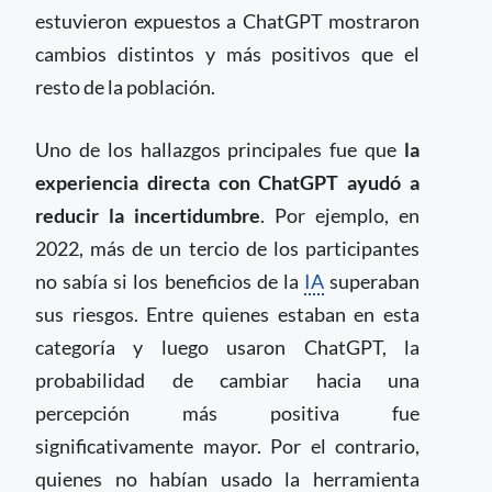
estuvieron expuestos a ChatGPT mostraron
cambios distintos y más positivos que el
resto de la población.
Uno de los hallazgos principales fue que
la
experiencia directa con ChatGPT ayudó a
reducir la incertidumbre
. Por ejemplo, en
2022, más de un tercio de los participantes
no sabía si los beneficios de la
IA
superaban
sus riesgos. Entre quienes estaban en esta
categoría y luego usaron ChatGPT, la
probabilidad de cambiar hacia una
percepción más positiva fue
significativamente mayor. Por el contrario,
quienes no habían usado la herramienta