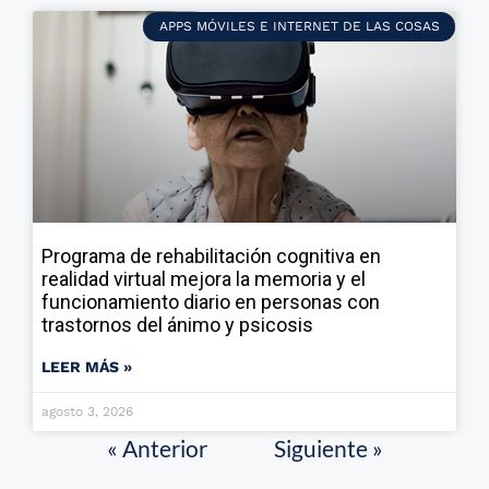
APPS MÓVILES E INTERNET DE LAS COSAS
Programa de rehabilitación cognitiva en
realidad virtual mejora la memoria y el
funcionamiento diario en personas con
trastornos del ánimo y psicosis
LEER MÁS »
agosto 3, 2026
« Anterior
Siguiente »