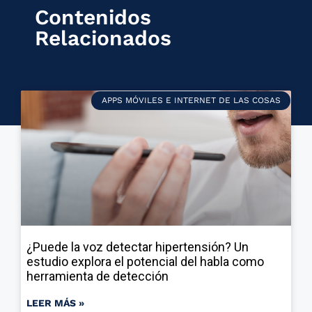
Contenidos
Relacionados
APPS MÓVILES E INTERNET DE LAS COSAS
¿Puede la voz detectar hipertensión? Un
estudio explora el potencial del habla como
herramienta de detección
LEER MÁS »