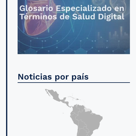
Noticias por país