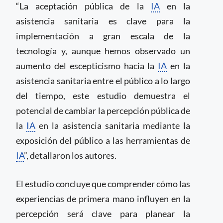
“La aceptación pública de la
IA
en la
asistencia sanitaria es clave para la
implementación a gran escala de la
tecnología y, aunque hemos observado un
aumento del escepticismo hacia la
IA
en la
asistencia sanitaria entre el público a lo largo
del tiempo, este estudio demuestra el
potencial de cambiar la percepción pública de
la
IA
en la asistencia sanitaria mediante la
exposición del público a las herramientas de
IA
”, detallaron los autores.
El estudio concluye que comprender cómo las
experiencias de primera mano influyen en la
percepción será clave para planear la