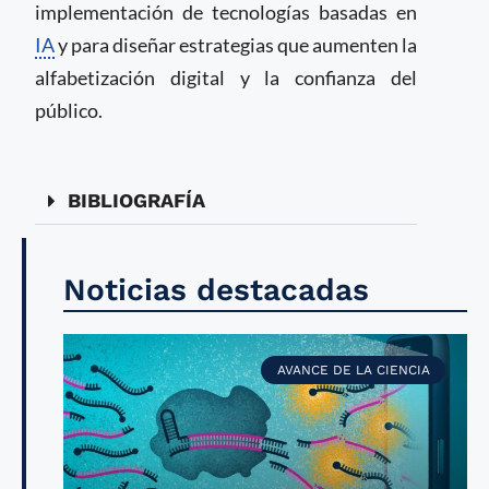
implementación de tecnologías basadas en
IA
y para diseñar estrategias que aumenten la
alfabetización digital y la confianza del
público.
BIBLIOGRAFÍA
Noticias destacadas
AVANCE DE LA CIENCIA