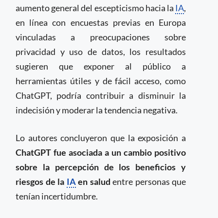
aumento general del escepticismo hacia la
IA
,
en línea con encuestas previas en Europa
vinculadas a preocupaciones sobre
privacidad y uso de datos, los resultados
sugieren que exponer al público a
herramientas útiles y de fácil acceso, como
ChatGPT, podría contribuir a disminuir la
indecisión y moderar la tendencia negativa.
Lo autores concluyeron que la exposición a
ChatGPT fue asociada a un cambio positivo
sobre la percepción de los beneficios y
riesgos de la
IA
en salud
entre personas que
tenían incertidumbre.