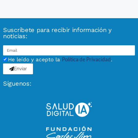
Suscríbete para recibir información y
noticias:
Política de Privacidad
He leído y acepto la
.
Enviar
Síguenos: