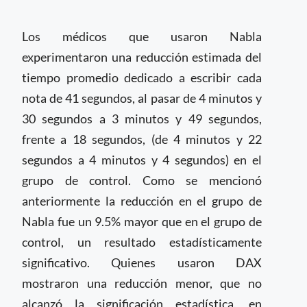
Los médicos que usaron Nabla
experimentaron una reducción estimada del
tiempo promedio dedicado a escribir cada
nota de 41 segundos, al pasar de 4 minutos y
30 segundos a 3 minutos y 49 segundos,
frente a 18 segundos, (de 4 minutos y 22
segundos a 4 minutos y 4 segundos) en el
grupo de control. Como se mencionó
anteriormente la reducción en el grupo de
Nabla fue un 9.5% mayor que en el grupo de
control, un resultado estadísticamente
significativo. Quienes usaron DAX
mostraron una reducción menor, que no
alcanzó la significación estadística, en