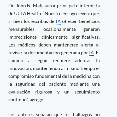
Dr. John N. Mafi, autor principal e internista
de UCLA Health. “Nuestro ensayo reveló que,
si bien los escribas de
IA
ofrecen beneficios
mensurables, ocasionalmente generan
imprecisiones clínicamente significativas.
Los médicos deben mantenerse alerta al
revisar la documentación generada por
IA
. El
camino a seguir requiere adoptar la
innovación, manteniendo al mismo tiempo el
compromiso fundamental de la medicina con
la seguridad del paciente mediante una
evaluación rigurosa y un seguimiento
continuo”, agregó.
Los autores señalan que los hallazgos no