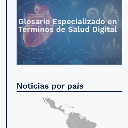
Noticias por país