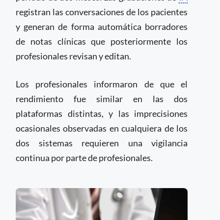
registran las conversaciones de los pacientes
y generan de forma automática borradores
de notas clínicas que posteriormente los
profesionales revisan y editan.
Los profesionales informaron de que el
rendimiento fue similar en las dos
plataformas distintas, y las imprecisiones
ocasionales observadas en cualquiera de los
dos sistemas requieren una vigilancia
continua por parte de profesionales.