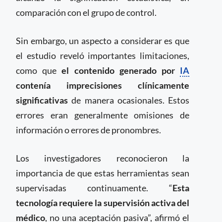
comparación con el grupo de control.
Sin embargo, un aspecto a considerar es que
el estudio reveló importantes limitaciones,
como que
el contenido generado por
IA
contenía imprecisiones clínicamente
significativas
de manera ocasionales. Estos
errores eran generalmente omisiones de
información o errores de pronombres.
Los investigadores reconocieron la
importancia de que estas herramientas sean
supervisadas continuamente. “
Esta
tecnología requiere la supervisión activa del
médico
, no una aceptación pasiva”, afirmó el