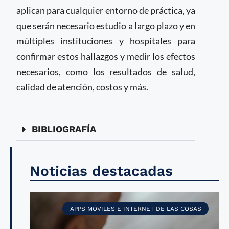
aplican para cualquier entorno de práctica, ya
que serán necesario estudio a largo plazo y en
múltiples instituciones y hospitales para
confirmar estos hallazgos y medir los efectos
necesarios, como los resultados de salud,
calidad de atención, costos y más.
BIBLIOGRAFÍA
Noticias destacadas
APPS MÓVILES E INTERNET DE LAS COSAS