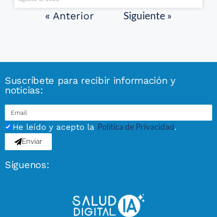
Siguiente »
« Anterior
Suscríbete para recibir información y
noticias:
Política de Privacidad
He leído y acepto la
.
Enviar
Síguenos: