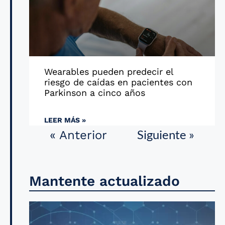
Wearables pueden predecir el
riesgo de caídas en pacientes con
Parkinson a cinco años
LEER MÁS »
Siguiente »
« Anterior
Mantente actualizado