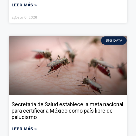
LEER MÁS »
agosto 6, 2026
BIG DATA
Secretaría de Salud establece la meta nacional
para certificar a México como país libre de
paludismo
LEER MÁS »