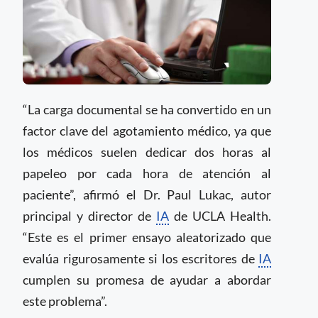
“La carga documental se ha convertido en un
factor clave del agotamiento médico, ya que
los médicos suelen dedicar dos horas al
papeleo por cada hora de atención al
paciente”, afirmó el Dr. Paul Lukac, autor
principal y director de
IA
de UCLA Health.
“Este es el primer ensayo aleatorizado que
evalúa rigurosamente si los escritores de
IA
cumplen su promesa de ayudar a abordar
este problema”.