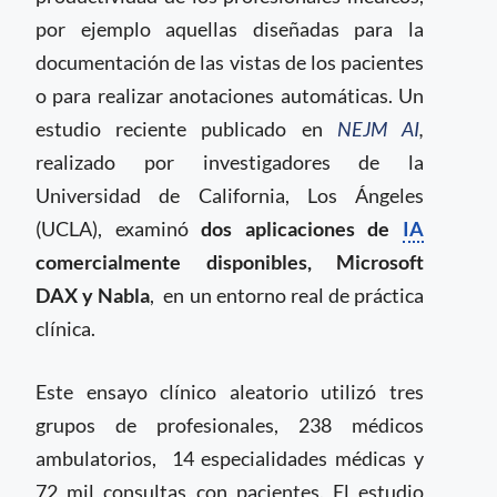
por ejemplo aquellas diseñadas para la
documentación de las vistas de los pacientes
o para realizar anotaciones automáticas. Un
estudio reciente publicado en
NEJM AI
,
realizado por investigadores de la
Universidad de California, Los Ángeles
(UCLA), examinó
dos aplicaciones de
IA
comercialmente disponibles, Microsoft
DAX y Nabla
, en un entorno real de práctica
clínica.
Este ensayo clínico aleatorio utilizó tres
grupos de profesionales, 238 médicos
ambulatorios, 14 especialidades médicas y
72 mil consultas con pacientes. El estudio