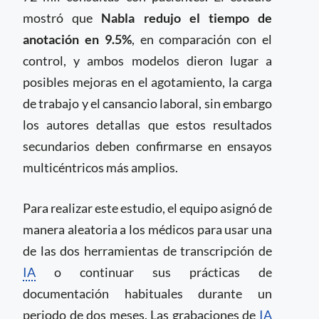
mostró que
Nabla redujo el tiempo de
anotación en 9.5%
, en comparación con el
control, y ambos modelos dieron lugar a
posibles mejoras en el agotamiento, la carga
de trabajo y el cansancio laboral, sin embargo
los autores detallas que estos resultados
secundarios deben confirmarse en ensayos
multicéntricos más amplios.
Para realizar este estudio, el equipo asignó de
manera aleatoria a los médicos para usar una
de las dos herramientas de transcripción de
IA
o continuar sus prácticas de
documentación habituales durante un
periodo de dos meses. Las grabaciones de
IA