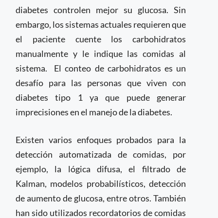
diabetes controlen mejor su glucosa. Sin
embargo, los sistemas actuales requieren que
el paciente cuente los carbohidratos
manualmente y le indique las comidas al
sistema. El conteo de carbohidratos es un
desafío para las personas que viven con
diabetes tipo 1 ya que puede generar
imprecisiones en el manejo de la diabetes.
Existen varios enfoques probados para la
detección automatizada de comidas, por
ejemplo, la lógica difusa, el filtrado de
Kalman, modelos probabilísticos, detección
de aumento de glucosa, entre otros. También
han sido utilizados recordatorios de comidas