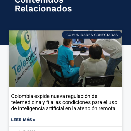
Relacionados
COMUNIDADES CONECTADAS
Colombia expide nueva regulación de
telemedicina y fija las condiciones para el uso
de inteligencia artificial en la atención remota
LEER MÁS »