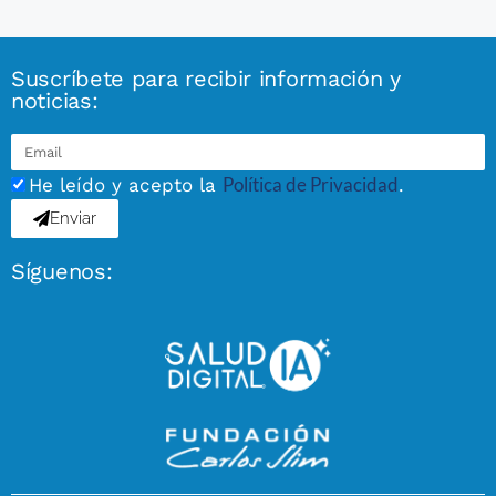
Suscríbete para recibir información y
noticias:
Política de Privacidad
He leído y acepto la
.
Enviar
Síguenos: