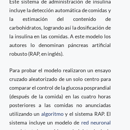
Este sistema de administración de insulina
incluye la detección automática de comidas y
la estimación del contenido de
carbohidratos, logrando así la dosificación de
la insulina en las comidas. A este modelo los
autores lo denominan páncreas artificial
robusto (RAP, en inglés).
Para probar el modelo realizaron un ensayo
cruzado aleatorizado de un solo centro para
comparar el control de la glucosa posprandial
(después de la comida) en las cuatro horas
posteriores a las comidas no anunciadas
utilizando un
algoritmo
y el sistema RAP. El
sistema incluye un modelo de
red neuronal