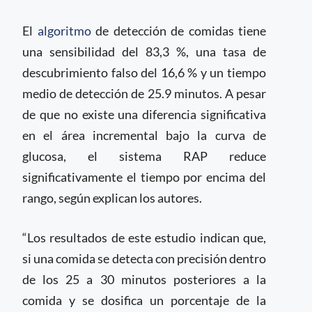
El
algoritmo
de detección de comidas tiene
una sensibilidad del 83,3 %, una tasa de
descubrimiento falso del 16,6 % y un tiempo
medio de detección de 25.9 minutos. A pesar
de que no existe una diferencia significativa
en el área incremental bajo la curva de
glucosa, el sistema RAP reduce
significativamente el tiempo por encima del
rango, según explican los autores.
“Los resultados de este estudio indican que,
si una comida se detecta con precisión dentro
de los 25 a 30 minutos posteriores a la
comida y se dosifica un porcentaje de la