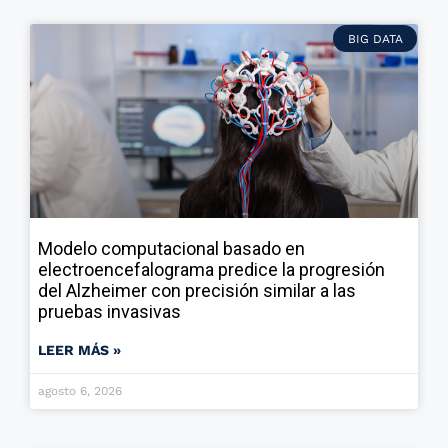
BIG DATA
Modelo computacional basado en
electroencefalograma predice la progresión
del Alzheimer con precisión similar a las
pruebas invasivas
LEER MÁS »
agosto 6, 2026