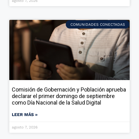
agosto 7, 2026
COMUNIDADES CONECTADAS
Comisión de Gobernación y Población aprueba
declarar el primer domingo de septiembre
como Día Nacional de la Salud Digital
LEER MÁS »
agosto 7, 2026