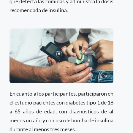
que detecta las comidas y administra la dosis
recomendada de insulina.
En cuanto a los participantes, participaron en
el estudio pacientes con diabetes tipo 1 de 18
a 65 años de edad, con diagnósticos de al
menos un año y con uso de bomba de insulina
durante al menos tres meses.