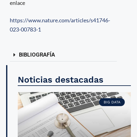
enlace
https://www.nature.com/articles/s41746-
023-00783-1
BIBLIOGRAFÍA
Noticias destacadas
BIG DATA