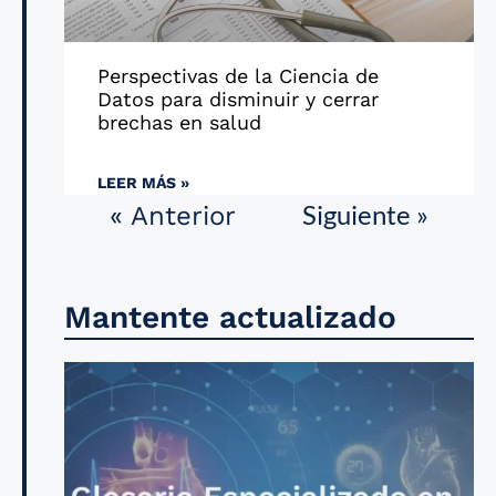
Perspectivas de la Ciencia de
Datos para disminuir y cerrar
brechas en salud
LEER MÁS »
Siguiente »
« Anterior
Mantente actualizado