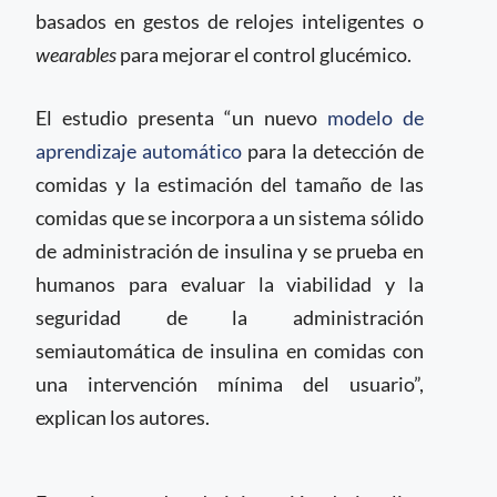
basados ​​en gestos de relojes inteligentes o
wearables
para mejorar el control glucémico.
El estudio presenta “un nuevo
modelo de
aprendizaje automático
para la detección de
comidas y la estimación del tamaño de las
comidas que se incorpora a un sistema sólido
de administración de insulina y se prueba en
humanos para evaluar la viabilidad y la
seguridad de la administración
semiautomática de insulina en comidas con
una intervención mínima del usuario”,
explican los autores.