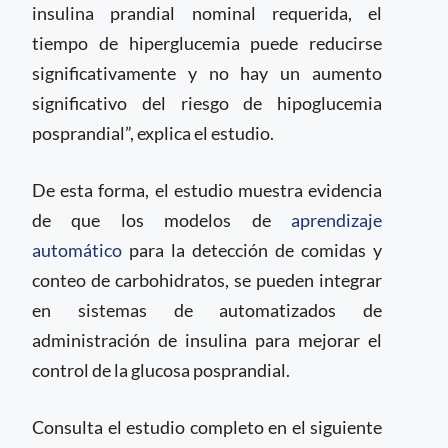
insulina prandial nominal requerida, el
tiempo de hiperglucemia puede reducirse
significativamente y no hay un aumento
significativo del riesgo de hipoglucemia
posprandial”, explica el estudio.
De esta forma, el estudio muestra evidencia
de que los modelos de
aprendizaje
automático
para la detección de comidas y
conteo de carbohidratos, se pueden integrar
en sistemas de automatizados de
administración de insulina para mejorar el
control de la glucosa posprandial.
Consulta el estudio completo en el siguiente