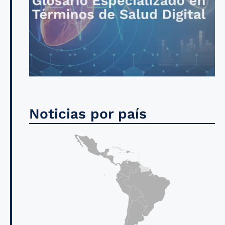
Noticias por país