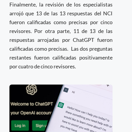
Finalmente, la revisión de los especialistas
arrojó que 13 de las 13 respuestas del NCI
fueron calificadas como precisas por cinco
revisores. Por otra parte, 11 de 13 de las
respuestas arrojadas por ChatGPT fueron
calificadas como precisas. Las dos preguntas
restantes fueron calificadas positivamente
por cuatro de cinco revisores.