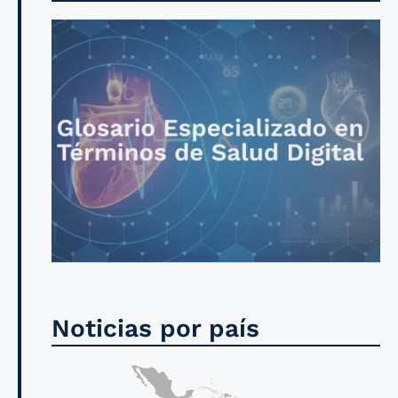
Noticias por país