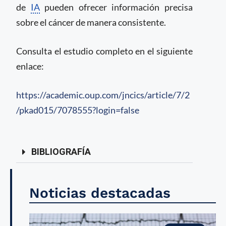
de
IA
pueden ofrecer información precisa
sobre el cáncer de manera consistente.
Consulta el estudio completo en el siguiente
enlace:
https://academic.oup.com/jncics/article/7/2
/pkad015/7078555?login=false
BIBLIOGRAFÍA
Noticias destacadas