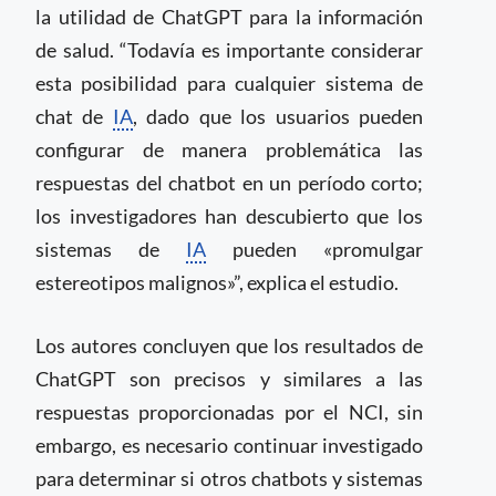
la utilidad de ChatGPT para la información
de salud. “Todavía es importante considerar
esta posibilidad para cualquier sistema de
chat de
IA
, dado que los usuarios pueden
configurar de manera problemática las
respuestas del chatbot en un período corto;
los investigadores han descubierto que los
sistemas de
IA
pueden «promulgar
estereotipos malignos»”, explica el estudio.
Los autores concluyen que los resultados de
ChatGPT son precisos y similares a las
respuestas proporcionadas por el NCI, sin
embargo, es necesario continuar investigado
para determinar si otros chatbots y sistemas