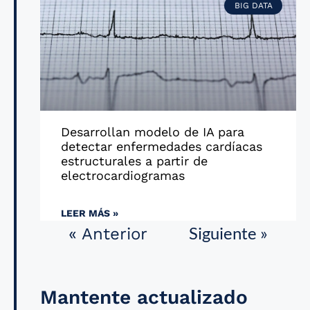
BIG DATA
Desarrollan modelo de IA para
detectar enfermedades cardíacas
estructurales a partir de
electrocardiogramas
LEER MÁS »
Siguiente »
« Anterior
Mantente actualizado