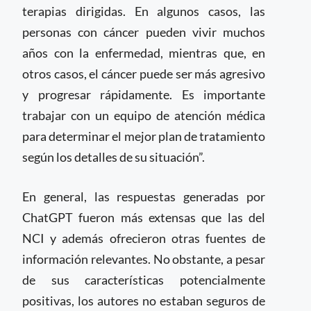
terapias dirigidas. En algunos casos, las
personas con cáncer pueden vivir muchos
años con la enfermedad, mientras que, en
otros casos, el cáncer puede ser más agresivo
y progresar rápidamente. Es importante
trabajar con un equipo de atención médica
para determinar el mejor plan de tratamiento
según los detalles de su situación”.
En general, las respuestas generadas por
ChatGPT fueron más extensas que las del
NCI y además ofrecieron otras fuentes de
información relevantes. No obstante, a pesar
de sus características potencialmente
positivas, los autores no estaban seguros de