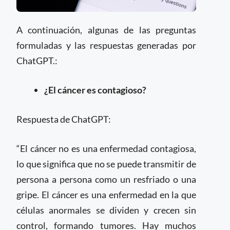
A continuación, algunas de las preguntas
formuladas y las respuestas generadas por
ChatGPT.:
¿El cáncer es contagioso?
Respuesta de ChatGPT:
“El cáncer no es una enfermedad contagiosa,
lo que significa que no se puede transmitir de
persona a persona como un resfriado o una
gripe. El cáncer es una enfermedad en la que
células anormales se dividen y crecen sin
control, formando tumores. Hay muchos