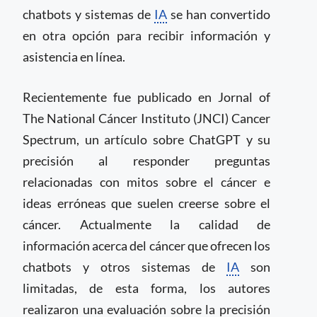
chatbots y sistemas de
IA
se han convertido
en otra opción para recibir información y
asistencia en línea.
Recientemente fue publicado en Jornal of
The National Cáncer Instituto (JNCI) Cancer
Spectrum, un artículo sobre ChatGPT y su
precisión al responder preguntas
relacionadas con mitos sobre el cáncer e
ideas erróneas que suelen creerse sobre el
cáncer. Actualmente la calidad de
información acerca del cáncer que ofrecen los
chatbots y otros sistemas de
IA
son
limitadas, de esta forma, los autores
realizaron una evaluación sobre la precisión