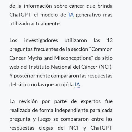
de la información sobre cáncer que brinda
ChatGPT, el modelo de
IA
generativo más
utilizado actualmente.
Los investigadores utilizaron las 13
preguntas frecuentes de la sección “Common
Cancer Myths and Misconceptions” de sitio
web del Instituto Nacional del Cáncer (NCI).
Y posteriormente compararon las respuestas
del sitio con las que arrojó la
IA
.
La revisión por parte de expertos fue
realizada de forma independiente para cada
pregunta y luego se compararon entre las
respuestas ciegas del NCI y ChatGPT.