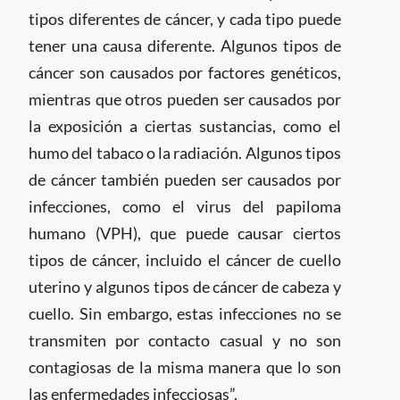
tipos diferentes de cáncer, y cada tipo puede
tener una causa diferente. Algunos tipos de
cáncer son causados ​​por factores genéticos,
mientras que otros pueden ser causados ​​por
la exposición a ciertas sustancias, como el
humo del tabaco o la radiación. Algunos tipos
de cáncer también pueden ser causados ​​por
infecciones, como el virus del papiloma
humano (VPH), que puede causar ciertos
tipos de cáncer, incluido el cáncer de cuello
uterino y algunos tipos de cáncer de cabeza y
cuello. Sin embargo, estas infecciones no se
transmiten por contacto casual y no son
contagiosas de la misma manera que lo son
las enfermedades infecciosas”.