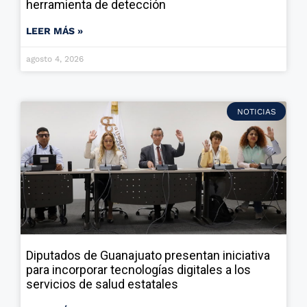
herramienta de detección
LEER MÁS »
agosto 4, 2026
NOTICIAS
Diputados de Guanajuato presentan iniciativa
para incorporar tecnologías digitales a los
servicios de salud estatales