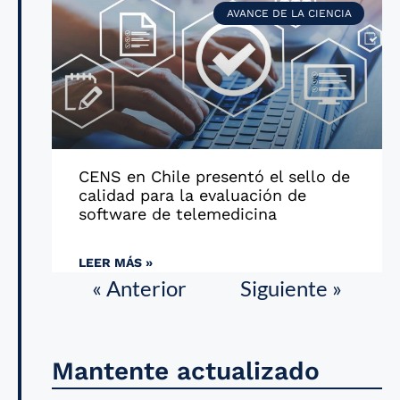
AVANCE DE LA CIENCIA
CENS en Chile presentó el sello de
calidad para la evaluación de
software de telemedicina
LEER MÁS »
« Anterior
Siguiente »
Mantente actualizado