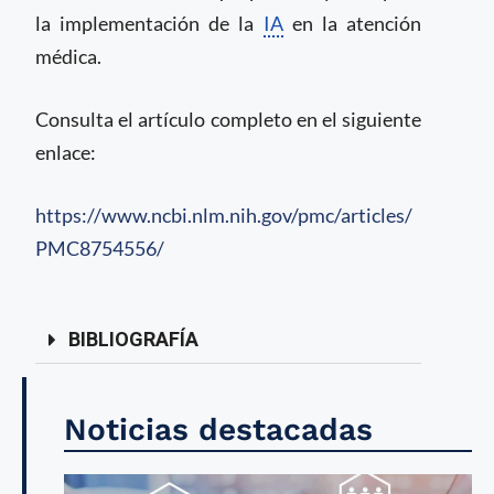
la implementación de la
IA
en la atención
médica.
Consulta el artículo completo en el siguiente
enlace:
https://www.ncbi.nlm.nih.gov/pmc/articles/
PMC8754556/
BIBLIOGRAFÍA
Noticias destacadas