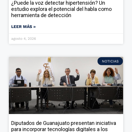
¿Puede la voz detectar hipertensión? Un
estudio explora el potencial del habla como
herramienta de detección
LEER MÁS »
agosto 4, 2026
NOTICIAS
Diputados de Guanajuato presentan iniciativa
para incorporar tecnologías digitales a los