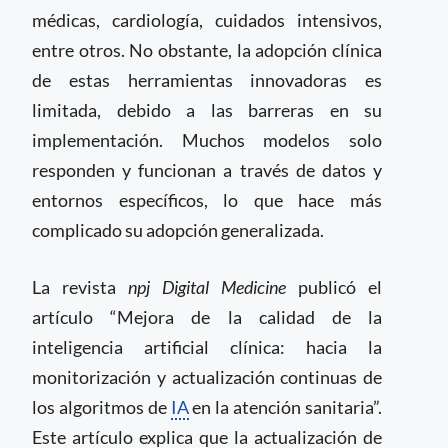
médicas, cardiología, cuidados intensivos,
entre otros. No obstante, la adopción clínica
de estas herramientas innovadoras es
limitada, debido a las barreras en su
implementación. Muchos modelos solo
responden y funcionan a través de datos y
entornos específicos, lo que hace más
complicado su adopción generalizada.
La revista
npj Digital Medicine
publicó el
artículo “Mejora de la calidad de la
inteligencia artificial clínica: hacia la
monitorización y actualización continuas de
los algoritmos de
IA
en la atención sanitaria”.
Este artículo explica que la actualización de