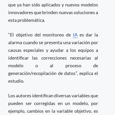
que ya han sido aplicados y nuevos modelos
innovadores que brinden nuevas soluciones a
esta problemática.
“El objetivo del monitoreo de
IA
es dar la
alarma cuando se presenta una variación por
causas especiales y ayudar a los equipos a
identificar las correcciones necesarias al
modelo o al proceso de
generación/recopilación de datos”, explica el
estudio.
Los autores identifican diversas variables que
pueden ser corregidas en un modelo, por
ejemplo, cambios en la variable objetivo, es