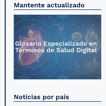
Mantente actualizado
Noticias por país