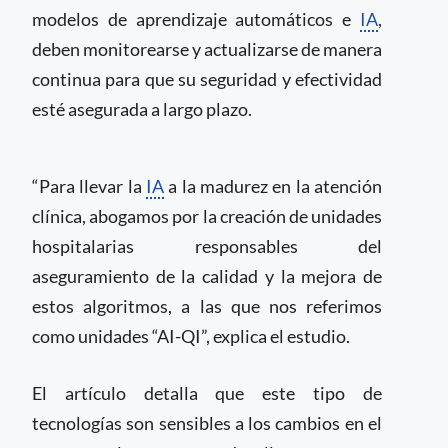
modelos de aprendizaje automáticos e
IA
,
deben monitorearse y actualizarse de manera
continua para que su seguridad y efectividad
esté asegurada a largo plazo.
“Para llevar la
IA
a la madurez en la atención
clínica, abogamos por la creación de unidades
hospitalarias responsables del
aseguramiento de la calidad y la mejora de
estos algoritmos, a las que nos referimos
como unidades “AI-QI”, explica el estudio.
El artículo detalla que este tipo de
tecnologías son sensibles a los cambios en el