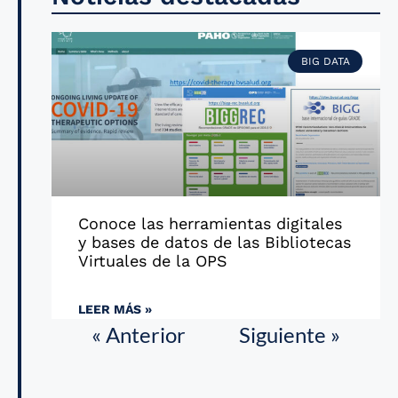
BIG DATA
Conoce las herramientas digitales
y bases de datos de las Bibliotecas
Virtuales de la OPS
LEER MÁS »
« Anterior
Siguiente »