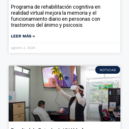
Programa de rehabilitación cognitiva en
realidad virtual mejora la memoria y el
funcionamiento diario en personas con
trastornos del ánimo y psicosis
LEER MÁS »
agosto 3, 2026
NOTICIAS