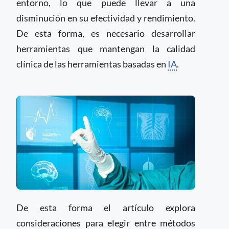
entorno, lo que puede llevar a una
disminución en su efectividad y rendimiento.
De esta forma, es necesario desarrollar
herramientas que mantengan la calidad
clínica de las herramientas basadas en
IA
.
De esta forma el artículo explora
consideraciones para elegir entre métodos