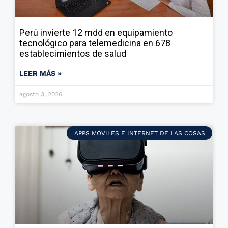
Perú invierte 12 mdd en equipamiento
tecnológico para telemedicina en 678
establecimientos de salud
LEER MÁS »
agosto 3, 2026
APPS MÓVILES E INTERNET DE LAS COSAS