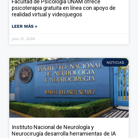
Facultad de Psicología UNAM ofrece
psicoterapia gratuita en línea con apoyo de
realidad virtual y videojuegos
LEER MÁS »
julio 31, 2026
NOTICIAS
Instituto Nacional de Neurología y
Neurocirugía desarrolla herramientas de IA