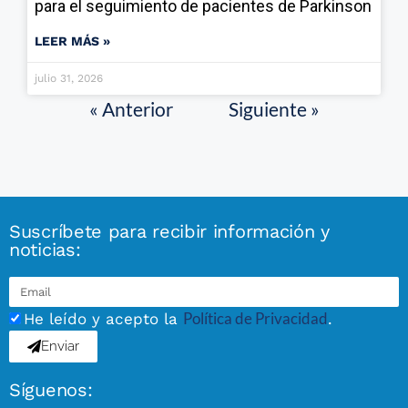
para el seguimiento de pacientes de Parkinson
LEER MÁS »
julio 31, 2026
« Anterior
Siguiente »
Suscríbete para recibir información y
noticias:
Política de Privacidad
He leído y acepto la
.
Enviar
Síguenos: