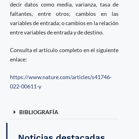
decir datos como media, varianza, tasa de
faltantes, entre otros; cambios en las
variables de entrada; o cambios en la relación
entre variables de entrada y de destino.
Consulta el artículo completo en el siguiente
enlace:
https://www.nature.com/articles/s41746-
022-00611-y
BIBLIOGRAFÍA
Noticias destacadas