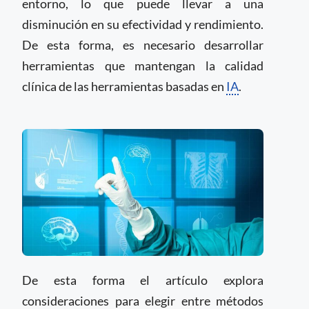
entorno, lo que puede llevar a una
disminución en su efectividad y rendimiento.
De esta forma, es necesario desarrollar
herramientas que mantengan la calidad
clínica de las herramientas basadas en
IA
.
De esta forma el artículo explora
consideraciones para elegir entre métodos