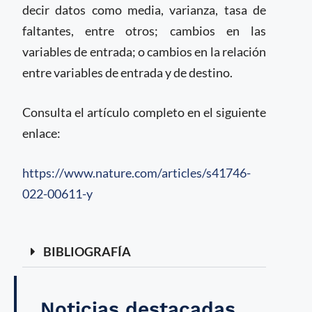
decir datos como media, varianza, tasa de
faltantes, entre otros; cambios en las
variables de entrada; o cambios en la relación
entre variables de entrada y de destino.
Consulta el artículo completo en el siguiente
enlace:
https://www.nature.com/articles/s41746-
022-00611-y
BIBLIOGRAFÍA
Noticias destacadas