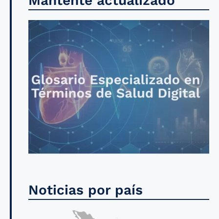
Mantente actualizado
Noticias por país