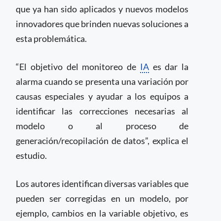
que ya han sido aplicados y nuevos modelos
innovadores que brinden nuevas soluciones a
esta problemática.
“El objetivo del monitoreo de
IA
es dar la
alarma cuando se presenta una variación por
causas especiales y ayudar a los equipos a
identificar las correcciones necesarias al
modelo o al proceso de
generación/recopilación de datos”, explica el
estudio.
Los autores identifican diversas variables que
pueden ser corregidas en un modelo, por
ejemplo, cambios en la variable objetivo, es