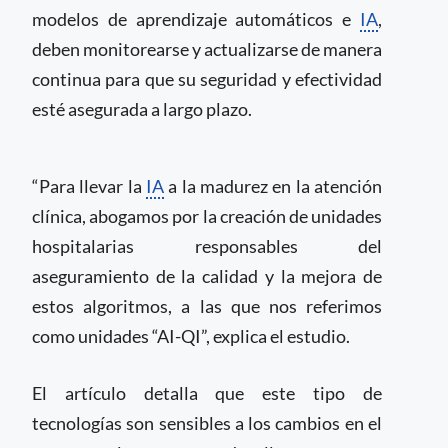
modelos de aprendizaje automáticos e
IA
,
deben monitorearse y actualizarse de manera
continua para que su seguridad y efectividad
esté asegurada a largo plazo.
“Para llevar la
IA
a la madurez en la atención
clínica, abogamos por la creación de unidades
hospitalarias responsables del
aseguramiento de la calidad y la mejora de
estos algoritmos, a las que nos referimos
como unidades “AI-QI”, explica el estudio.
El artículo detalla que este tipo de
tecnologías son sensibles a los cambios en el