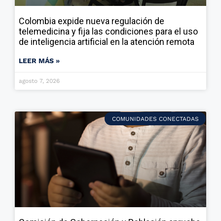
Colombia expide nueva regulación de
telemedicina y fija las condiciones para el uso
de inteligencia artificial en la atención remota
LEER MÁS »
agosto 7, 2026
COMUNIDADES CONECTADAS