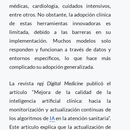
médicas, cardiología, cuidados intensivos,
entre otros. No obstante, la adopción clínica
de estas herramientas innovadoras es
limitada, debido a las barreras en su
implementación. Muchos modelos solo
responden y funcionan a través de datos y
entornos específicos, lo que hace más
complicado su adopción generalizada.
La revista
npj Digital Medicine
publicó el
artículo “Mejora de la calidad de la
inteligencia artificial clínica: hacia la
monitorización y actualización continuas de
los algoritmos de
IA
en la atención sanitaria”.
Este artículo explica que la actualización de