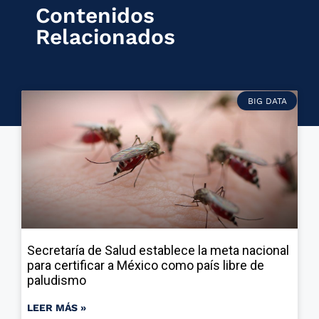
Contenidos
Relacionados
BIG DATA
Secretaría de Salud establece la meta nacional
para certificar a México como país libre de
paludismo
LEER MÁS »