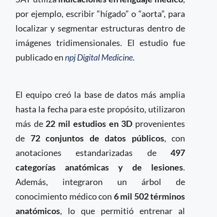
por ejemplo, escribir “hígado” o “aorta”, para
localizar y segmentar estructuras dentro de
imágenes tridimensionales. El estudio fue
publicado en
npj Digital Medicine
.
El equipo creó la base de datos más amplia
hasta la fecha para este propósito, utilizaron
más de
22 mil estudios en 3D
provenientes
de
72 conjuntos de datos públicos
, con
anotaciones estandarizadas de
497
categorías anatómicas y de lesiones
.
Además, integraron un árbol de
conocimiento médico con
6 mil 502 términos
anatómicos
, lo que permitió entrenar al