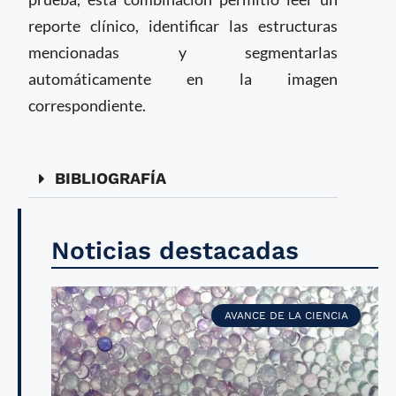
reporte clínico, identificar las estructuras
mencionadas y segmentarlas
automáticamente en la imagen
correspondiente.
BIBLIOGRAFÍA
Noticias destacadas
AVANCE DE LA CIENCIA