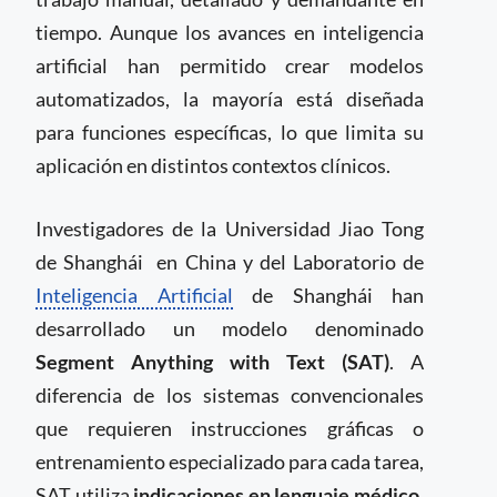
tiempo. Aunque los avances en inteligencia
artificial han permitido crear modelos
automatizados, la mayoría está diseñada
para funciones específicas, lo que limita su
aplicación en distintos contextos clínicos.
Investigadores de la Universidad Jiao Tong
de Shanghái en China y del Laboratorio de
Inteligencia Artificial
de Shanghái han
desarrollado un modelo denominado
Segment Anything with Text (SAT)
. A
diferencia de los sistemas convencionales
que requieren instrucciones gráficas o
entrenamiento especializado para cada tarea,
SAT utiliza
indicaciones en lenguaje médico
,