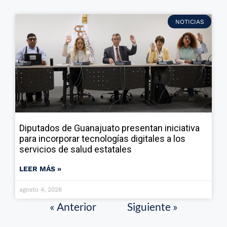
NOTICIAS
Diputados de Guanajuato presentan iniciativa
para incorporar tecnologías digitales a los
servicios de salud estatales
LEER MÁS »
agosto 4, 2026
« Anterior
Siguiente »