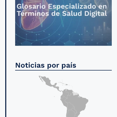
Noticias por país