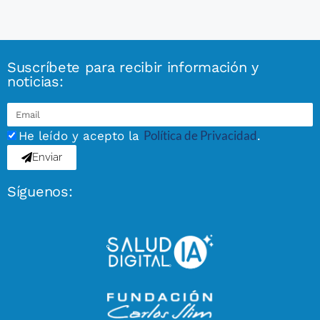
Suscríbete para recibir información y
noticias:
Política de Privacidad
He leído y acepto la
.
Enviar
Síguenos: