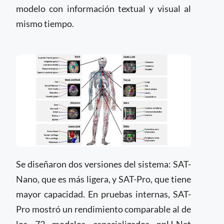
modelo con información textual y visual al
mismo tiempo.
Se diseñaron dos versiones del sistema: SAT-
Nano, que es más ligera, y SAT-Pro, que tiene
mayor capacidad. En pruebas internas, SAT-
Pro mostró un rendimiento comparable al de