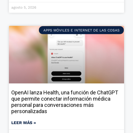
agosto 5, 2026
APPS MÓVILES E INTERNET DE LAS COSAS
OpenAI lanza Health, una función de ChatGPT
que permite conectar información médica
personal para conversaciones más
personalizadas
LEER MÁS »