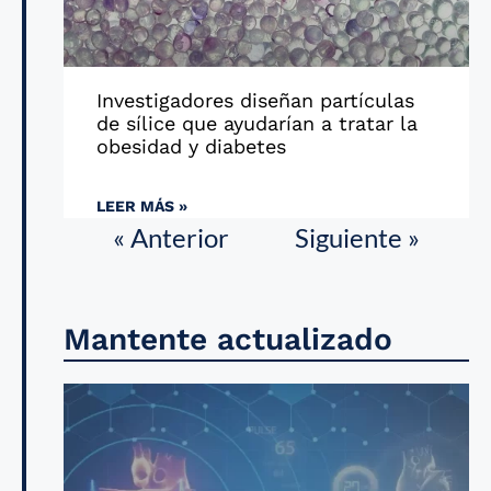
Investigadores diseñan partículas
de sílice que ayudarían a tratar la
obesidad y diabetes
LEER MÁS »
« Anterior
Siguiente »
Mantente actualizado