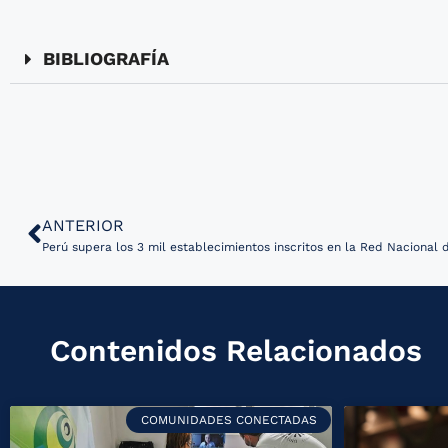
BIBLIOGRAFÍA
ANTERIOR
Perú supera los 3 mil establecimientos inscritos en la Red Nacional 
Contenidos Relacionados
COMUNIDADES CONECTADAS