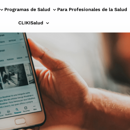
Programas de Salud
Para Profesionales de la Salud
CLIKISalud