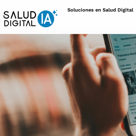
Soluciones en Salud Digital