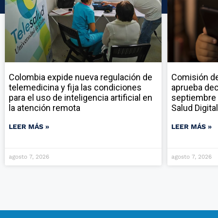
Colombia expide nueva regulación de
Comisión de
telemedicina y fija las condiciones
aprueba dec
para el uso de inteligencia artificial en
septiembre 
la atención remota
Salud Digital
LEER MÁS »
LEER MÁS »
agosto 7, 2026
agosto 7, 2026