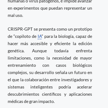
humanas o virus patógenos, e impide avanzar
en experimentos que puedan representar un
mal uso.
CRISPR-GPT se presenta como un prototipo
de “copiloto de
IA
” para la biología, capaz de
hacer más accesible y eficiente la edición
genética. Aunque todavía enfrenta
limitaciones, como la necesidad de mayor
entrenamiento con casos biológicos
complejos, su desarrollo señala un futuro en
el que la colaboración entre investigadores y
sistemas inteligentes podría acelerar
descubrimientos científicos y aplicaciones
médicas de gran impacto.