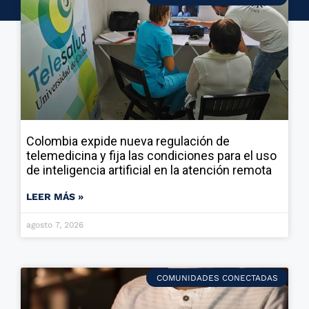
Colombia expide nueva regulación de
telemedicina y fija las condiciones para el uso
de inteligencia artificial en la atención remota
LEER MÁS »
agosto 7, 2026
COMUNIDADES CONECTADAS