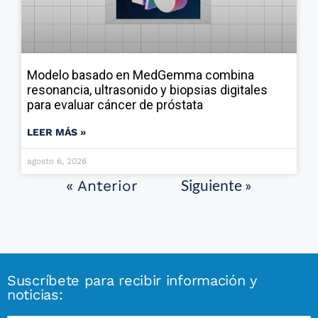
Modelo basado en MedGemma combina
resonancia, ultrasonido y biopsias digitales
para evaluar cáncer de próstata
LEER MÁS »
agosto 6, 2026
Siguiente »
« Anterior
Suscríbete para recibir información y
noticias: