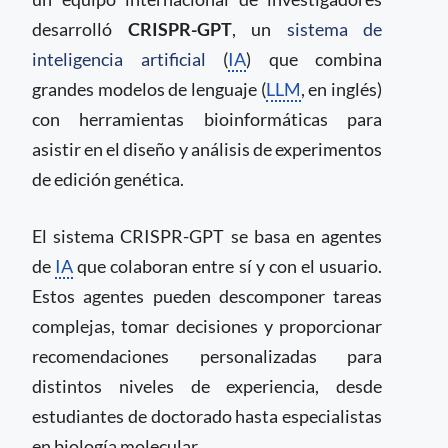
desarrolló
CRISPR-GPT
, un
sistema de
inteligencia artificial
(
IA
) que combina
grandes modelos de lenguaje (
LLM
, en inglés)
con herramientas bioinformáticas para
asistir en el diseño y análisis de experimentos
de edición genética.
El sistema CRISPR-GPT se basa en agentes
de
IA
que colaboran entre sí y con el usuario.
Estos agentes pueden descomponer tareas
complejas, tomar decisiones y proporcionar
recomendaciones personalizadas para
distintos niveles de experiencia, desde
estudiantes de doctorado hasta especialistas
en biología molecular.