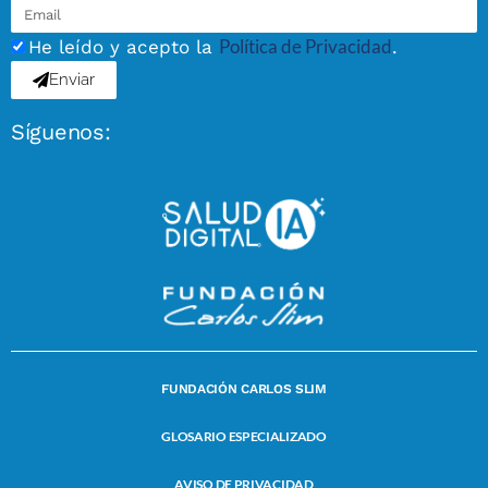
Política de Privacidad
He leído y acepto la
.
Enviar
Síguenos:
FUNDACIÓN CARLOS SLIM
GLOSARIO ESPECIALIZADO
AVISO DE PRIVACIDAD