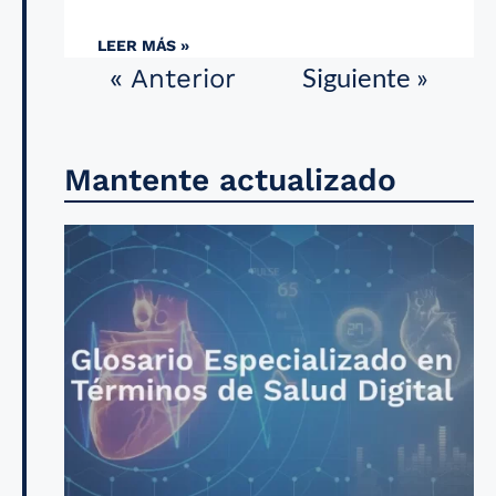
LEER MÁS »
Siguiente »
« Anterior
Mantente actualizado