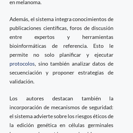
en melanoma.
Además, el sistema integra conocimientos de
publicaciones científicas, foros de discusión
entre expertos y herramientas
bioinformáticas de referencia. Esto le
permite no solo planificar y ejecutar
protocolos
, sino también analizar datos de
secuenciación y proponer estrategias de
validación.
Los autores destacan también la
incorporación de mecanismos de seguridad:
el sistema advierte sobre los riesgos éticos de
la edición genética en células germinales