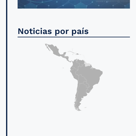
Noticias por país