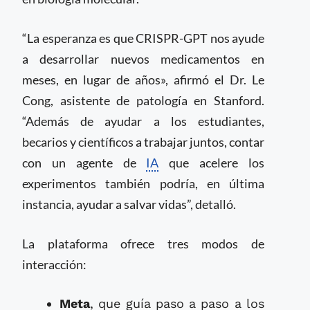
“La esperanza es que CRISPR-GPT nos ayude
a desarrollar nuevos medicamentos en
meses, en lugar de años», afirmó el Dr. Le
Cong, asistente de patología en Stanford.
“Además de ayudar a los estudiantes,
becarios y científicos a trabajar juntos, contar
con un agente de
IA
que acelere los
experimentos también podría, en última
instancia, ayudar a salvar vidas”, detalló.
La plataforma ofrece tres modos de
interacción:
Meta
, que guía paso a paso a los