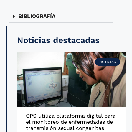
BIBLIOGRAFÍA
Noticias destacadas
NOTICIAS
OPS utiliza plataforma digital para
el monitoreo de enfermedades de
transmisión sexual congénitas