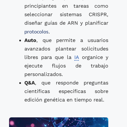
principiantes en tareas como
seleccionar sistemas CRISPR,
diseñar guías de ARN y planificar
protocolos
.
Auto
, que permite a usuarios
avanzados plantear solicitudes
libres para que la
IA
organice y
ejecute flujos de trabajo
personalizados.
Q&A
, que responde preguntas
científicas específicas sobre
edición genética en tiempo real.