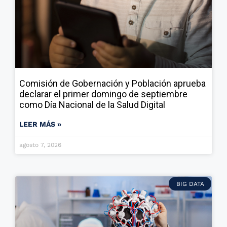
Comisión de Gobernación y Población aprueba
declarar el primer domingo de septiembre
como Día Nacional de la Salud Digital
LEER MÁS »
agosto 7, 2026
BIG DATA