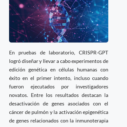
En pruebas de laboratorio, CRISPR-GPT
logró diseñar y llevar a cabo experimentos de
edición genética en células humanas con
éxito en el primer intento, incluso cuando
fueron ejecutados por investigadores
novatos. Entre los resultados destacan la
desactivación de genes asociados con el
cáncer de pulmón y la activación epigenética
de genes relacionados con la inmunoterapia