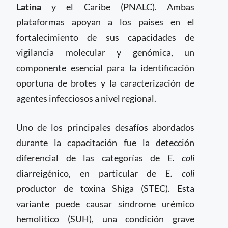
Latina
y el Caribe (PNALC). Ambas
plataformas apoyan a los países en el
fortalecimiento de sus capacidades de
vigilancia molecular y genómica, un
componente esencial para la identificación
oportuna de brotes y la caracterización de
agentes infecciosos a nivel regional.
Uno de los principales desafíos abordados
durante la capacitación fue la detección
diferencial de las categorías de
E. coli
diarreigénico, en particular de
E. coli
productor de toxina Shiga (STEC). Esta
variante puede causar síndrome urémico
hemolítico (SUH), una condición grave