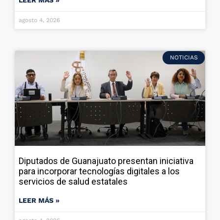
LEER MÁS »
agosto 4, 2026
NOTICIAS
Diputados de Guanajuato presentan iniciativa
para incorporar tecnologías digitales a los
servicios de salud estatales
LEER MÁS »