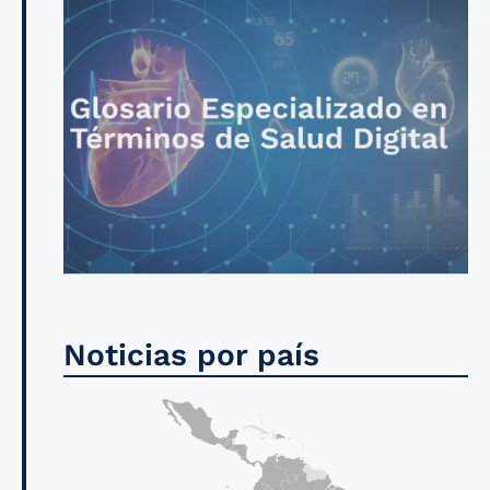
Noticias por país