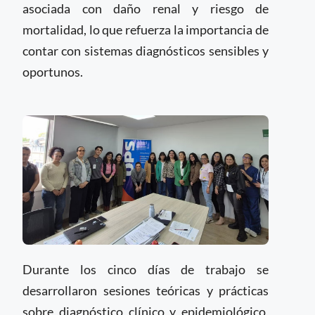
asociada con daño renal y riesgo de
mortalidad, lo que refuerza la importancia de
contar con sistemas diagnósticos sensibles y
oportunos.
Durante los cinco días de trabajo se
desarrollaron sesiones teóricas y prácticas
sobre diagnóstico clínico y epidemiológico,