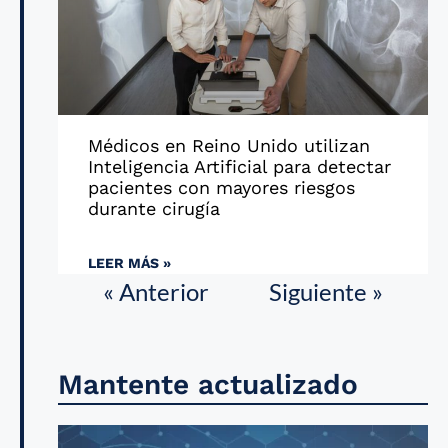
Médicos en Reino Unido utilizan
Inteligencia Artificial para detectar
pacientes con mayores riesgos
durante cirugía
LEER MÁS »
« Anterior
Siguiente »
Mantente actualizado