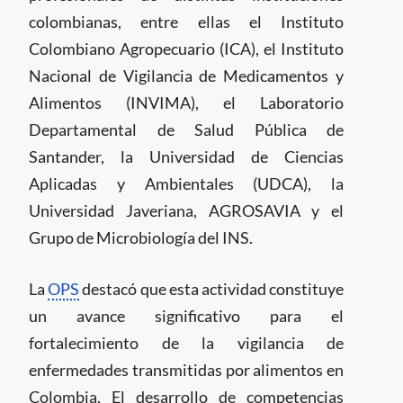
colombianas, entre ellas el Instituto
Colombiano Agropecuario (ICA), el Instituto
Nacional de Vigilancia de Medicamentos y
Alimentos (INVIMA), el Laboratorio
Departamental de Salud Pública de
Santander, la Universidad de Ciencias
Aplicadas y Ambientales (UDCA), la
Universidad Javeriana, AGROSAVIA y el
Grupo de Microbiología del INS.
La
OPS
destacó que esta actividad constituye
un avance significativo para el
fortalecimiento de la vigilancia de
enfermedades transmitidas por alimentos en
Colombia. El desarrollo de competencias