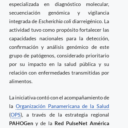
especializada en diagnóstico molecular,
secuenciación genómica y vigilancia
integrada de
Escherichia coli
diarreigénico. La
actividad tuvo como propósito fortalecer las
capacidades nacionales para la detección,
confirmación y análisis genómico de este
grupo de patógenos, considerado prioritario
por su impacto en la salud pública y su
relación con enfermedades transmitidas por
alimentos.
La iniciativa contó con el acompañamiento de
la
Organización Panamericana de la Salud
(
OPS
), a través de la estrategia regional
PAHOGen
y de la
Red PulseNet América