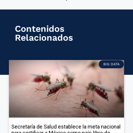
Contenidos
Relacionados
BIG DATA
Secretaría de Salud establece la meta nacional
para certificar a México como país libre de