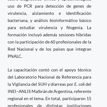
uso de PCR para detección de genes de
virulencia, aislamiento e identificación
bacteriana, y análisis bioinformático básico
para estudiar virulencia y filogenia. La
formación incluyó además sesiones híbridas
con la participación de 60 profesionales de la
Red Nacional y de los países que integran
PNALC.
La capacitación contó con el apoyo técnico
del Laboratorio Nacional de Referencia para
la Vigilancia del SUH y diarreas por
E. coli
del
INEI–ANLIS Malbrán de Argentina, referente
regional en el tema. En total, participaron 15
profesionales de distintas instituciones