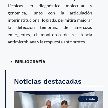
técnicas en diagnóstico molecular y
genómica, junto con la articulación
interinstitucional lograda, permitirá mejorar
la detección temprana de amenazas
emergentes, el monitoreo de resistencia
antimicrobiana y la respuesta ante brotes.
BIBLIOGRAFÍA
Noticias destacadas
BIG DATA