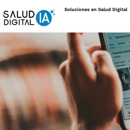
Soluciones en Salud Digital