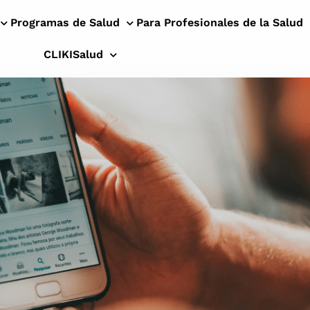
Programas de Salud
Para Profesionales de la Salud
CLIKISalud