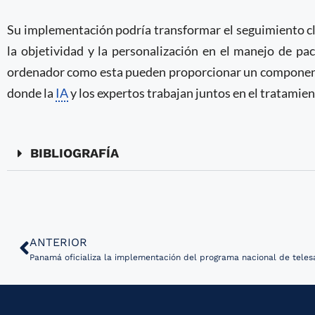
Su implementación podría transformar el seguimiento c
la objetividad y la personalización en el manejo de pa
ordenador como esta pueden proporcionar un componente
donde la
IA
y los expertos trabajan juntos en el tratamien
BIBLIOGRAFÍA
ANTERIOR
Panamá oficializa la implementación del programa nacional de teles