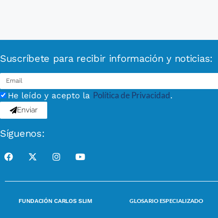
Suscríbete para recibir información y noticias:
Política de Privacidad
He leído y acepto la
.
Enviar
Síguenos:
GLOSARIO ESPECIALIZADO
FUNDACIÓN CARLOS SLIM