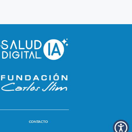
CONTACTO