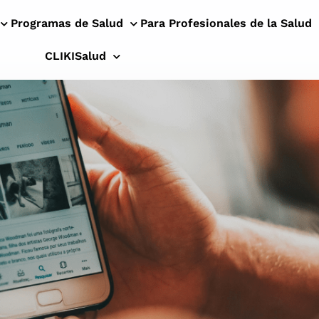
Programas de Salud
Para Profesionales de la Salud
CLIKISalud