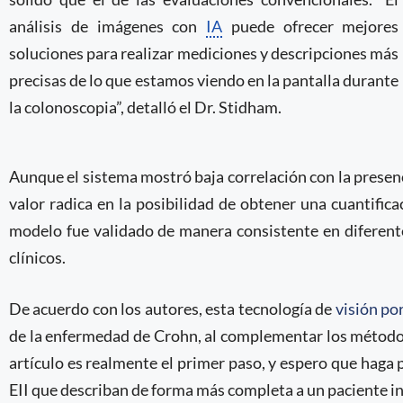
análisis de imágenes con
IA
puede ofrecer mejores
soluciones para realizar mediciones y descripciones más
precisas de lo que estamos viendo en la pantalla durante
la colonoscopia”, detalló el Dr. Stidham.
Aunque el sistema mostró baja correlación con la presen
valor radica en la posibilidad de obtener una cuantifica
modelo fue validado de manera consistente en diferente
clínicos.
De acuerdo con los autores, esta tecnología de
visión p
de la enfermedad de Crohn, al complementar los métodos 
artículo es realmente el primer paso, y espero que haga 
EII que describan de forma más completa a un paciente ind