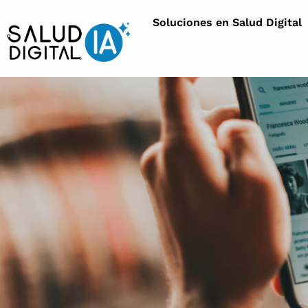
Soluciones en Salud Digital