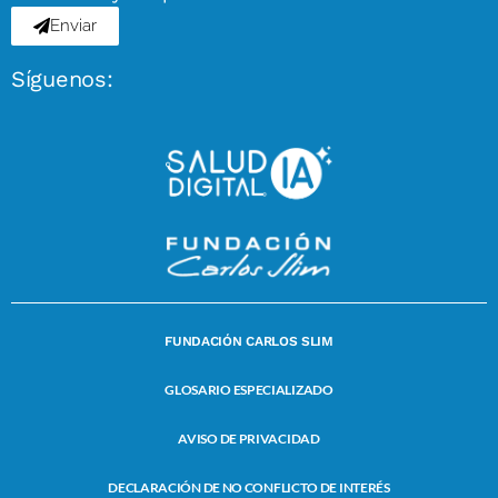
Enviar
Síguenos:
FUNDACIÓN CARLOS SLIM
GLOSARIO ESPECIALIZADO
AVISO DE PRIVACIDAD
DECLARACIÓN DE NO CONFLICTO DE INTERÉS