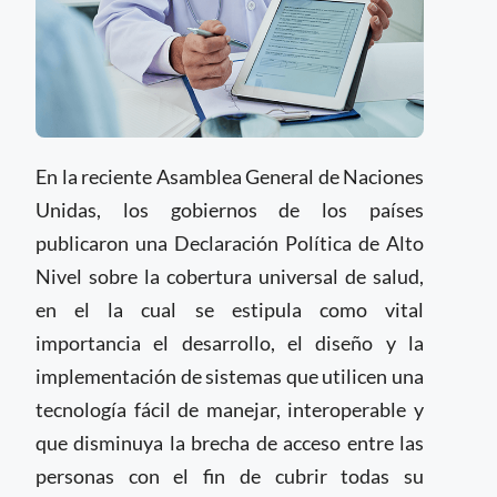
En la reciente Asamblea General de Naciones
Unidas, los gobiernos de los países
publicaron una Declaración Política de Alto
Nivel sobre la cobertura universal de salud,
en el la cual se estipula como vital
importancia el desarrollo, el diseño y la
implementación de sistemas que utilicen una
tecnología fácil de manejar, interoperable y
que disminuya la brecha de acceso entre las
personas con el fin de cubrir todas su