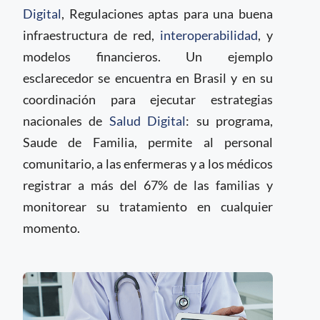
Digital
, Regulaciones aptas para una buena
infraestructura de red,
interoperabilidad
, y
modelos financieros. Un ejemplo
esclarecedor se encuentra en Brasil y en su
coordinación para ejecutar estrategias
nacionales de
Salud Digital
: su programa,
Saude de Familia, permite al personal
comunitario, a las enfermeras y a los médicos
registrar a más del 67% de las familias y
monitorear su tratamiento en cualquier
momento.