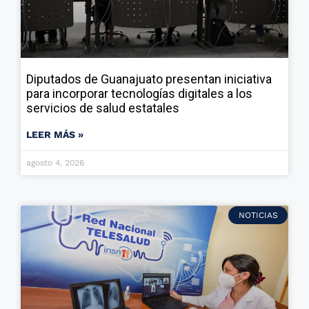
Diputados de Guanajuato presentan iniciativa
para incorporar tecnologías digitales a los
servicios de salud estatales
LEER MÁS »
agosto 4, 2026
NOTICIAS