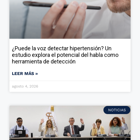
¿Puede la voz detectar hipertensión? Un
estudio explora el potencial del habla como
herramienta de detección
LEER MÁS »
agosto 4, 2026
NOTICIAS