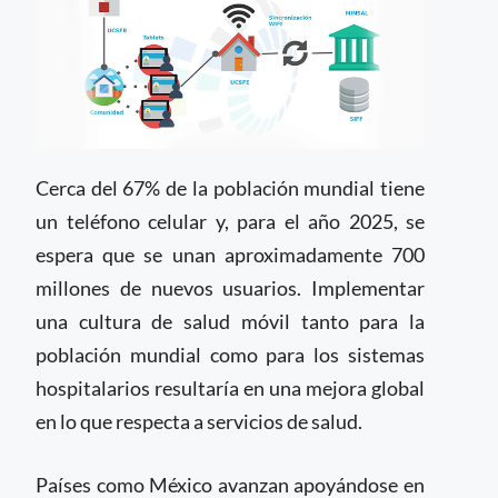
Cerca del 67% de la población mundial tiene
un teléfono celular y, para el año 2025, se
espera que se unan aproximadamente 700
millones de nuevos usuarios. Implementar
una cultura de salud móvil tanto para la
población mundial como para los sistemas
hospitalarios resultaría en una mejora global
en lo que respecta a servicios de salud.
Países como México avanzan apoyándose en