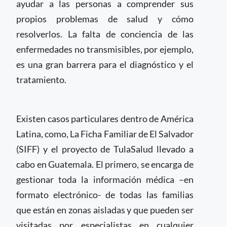
ayudar a las personas a comprender sus
propios problemas de salud y cómo
resolverlos. La falta de conciencia de las
enfermedades no transmisibles, por ejemplo,
es una gran barrera para el diagnóstico y el
tratamiento.
Existen casos particulares dentro de América
Latina, como, La Ficha Familiar de El Salvador
(SIFF) y el proyecto de TulaSalud llevado a
cabo en Guatemala. El primero, se encarga de
gestionar toda la información médica –en
formato electrónico- de todas las familias
que están en zonas aisladas y que pueden ser
visitadas por especialistas en cualquier