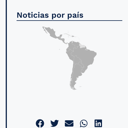
Noticias por país