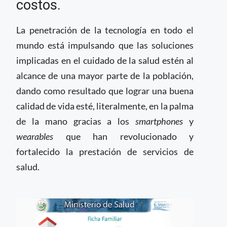
costos.
La penetración de la tecnología en todo el
mundo está impulsando que las soluciones
implicadas en el cuidado de la salud estén al
alcance de una mayor parte de la población,
dando como resultado que lograr una buena
calidad de vida esté, literalmente, en la palma
de la mano gracias a los
smartphones
y
wearables
que han revolucionado y
fortalecido la prestación de servicios de
salud.