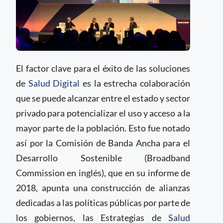
El factor clave para el éxito de las soluciones
de
Salud Digital
es la estrecha colaboración
que se puede alcanzar entre el estado y sector
privado para potencializar el uso y acceso a la
mayor parte de la población. Esto fue notado
así por la Comisión de Banda Ancha para el
Desarrollo Sostenible (Broadband
Commission en inglés), que en su informe de
2018, apunta una construcción de alianzas
dedicadas a las políticas públicas por parte de
los gobiernos, las Estrategias de
Salud