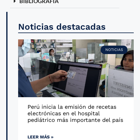
BIBLIOGRAFÍA
Noticias destacadas
NOTICIAS
Perú inicia la emisión de recetas
electrónicas en el hospital
pediátrico más importante del país
LEER MÁS »