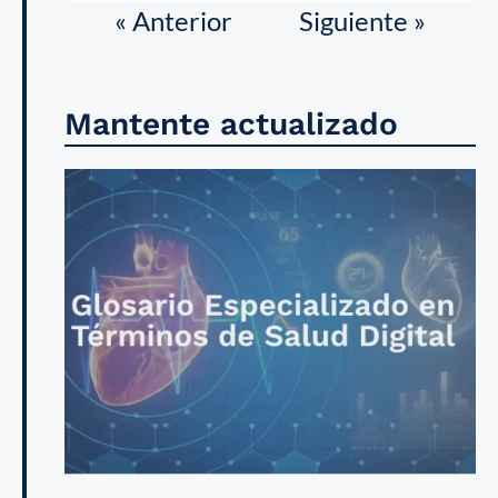
« Anterior
Siguiente »
Mantente actualizado