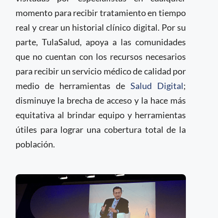
momento para recibir tratamiento en tiempo
real y crear un historial clínico digital. Por su
parte, TulaSalud, apoya a las comunidades
que no cuentan con los recursos necesarios
para recibir un servicio médico de calidad por
medio de herramientas de
Salud Digital
;
disminuye la brecha de acceso y la hace más
equitativa al brindar equipo y herramientas
útiles para lograr una cobertura total de la
población.