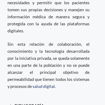
necesidades y permitir que los pacientes
tomen sus propias decisiones y manejen su
información médica de manera segura y
protegida con la ayuda de las plataformas
digitales.
Sin esta relación de colaboración, el
conocimiento y la tecnología desarrollada
por la iniciativa privada, se queda solamente
en una parte de la población y no se puede
alcanzar el principal objetivo de
permeabilidad que tienen todos los sistemas
y procesos de
salud digital
.