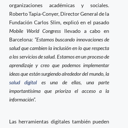
organizaciones académicas y sociales.
Roberto Tapia-Conyer, Director General de la
Fundación Carlos Slim, explicó en el pasado
Mobile World Congress
llevado a cabo en
Barcelona:
“Estamos buscando innovaciones de
salud que cambien la inclusión en lo que respecta
a los servicios de salud. Estamos en un proceso de
aprendizaje y creo que podemos implementar
ideas que están surgiendo alrededor del mundo, la
salud digital
es una de ellas, una parte
importantísima que prioriza el acceso a la
información”.
Las herramientas digitales también pueden