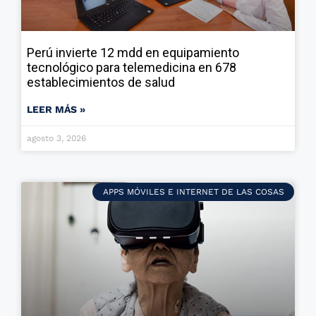
Perú invierte 12 mdd en equipamiento
tecnológico para telemedicina en 678
establecimientos de salud
LEER MÁS »
agosto 3, 2026
APPS MÓVILES E INTERNET DE LAS COSAS