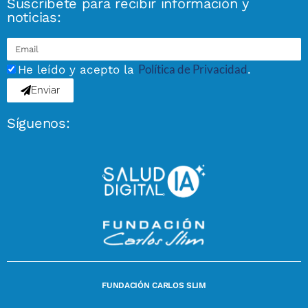
Suscríbete para recibir información y
noticias:
Política de Privacidad
He leído y acepto la
.
Enviar
Síguenos:
FUNDACIÓN CARLOS SLIM