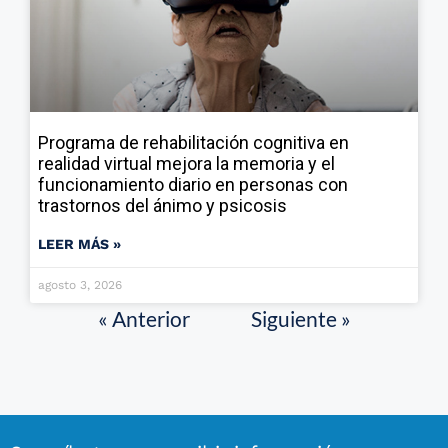
Programa de rehabilitación cognitiva en
realidad virtual mejora la memoria y el
funcionamiento diario en personas con
trastornos del ánimo y psicosis
LEER MÁS »
agosto 3, 2026
« Anterior
Siguiente »