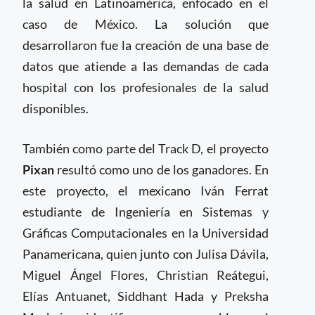
la salud en Latinoamérica, enfocado en el
caso de México. La solución que
desarrollaron fue la creación de una base de
datos que atiende a las demandas de cada
hospital con los profesionales de la salud
disponibles.
También como parte del Track D, el proyecto
Pixan
resultó como uno de los ganadores. En
este proyecto, el mexicano Iván Ferrat
estudiante de Ingeniería en Sistemas y
Gráficas Computacionales en la Universidad
Panamericana, quien junto con Julisa Dávila,
Miguel Ángel Flores, Christian Reátegui,
Elías Antuanet, Siddhant Hada y Preksha