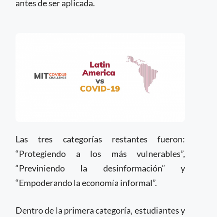
antes de ser aplicada.
Las tres categorías restantes fueron:
“Protegiendo a los más vulnerables”,
“Previniendo la desinformación” y
“Empoderando la economía informal”.
Dentro de la primera categoría, estudiantes y