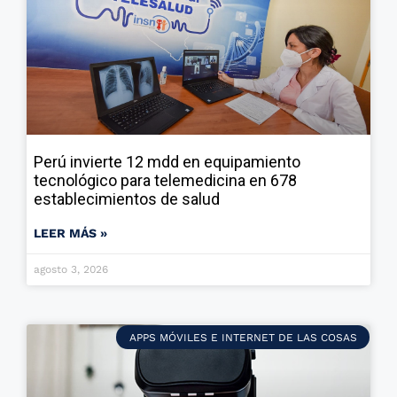
Perú invierte 12 mdd en equipamiento
tecnológico para telemedicina en 678
establecimientos de salud
LEER MÁS »
agosto 3, 2026
APPS MÓVILES E INTERNET DE LAS COSAS