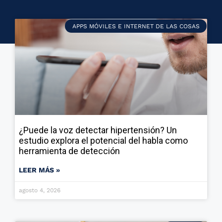
APPS MÓVILES E INTERNET DE LAS COSAS
¿Puede la voz detectar hipertensión? Un
estudio explora el potencial del habla como
herramienta de detección
LEER MÁS »
agosto 4, 2026