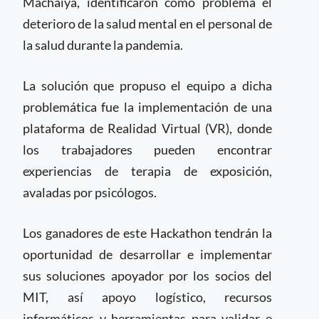
Machaiya, identificaron como problema el
deterioro de la salud mental en el personal de
la salud durante la pandemia.
La solución que propuso el equipo a dicha
problemática fue la implementación de una
plataforma de Realidad Virtual (VR), donde
los trabajadores pueden encontrar
experiencias de terapia de exposición,
avaladas por psicólogos.
Los ganadores de este Hackathon tendrán la
oportunidad de desarrollar e implementar
sus soluciones apoyador por los socios del
MIT, así apoyo logístico, recursos
informáticos y herramientas para validar e