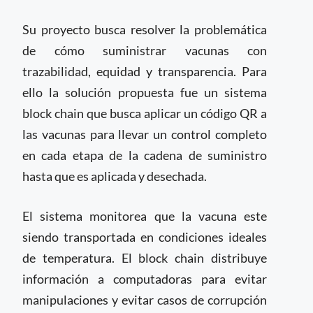
Su proyecto busca resolver la problemática
de cómo suministrar vacunas con
trazabilidad, equidad y transparencia. Para
ello la solución propuesta fue un sistema
block chain que busca aplicar un código QR a
las vacunas para llevar un control completo
en cada etapa de la cadena de suministro
hasta que es aplicada y desechada.
El sistema monitorea que la vacuna este
siendo transportada en condiciones ideales
de temperatura. El block chain distribuye
información a computadoras para evitar
manipulaciones y evitar casos de corrupción