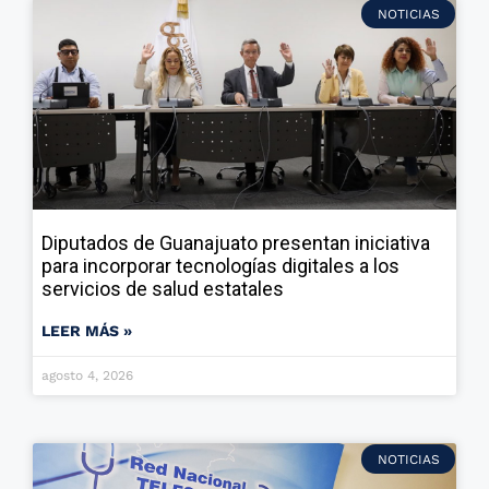
NOTICIAS
Diputados de Guanajuato presentan iniciativa
para incorporar tecnologías digitales a los
servicios de salud estatales
LEER MÁS »
agosto 4, 2026
NOTICIAS