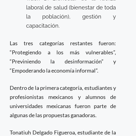
laboral de salud (bienestar de toda
la población), gestión y
capacitación.
Las tres categorías restantes fueron:
“Protegiendo a los más vulnerables”,
“Previniendo la desinformación” y
“Empoderando la economía informal”.
Dentro de la primera categoría, estudiantes y
profesionistas mexicanos y alumnos de
universidades mexicanas fueron parte de
algunas de las propuestas ganadoras.
Tonatiuh Delgado Figueroa, estudiante de la