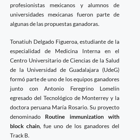
profesionistas mexicanos y alumnos de
universidades mexicanas fueron parte de
algunas de las propuestas ganadoras.
Tonatiuh Delgado Figueroa, estudiante de la
especialidad de Medicina Interna en el
Centro Universitario de Ciencias de la Salud
de la Universidad de Guadalajara (UdeG)
formó parte de uno de los equipos ganadores
junto con Antonio Feregrino Lomelín
egresado del Tecnológico de Monterrey y la
doctora peruana María Rosario. Su proyecto
denominado
Routine immunization with
block chain
, fue uno de los ganadores del
Track B.