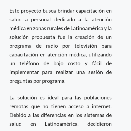
Este proyecto busca brindar capacitación en
salud a personal dedicado a la atención
médica en zonas rurales de Latinoamérica y la
solución propuesta fue la creación de un
programa de radio por televisión para
capacitación en atención médica, utilizando
un teléfono de bajo costo y fácil de
implementar para realizar una sesión de
preguntas por programa.
La solución es ideal para las poblaciones
remotas que no tienen acceso a internet.
Debido a las diferencias en los sistemas de
salud en Latinoamérica, decidieron