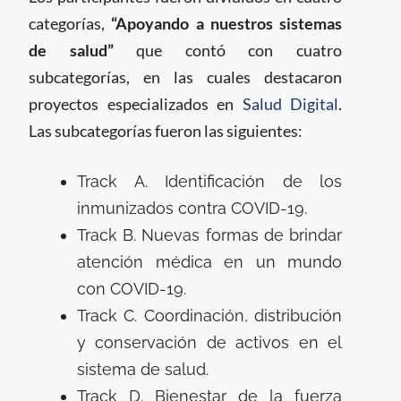
categorías,
“Apoyando a nuestros sistemas
de salud”
que contó con cuatro
subcategorías, en las cuales destacaron
proyectos especializados en
Salud Digital
.
Las subcategorías fueron las siguientes:
Track A. Identificación de los
inmunizados contra COVID-19.
Track B. Nuevas formas de brindar
atención médica en un mundo
con COVID-19.
Track C. Coordinación, distribución
y conservación de activos en el
sistema de salud.
Track D. Bienestar de la fuerza