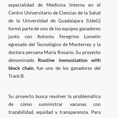
especialidad de Medicina Interna en el
Centro Universitario de Ciencias de la Salud
de la Universidad de Guadalajara (UdeG)
formó parte de uno de los equipos ganadores
junto con Antonio Feregrino Lomelín
egresado del Tecnológico de Monterrey y la
doctora peruana María Rosario. Su proyecto
denominado
Routine immunization with
block chain
, fue uno de los ganadores del
Track B.
Su proyecto busca resolver la problemática
de cómo suministrar vacunas con
trazabilidad, equidad y transparencia. Para