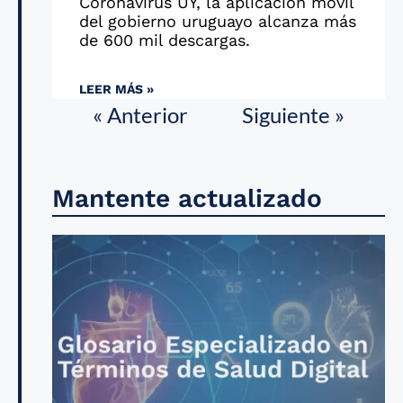
Coronavirus UY, la aplicación móvil
del gobierno uruguayo alcanza más
de 600 mil descargas.
LEER MÁS »
« Anterior
Siguiente »
Mantente actualizado