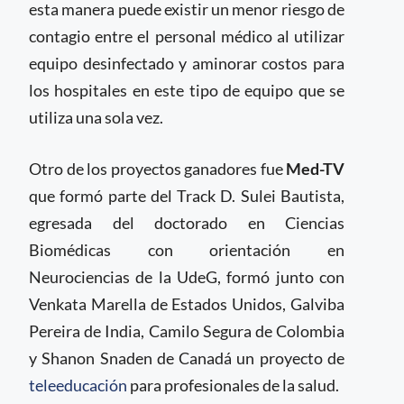
esta manera puede existir un menor riesgo de
contagio entre el personal médico al utilizar
equipo desinfectado y aminorar costos para
los hospitales en este tipo de equipo que se
utiliza una sola vez.
Otro de los proyectos ganadores fue
Med-TV
que formó parte del Track D. Sulei Bautista,
egresada del doctorado en Ciencias
Biomédicas con orientación en
Neurociencias de la UdeG, formó junto con
Venkata Marella de Estados Unidos, Galviba
Pereira de India, Camilo Segura de Colombia
y Shanon Snaden de Canadá un proyecto de
teleeducación
para profesionales de la salud.