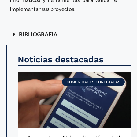
implementar sus proyectos.
BIBLIOGRAFÍA
Noticias destacadas
COMUNIDADES CONECTADAS