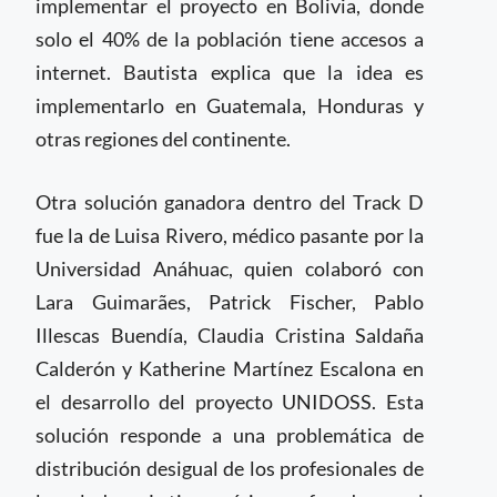
implementar el proyecto en Bolivia, donde
solo el 40% de la población tiene accesos a
internet. Bautista explica que la idea es
implementarlo en Guatemala, Honduras y
otras regiones del continente.
Otra solución ganadora dentro del Track D
fue la de Luisa Rivero, médico pasante por la
Universidad Anáhuac, quien colaboró con
Lara Guimarães, Patrick Fischer, Pablo
Illescas Buendía, Claudia Cristina Saldaña
Calderón y Katherine Martínez Escalona en
el desarrollo del proyecto UNIDOSS. Esta
solución responde a una problemática de
distribución desigual de los profesionales de