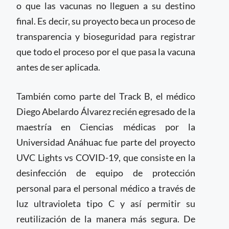
o que las vacunas no lleguen a su destino
final. Es decir, su proyecto beca un proceso de
transparencia y bioseguridad para registrar
que todo el proceso por el que pasa la vacuna
antes de ser aplicada.
También como parte del Track B, el médico
Diego Abelardo Álvarez recién egresado de la
maestría en Ciencias médicas por la
Universidad Anáhuac fue parte del proyecto
UVC Lights vs COVID-19, que consiste en la
desinfección de equipo de protección
personal para el personal médico a través de
luz ultravioleta tipo C y así permitir su
reutilización de la manera más segura. De