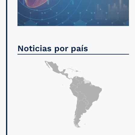
Noticias por país