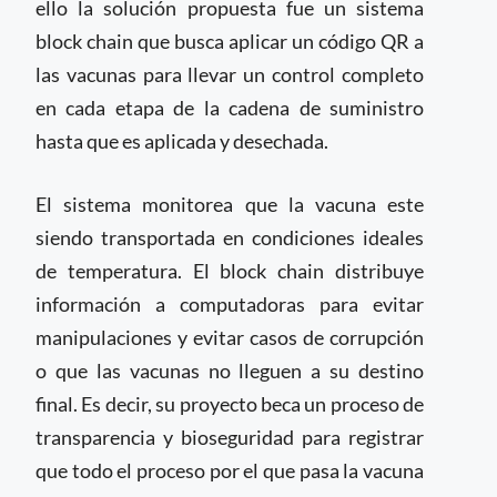
ello la solución propuesta fue un sistema
block chain que busca aplicar un código QR a
las vacunas para llevar un control completo
en cada etapa de la cadena de suministro
hasta que es aplicada y desechada.
El sistema monitorea que la vacuna este
siendo transportada en condiciones ideales
de temperatura. El block chain distribuye
información a computadoras para evitar
manipulaciones y evitar casos de corrupción
o que las vacunas no lleguen a su destino
final. Es decir, su proyecto beca un proceso de
transparencia y bioseguridad para registrar
que todo el proceso por el que pasa la vacuna