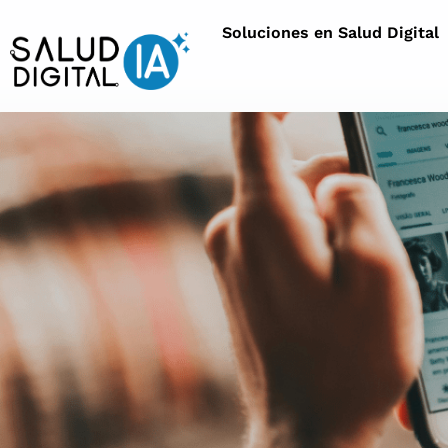
Soluciones en Salud Digital