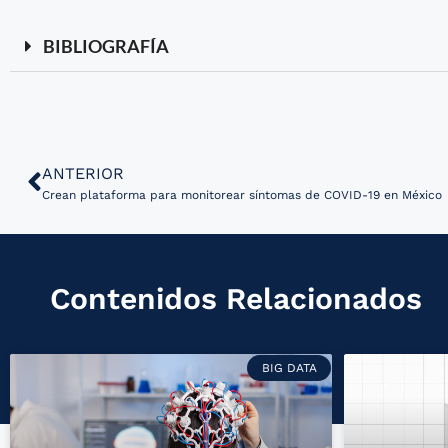
BIBLIOGRAFÍA
ANTERIOR
Crean plataforma para monitorear síntomas de COVID-19 en México
Contenidos Relacionados
BIG DATA