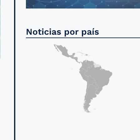
Noticias por país