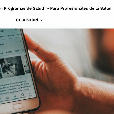
Programas de Salud
Para Profesionales de la Salud
CLIKISalud