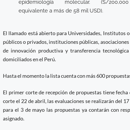
epidemiología molecular. (S/200,000
equivalente a más de 58 mil USD).
El llamado está abierto para Universidades, Institutos o
públicos o privados, instituciones públicas, asociaciones
de innovación productiva y transferencia tecnológic
domiciliados en el Perú.
Hasta el momento la lista cuenta con más 600 propuestas 
El primer corte de recepción de propuestas tiene fecha d
corte el 22 de abril, las evaluaciones se realizarán del 17
para el 3 de mayo las propuestas ya contarán con resp
asignado.