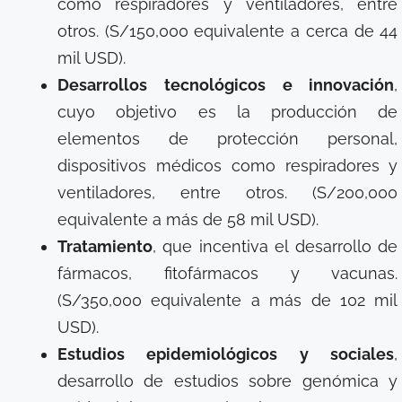
como respiradores y ventiladores, entre
otros. (S/150,000 equivalente a cerca de 44
mil USD).
Desarrollos tecnológicos e innovación
,
cuyo objetivo es la producción de
elementos de protección personal,
dispositivos médicos como respiradores y
ventiladores, entre otros. (S/200,000
equivalente a más de 58 mil USD).
Tratamiento
, que incentiva el desarrollo de
fármacos, fitofármacos y vacunas.
(S/350,000 equivalente a más de 102 mil
USD).
Estudios epidemiológicos y sociales
,
desarrollo de estudios sobre genómica y