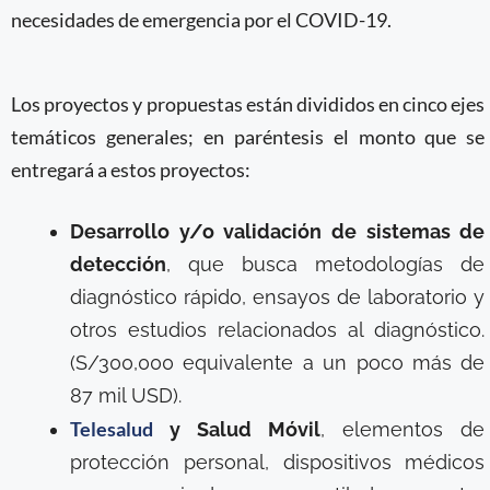
necesidades de emergencia por el COVID-19.
Los proyectos y propuestas están divididos en cinco ejes
temáticos generales; en paréntesis el monto que se
entregará a estos proyectos:
Desarrollo y/o validación de sistemas de
detección
, que busca metodologías de
diagnóstico rápido, ensayos de laboratorio y
otros estudios relacionados al diagnóstico.
(S/300,000 equivalente a un poco más de
87 mil USD).
Telesalud
y Salud Móvil
, elementos de
protección personal, dispositivos médicos