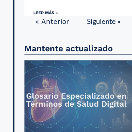
LEER MÁS »
Siguiente »
« Anterior
Mantente actualizado