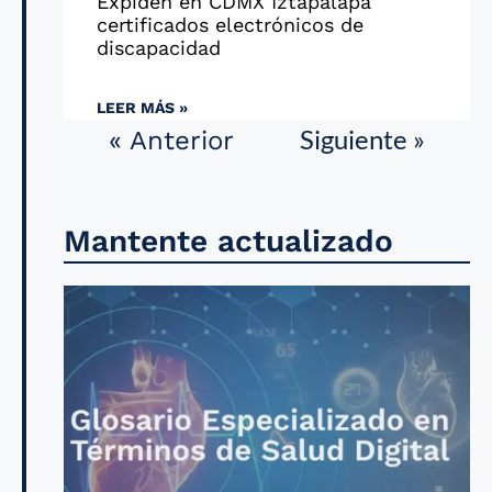
Expiden en CDMX Iztapalapa
certificados electrónicos de
discapacidad
LEER MÁS »
Siguiente »
« Anterior
Mantente actualizado