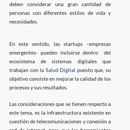
deben considerar una gran cantidad de
personas con diferentes estilos de vida y
necesidades.
En este sentido, las startups –empresas
emergentes- pueden incluirse dentro del
ecosistema de sistemas digitales que
trabajan con la
Salud Digital
puesto que, su
objetivo consiste en mejorar la calidad de los
procesos y sus resultados.
Las consideraciones que se tienen respecto a
este tema, es la infraestructura existente en
cuestión de telecomunicaciones y conexión a