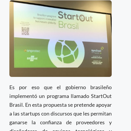
Es por eso que el gobierno brasileño
implementó un programa llamado StartOut
Brasil. En esta propuesta se pretende apoyar
a las startups con discursos que les permitan
ganarse la confianza de proveedores y