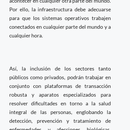
acontecer en cualquier otra parte del mundo.
Por ello, la infraestructura debe adecuarse
para que los sistemas operativos trabajen
conectados en cualquier parte del mundo y a
cualquier hora.
Así, la inclusión de los sectores tanto
públicos como privados, podrán trabajar en
conjunto con plataformas de transacción
robusta y aparatos especializados para
resolver dificultades en torno a la salud
integral de las personas, englobando la
detección, prevención y tratamiento de
enfermedades y afecciones biológicas,