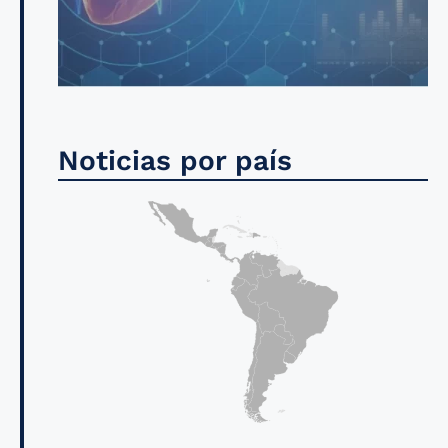
Noticias por país