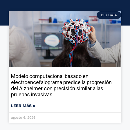
BIG DATA
Modelo computacional basado en
electroencefalograma predice la progresión
del Alzheimer con precisión similar a las
pruebas invasivas
LEER MÁS »
agosto 6, 2026