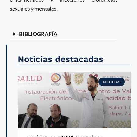
sexuales y mentales.
BIBLIOGRAFÍA
Noticias destacadas
NOTICIAS