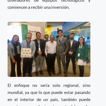
diseñadores de equipos tecnológicos y
comiencen a recibir una inversión.
El enfoque no sería solo regional, sino
mundial, ya que lo que puede estar pasando
en el interior de un país, también puede