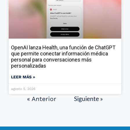
OpenAI lanza Health, una función de ChatGPT
que permite conectar información médica
personal para conversaciones más
personalizadas
LEER MÁS »
agosto 5, 2026
Siguiente »
« Anterior