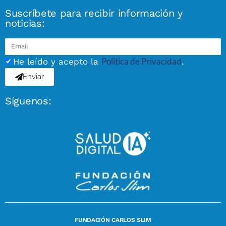
Suscríbete para recibir información y
noticias:
Política de Privacidad
He leído y acepto la
.
Enviar
Síguenos:
FUNDACIÓN CARLOS SLIM