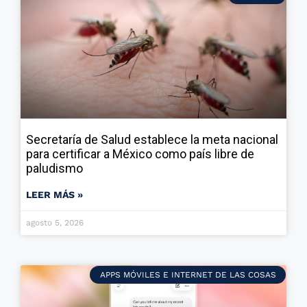
Secretaría de Salud establece la meta nacional
para certificar a México como país libre de
paludismo
LEER MÁS »
agosto 5, 2026
APPS MÓVILES E INTERNET DE LAS COSAS