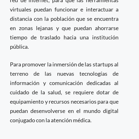
red de internet, para que las herramientas
virtuales puedan funcionar e interactuar a
distancia con la población que se encuentra
en zonas lejanas y que puedan ahorrarse
tiempo de traslado hacia una institución
pública.
Para promover la inmersión de las startups al
terreno de las nuevas tecnologías de
información y comunicación dedicadas al
cuidado de la salud, se requiere dotar de
equipamiento y recursos necesarios para que
puedan desenvolverse en el mundo digital
conjugado con la atención médica.