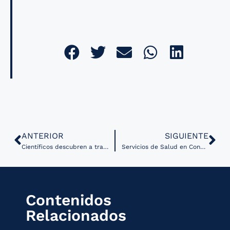
ANTERIOR
SIGUIENTE
Científicos descubren a través de inteligencia Artificial cómo las proteínas adquieren su forma tridimensional
Servicios de Salud en Concepción Chile, amplían la oferta de servicios de Salud Digital
Contenidos
Relacionados