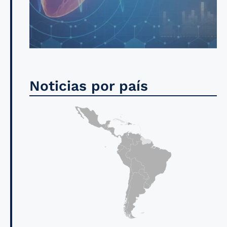
Noticias por país