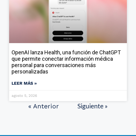
OpenAI lanza Health, una función de ChatGPT
que permite conectar información médica
personal para conversaciones más
personalizadas
LEER MÁS »
agosto 5, 2026
Siguiente »
« Anterior