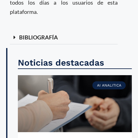
todos los días a los usuarios de esta
plataforma.
BIBLIOGRAFÍA
Noticias destacadas
AI ANALITICA