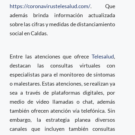
https://coronavirustelesalud.com/
. Que
además brinda información actualizada
sobre las cifras y medidas de distanciamiento
social en Caldas.
Entre las atenciones que ofrece
Telesalud
,
destacan las consultas virtuales con
especialistas para el monitoreo de síntomas
o malestares. Estas atenciones, se realizan ya
sea a través de plataformas digitales, por
medio de video llamadas o chat, además
también ofrecen atención vía telefónica. Sin
embargo, la estrategia planea diversos
canales que incluyen también consultas