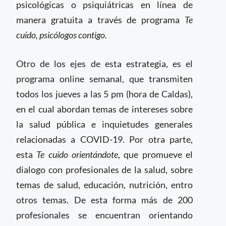
psicológicas o psiquiátricas en línea de
manera gratuita a través de programa
Te
cuido, psicólogos contigo.
Otro de los ejes de esta estrategia, es el
programa online semanal, que transmiten
todos los jueves a las 5 pm (hora de Caldas),
en el cual abordan temas de intereses sobre
la salud pública e inquietudes generales
relacionadas a COVID-19. Por otra parte,
esta
Te cuido orientándote
, que promueve el
dialogo con profesionales de la salud, sobre
temas de salud, educación, nutrición, entro
otros temas. De esta forma más de 200
profesionales se encuentran orientando