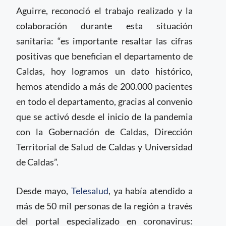
Aguirre, reconoció el trabajo realizado y la
colaboración durante esta situación
sanitaria: “es importante resaltar las cifras
positivas que benefician el departamento de
Caldas, hoy logramos un dato histórico,
hemos atendido a más de 200.000 pacientes
en todo el departamento, gracias al convenio
que se activó desde el inicio de la pandemia
con la Gobernación de Caldas, Dirección
Territorial de Salud de Caldas y Universidad
de Caldas”.
Desde mayo,
Telesalud
, ya había atendido a
más de 50 mil personas de la región a través
del portal especializado en coronavirus: