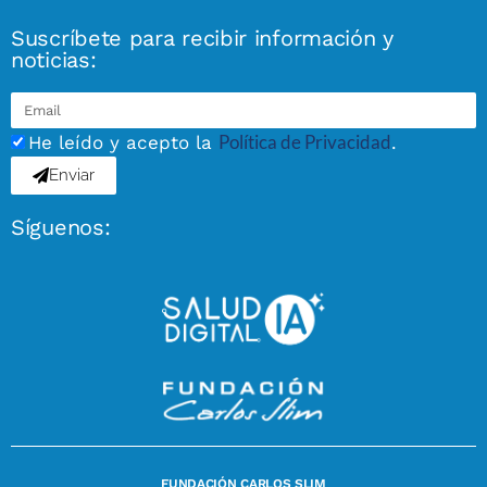
Suscríbete para recibir información y
noticias:
Política de Privacidad
He leído y acepto la
.
Enviar
Síguenos:
FUNDACIÓN CARLOS SLIM