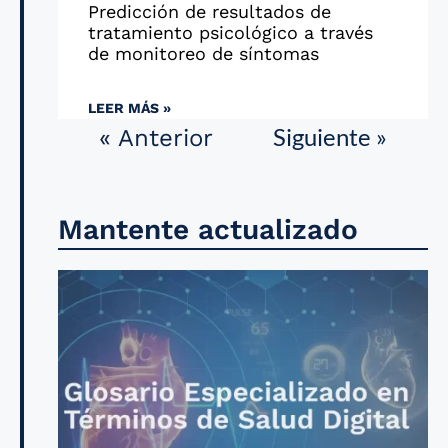
Predicción de resultados de
tratamiento psicológico a través
de monitoreo de síntomas
LEER MÁS »
Siguiente »
« Anterior
Mantente actualizado