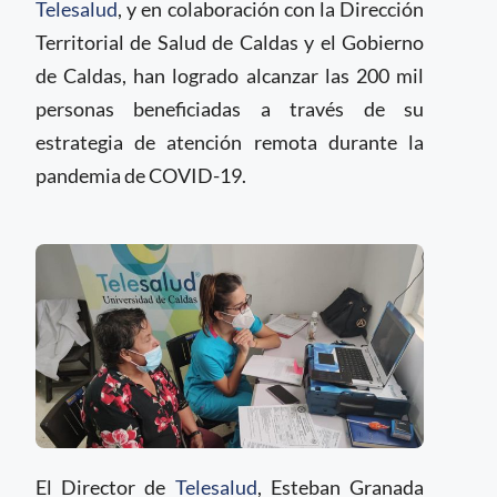
Telesalud
, y en colaboración con la Dirección
Territorial de Salud de Caldas y el Gobierno
de Caldas, han logrado alcanzar las 200 mil
personas beneficiadas a través de su
estrategia de atención remota durante la
pandemia de COVID-19.
El Director de
Telesalud
, Esteban Granada