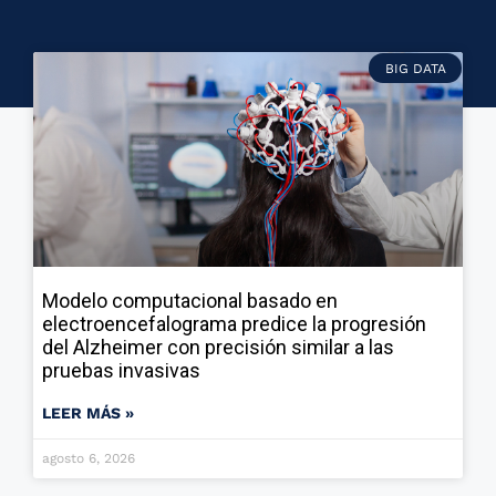
BIG DATA
Modelo computacional basado en
electroencefalograma predice la progresión
del Alzheimer con precisión similar a las
pruebas invasivas
LEER MÁS »
agosto 6, 2026