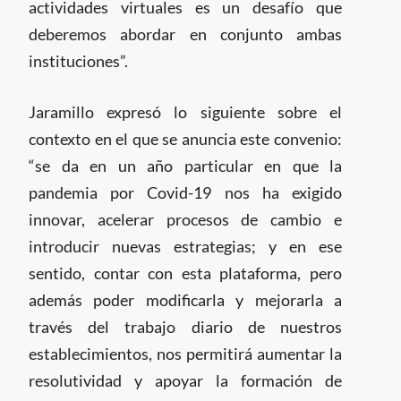
actividades virtuales es un desafío que
deberemos abordar en conjunto ambas
instituciones”.
Jaramillo expresó lo siguiente sobre el
contexto en el que se anuncia este convenio:
“se da en un año particular en que la
pandemia por Covid-19 nos ha exigido
innovar, acelerar procesos de cambio e
introducir nuevas estrategias; y en ese
sentido, contar con esta plataforma, pero
además poder modificarla y mejorarla a
través del trabajo diario de nuestros
establecimientos, nos permitirá aumentar la
resolutividad y apoyar la formación de