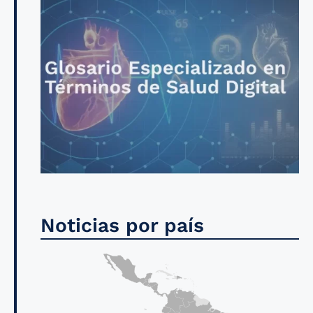
Noticias por país