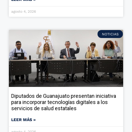
agosto 4, 2026
NOTICIAS
Diputados de Guanajuato presentan iniciativa
para incorporar tecnologías digitales a los
servicios de salud estatales
LEER MÁS »
agosto 4, 2026