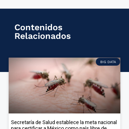
Contenidos
Relacionados
BIG DATA
Secretaría de Salud establece la meta nacional
para certificar a México como país libre de