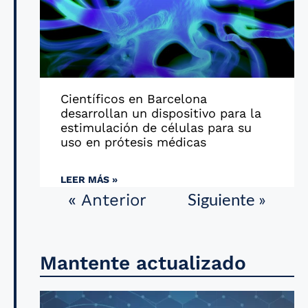
Científicos en Barcelona
desarrollan un dispositivo para la
estimulación de células para su
uso en prótesis médicas
LEER MÁS »
Siguiente »
« Anterior
Mantente actualizado