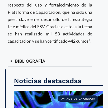
respecto del uso y fortalecimiento de la
Plataforma de Capacitación, que ha sido una
pieza clave en el desarrollo de la estrategia
tele médica del SSV. Gracias a esto, a la fecha
se han realizado mil 53 actividades de
capacitación y se han certificado 442 cursos”.
BIBLIOGRAFÍA
Noticias destacadas
AVANCE DE LA CIENCIA