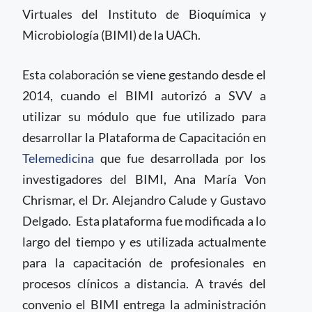
Virtuales del Instituto de Bioquímica y
Microbiología (BIMI) de la UACh.
Esta colaboración se viene gestando desde el
2014, cuando el BIMI autorizó a SVV a
utilizar su módulo que fue utilizado para
desarrollar la Plataforma de Capacitación en
Telemedicina
que fue desarrollada por los
investigadores del BIMI, Ana María Von
Chrismar, el Dr. Alejandro Calude y Gustavo
Delgado. Esta plataforma fue modificada a lo
largo del tiempo y es utilizada actualmente
para la capacitación de profesionales en
procesos clínicos a distancia. A través del
convenio el BIMI entrega la administración