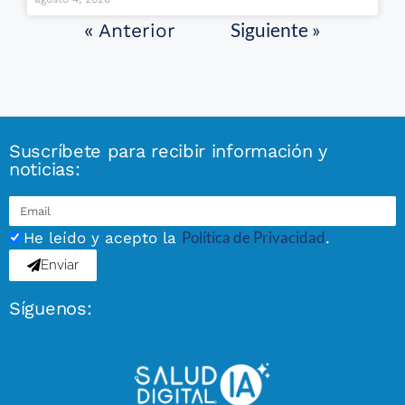
Siguiente »
« Anterior
Suscríbete para recibir información y
noticias:
Política de Privacidad
He leído y acepto la
.
Enviar
Síguenos: