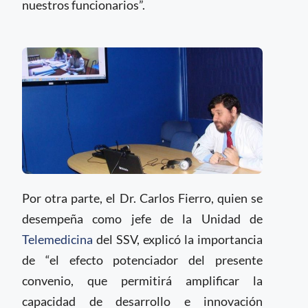
nuestros funcionarios”.
Por otra parte, el Dr. Carlos Fierro, quien se
desempeña como jefe de la Unidad de
Telemedicina
del SSV, explicó la importancia
de “el efecto potenciador del presente
convenio, que permitirá amplificar la
capacidad de desarrollo e innovación