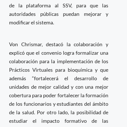
de la plataforma al SSV, para que las
autoridades públicas puedan mejorar y
modificar el sistema.
Von Chrismar, destacó la colaboración y
explicó que el convenio logra formalizar una
colaboración para la implementación de los
Prácticos Virtuales para bioquímica y que
además “fortalecerá el desarrollo de
unidades de mejor calidad y con una mejor
cobertura para poder fortalecer la formación
de los funcionarios y estudiantes del ámbito
de la salud. Por otro lado, la posibilidad de
estudiar el impacto formativo de las