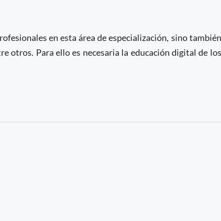
rofesionales en esta área de especialización, sino tambié
e otros. Para ello es necesaria la educación digital de lo