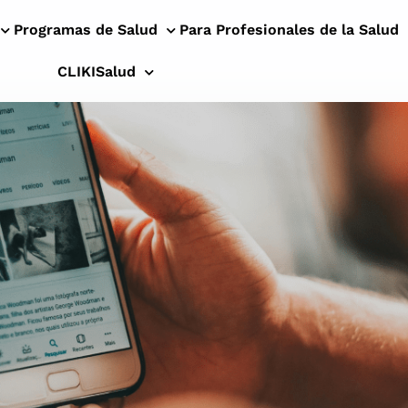
Programas de Salud
Para Profesionales de la Salud
CLIKISalud