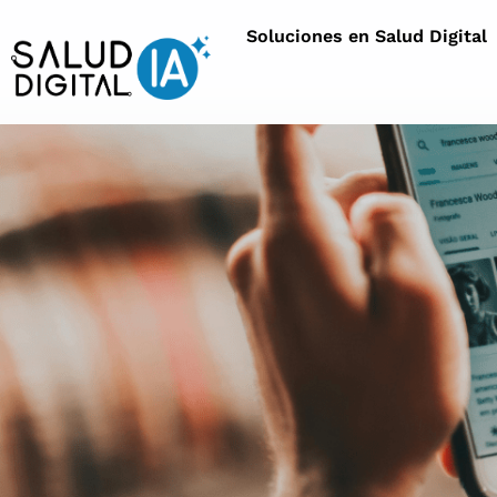
Soluciones en Salud Digital