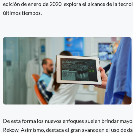
edición de enero de 2020, explora el alcance de la tecn
últimos tiempos.
De esta forma los nuevos enfoques suelen brindar mayor e
Rekow. Asimismo, destaca el gran avance en el uso de da