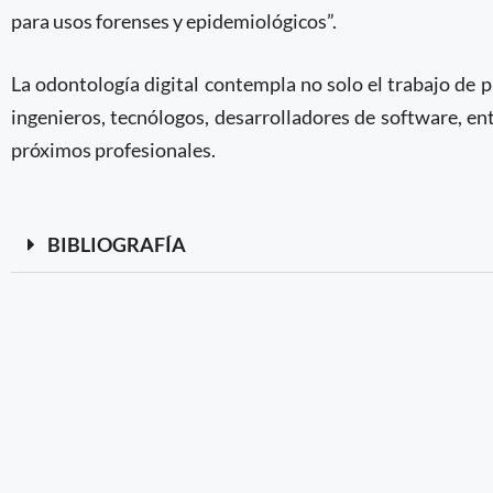
para usos forenses y epidemiológicos”.
La odontología digital contempla no solo el trabajo de p
ingenieros, tecnólogos, desarrolladores de software, entr
próximos profesionales.
BIBLIOGRAFÍA