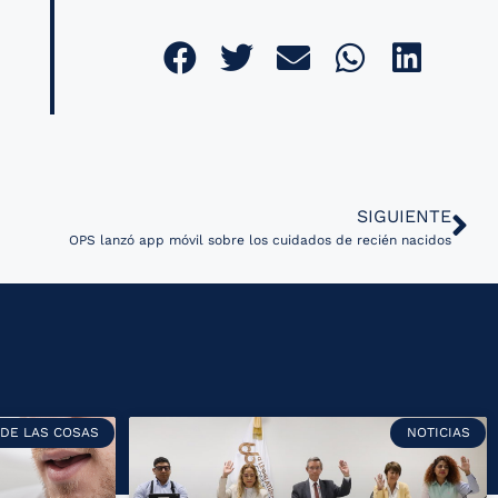
SIGUIENTE
OPS lanzó app móvil sobre los cuidados de recién nacidos
 DE LAS COSAS
NOTICIAS