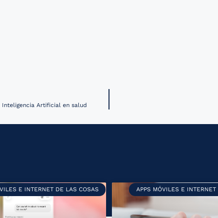
nteligencia Artificial en salud
VILES E INTERNET DE LAS COSAS
APPS MÓVILES E INTERNET