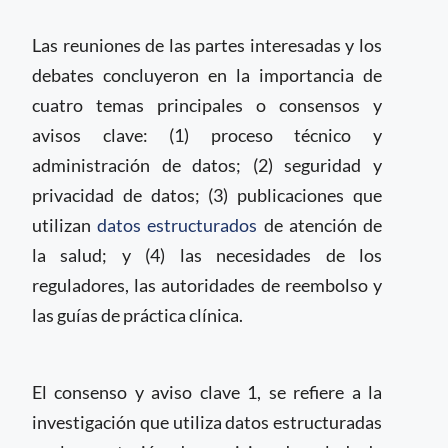
Las reuniones de las partes interesadas y los
debates concluyeron en la importancia de
cuatro temas principales o consensos y
avisos clave: (1) proceso técnico y
administración de datos; (2) seguridad y
privacidad de datos; (3) publicaciones que
utilizan
datos estructurados
de atención de
la salud; y (4) las necesidades de los
reguladores, las autoridades de reembolso y
las guías de práctica clínica.
El consenso y aviso clave 1, se refiere a la
investigación que utiliza datos estructuradas