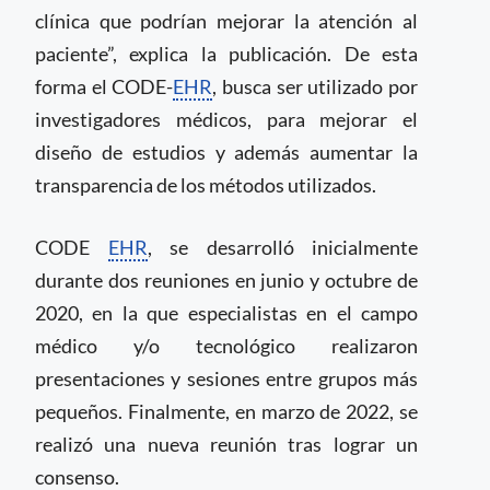
clínica que podrían mejorar la atención al
paciente”, explica la publicación. De esta
forma el CODE-
EHR
, busca ser utilizado por
investigadores médicos, para mejorar el
diseño de estudios y además aumentar la
transparencia de los métodos utilizados.
CODE
EHR
, se desarrolló inicialmente
durante dos reuniones en junio y octubre de
2020, en la que especialistas en el campo
médico y/o tecnológico realizaron
presentaciones y sesiones entre grupos más
pequeños. Finalmente, en marzo de 2022, se
realizó una nueva reunión tras lograr un
consenso.