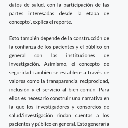
datos de salud, con la participación de las
partes interesadas desde la etapa de
concepto”, explica el reporte.
Esto también depende de la construcción de
la confianza de los pacientes y el público en
general con las instituciones de
investigación. Asimismo, el concepto de
seguridad también se establece a través de
valores como la transparencia, reciprocidad,
inclusión y el servicio al bien común. Para
ellos es necesario construir una narrativa en
la que los investigadores y consorcios de
salud/investigación rindan cuentas a los
pacientes y público en general. Esto generaría