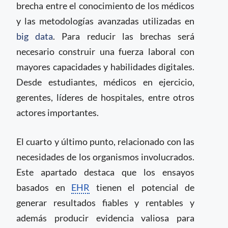
brecha entre el conocimiento de los médicos
y las metodologías avanzadas utilizadas en
big data
. Para reducir las brechas será
necesario construir una fuerza laboral con
mayores capacidades y habilidades digitales.
Desde estudiantes, médicos en ejercicio,
gerentes, líderes de hospitales, entre otros
actores importantes.
El cuarto y último punto, relacionado con las
necesidades de los organismos involucrados.
Este apartado destaca que los ensayos
basados en
EHR
tienen el potencial de
generar resultados fiables y rentables y
además producir evidencia valiosa para