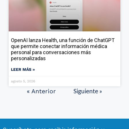
OpenAI lanza Health, una función de ChatGPT
que permite conectar información médica
personal para conversaciones más
personalizadas
LEER MÁS »
agosto 5, 2026
Siguiente »
« Anterior