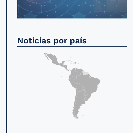
Noticias por país