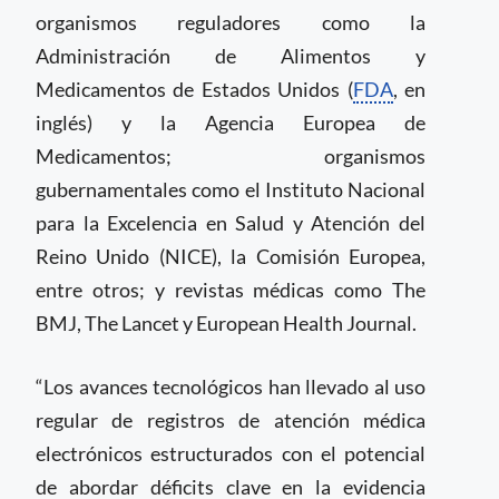
organismos reguladores como la
Administración de Alimentos y
Medicamentos de Estados Unidos (
FDA
, en
inglés) y la Agencia Europea de
Medicamentos; organismos
gubernamentales como el Instituto Nacional
para la Excelencia en Salud y Atención del
Reino Unido (NICE), la Comisión Europea,
entre otros; y revistas médicas como The
BMJ, The Lancet y European Health Journal.
“Los avances tecnológicos han llevado al uso
regular de registros de atención médica
electrónicos estructurados con el potencial
de abordar déficits clave en la evidencia