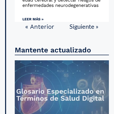
enfermedades neurodegenerativas
LEER MÁS »
Siguiente »
« Anterior
Mantente actualizado