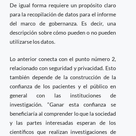
De igual forma requiere un propósito claro
para la recopilación de datos para el informe
del marco de gobernanza. Es decir, una
descripción sobre cómo pueden o no pueden
utilizarse los datos.
Lo anterior conecta con el punto número 2,
relacionado con seguridad y privacidad. Esto
también depende de la construcción de la
confianza de los pacientes y el público en
general con las instituciones de
investigación. “Ganar esta confianza se
beneficiaría al comprender lo que la sociedad
y las partes interesadas esperan de los
científicos que realizan investigaciones de