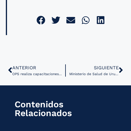
ANTERIOR
SIGUIENTE
OPS realiza capacitaciones en Honduras para fortalecer telecomunicaciones en el sistema de salud
Ministerio de Salud de Uruguay emite decreto para registrar digitalmente los intentos de suicidio
Contenidos
Relacionados