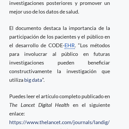
investigaciones posteriores y promover un
mejor uso de los datos de salud.
El documento destaca la importancia de la
participación de los pacientes y el público en
el desarrollo de CODE-
EHR
. “Los métodos
para involucrar al público en futuras
investigaciones pueden beneficiar
constructivamente la investigación que
utiliza
big data
”.
Puedes leer el artículo completo publicado en
The Lancet Digital Health
en el siguiente
enlace:
https://www.thelancet.com/journals/landig/