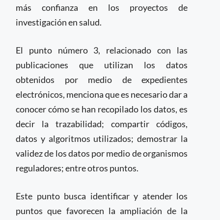
más confianza en los proyectos de
investigación en salud.
El punto número 3, relacionado con las
publicaciones que utilizan los datos
obtenidos por medio de expedientes
electrónicos, menciona que es necesario dar a
conocer cómo se han recopilado los datos, es
decir la trazabilidad; compartir códigos,
datos y algoritmos utilizados; demostrar la
validez de los datos por medio de organismos
reguladores; entre otros puntos.
Este punto busca identificar y atender los
puntos que favorecen la ampliación de la