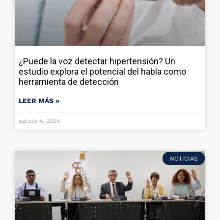
¿Puede la voz detectar hipertensión? Un
estudio explora el potencial del habla como
herramienta de detección
LEER MÁS »
agosto 4, 2026
NOTICIAS