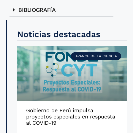
BIBLIOGRAFÍA
Noticias destacadas
AVANCE DE LA CIENCIA
Gobierno de Perú impulsa
proyectos especiales en respuesta
al COVID-19