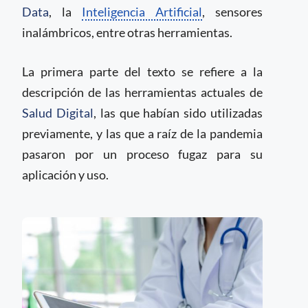
Data
, la
Inteligencia Artificial
, sensores
inalámbricos, entre otras herramientas.
La primera parte del texto se refiere a la
descripción de las herramientas actuales de
Salud Digital
, las que habían sido utilizadas
previamente, y las que a raíz de la pandemia
pasaron por un proceso fugaz para su
aplicación y uso.