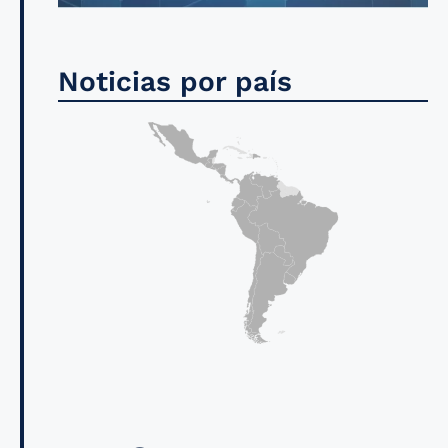
Noticias por país