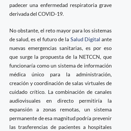
padecer una enfermedad respiratoria grave
derivada del COVID-19.
No obstante, el reto mayor para los sistemas
de salud, es el futuro de la
Salud Digital
ante
nuevas emergencias sanitarias, es por eso
que surge la propuesta de la NETCCN, que
funcionaría como un sistema de información
médica único para la administración,
creación y coordinación de salas virtuales de
cuidado crítico. La combinación de canales
audiovisuales en directo permitiría la
expansión a zonas remotas, un sistema
permanente de esa magnitud podría prevenir
las trasferencias de pacientes a hospitales