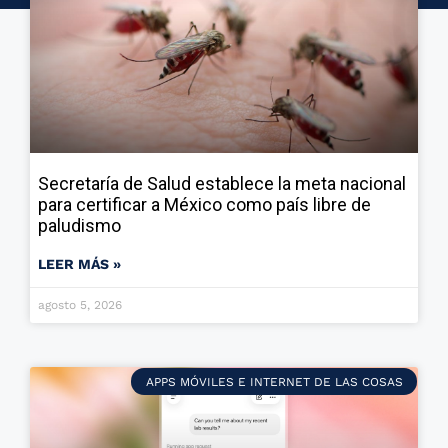
Secretaría de Salud establece la meta nacional
para certificar a México como país libre de
paludismo
LEER MÁS »
agosto 5, 2026
APPS MÓVILES E INTERNET DE LAS COSAS