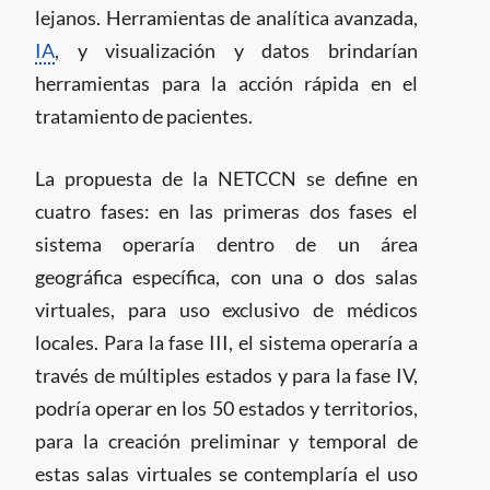
lejanos. Herramientas de analítica avanzada,
IA
, y visualización y datos brindarían
herramientas para la acción rápida en el
tratamiento de pacientes.
La propuesta de la NETCCN se define en
cuatro fases: en las primeras dos fases el
sistema operaría dentro de un área
geográfica específica, con una o dos salas
virtuales, para uso exclusivo de médicos
locales. Para la fase III, el sistema operaría a
través de múltiples estados y para la fase IV,
podría operar en los 50 estados y territorios,
para la creación preliminar y temporal de
estas salas virtuales se contemplaría el uso