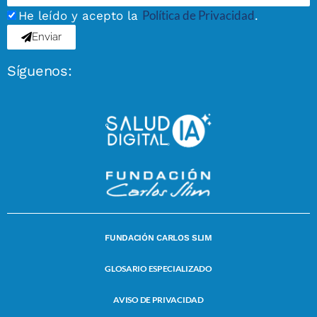
Política de Privacidad
He leído y acepto la
.
Enviar
Síguenos:
FUNDACIÓN CARLOS SLIM
GLOSARIO ESPECIALIZADO
AVISO DE PRIVACIDAD