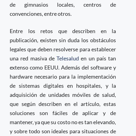
de gimnasios locales, centros de
convenciones, entre otros.
Entre los retos que describen en la
publicación, existen sin duda los obstáculos
legales que deben resolverse para establecer
una red masiva de
Telesalud
en un país tan
extenso como EEUU. Además del software y
hardware necesario para la implementación
de sistemas digitales en hospitales, y la
adquisición de unidades móviles de salud,
que según describen en el artículo, estas
soluciones son fáciles de aplicar y de
mantener, ya que su costo no es tan elevando,
y sobre todo son ideales para situaciones de