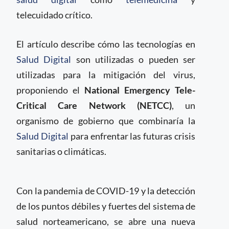
telecuidado crítico.
El artículo describe cómo las tecnologías en
Salud Digital
son utilizadas o pueden ser
utilizadas para la mitigación del virus,
proponiendo el
National Emergency Tele-
Critical Care Network (NETCC)
, un
organismo de gobierno que combinaría la
Salud Digital
para enfrentar las futuras crisis
sanitarias o climáticas.
Con la pandemia de COVID-19 y la detección
de los puntos débiles y fuertes del sistema de
salud norteamericano, se abre una nueva