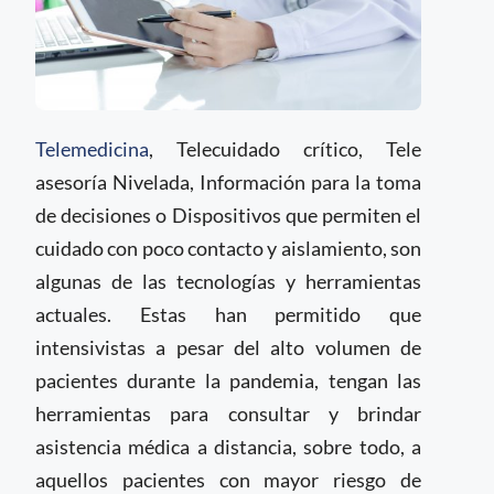
Telemedicina
, Telecuidado crítico, Tele
asesoría Nivelada, Información para la toma
de decisiones o Dispositivos que permiten el
cuidado con poco contacto y aislamiento, son
algunas de las tecnologías y herramientas
actuales. Estas han permitido que
intensivistas a pesar del alto volumen de
pacientes durante la pandemia, tengan las
herramientas para consultar y brindar
asistencia médica a distancia, sobre todo, a
aquellos pacientes con mayor riesgo de