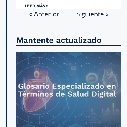
LEER MÁS »
« Anterior
Siguiente »
Mantente actualizado