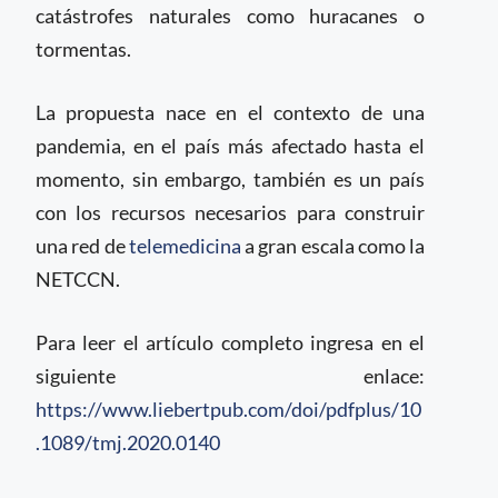
catástrofes naturales como huracanes o
tormentas.
La propuesta nace en el contexto de una
pandemia, en el país más afectado hasta el
momento, sin embargo, también es un país
con los recursos necesarios para construir
una red de
telemedicina
a gran escala como la
NETCCN.
Para leer el artículo completo ingresa en el
siguiente enlace:
https://www.liebertpub.com/doi/pdfplus/10
.1089/tmj.2020.0140