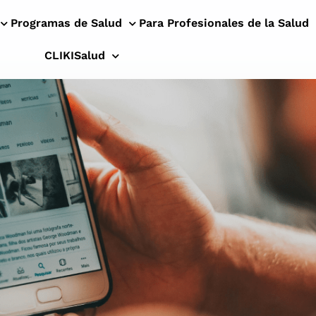
Programas de Salud
Para Profesionales de la Salud
CLIKISalud