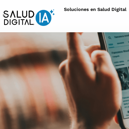
Soluciones en Salud Digital