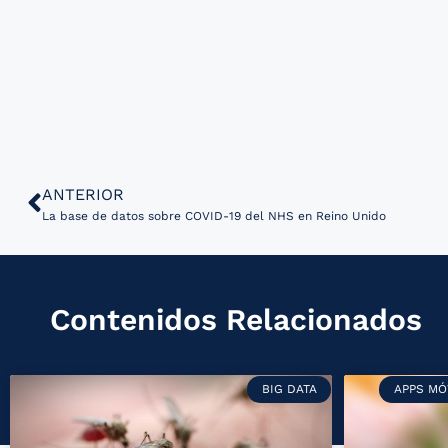
ANTERIOR
La base de datos sobre COVID-19 del NHS en Reino Unido
Contenidos Relacionados
BIG DATA
APPS MÓ