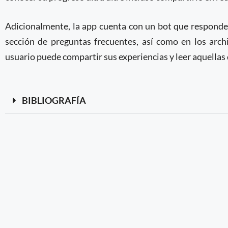
Adicionalmente, la app cuenta con un bot que responde
sección de preguntas frecuentes, así como en los arc
usuario puede compartir sus experiencias y leer aquellas 
BIBLIOGRAFÍA