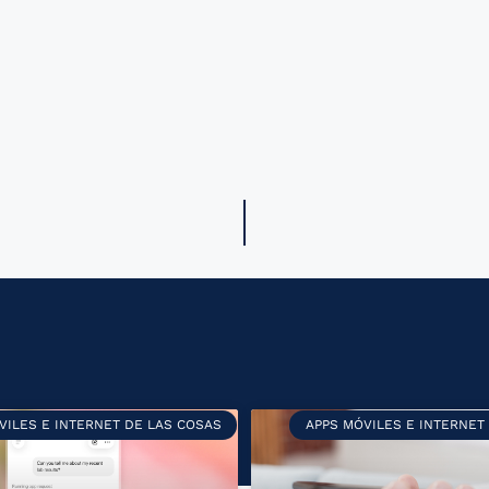
VILES E INTERNET DE LAS COSAS
APPS MÓVILES E INTERNET