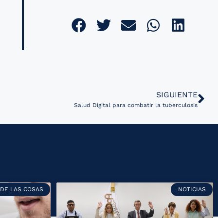
SIGUIENTE
Salud Digital para combatir la tuberculosis
 DE LAS COSAS
NOTICIAS