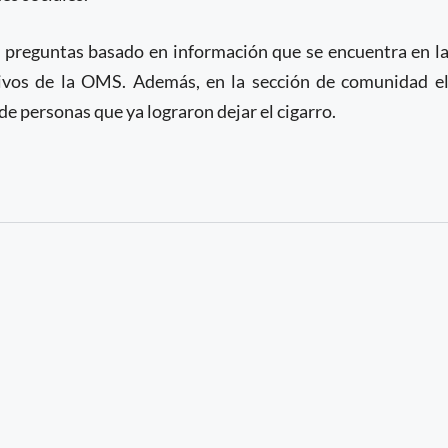
 preguntas basado en información que se encuentra en l
hivos de la OMS. Además, en la sección de comunidad e
de personas que ya lograron dejar el cigarro.