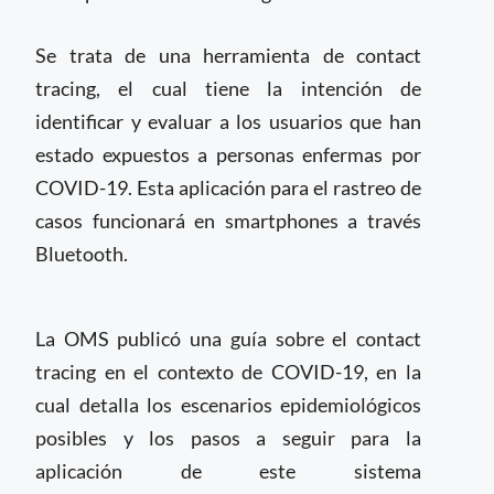
Se trata de una herramienta de contact
tracing, el cual tiene la intención de
identificar y evaluar a los usuarios que han
estado expuestos a personas enfermas por
COVID-19. Esta aplicación para el rastreo de
casos funcionará en smartphones a través
Bluetooth.
La OMS publicó una guía sobre el contact
tracing en el contexto de COVID-19, en la
cual detalla los escenarios epidemiológicos
posibles y los pasos a seguir para la
aplicación de este sistema