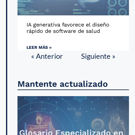
IA generativa favorece el diseño
rápido de software de salud
LEER MÁS »
« Anterior
Siguiente »
Mantente actualizado