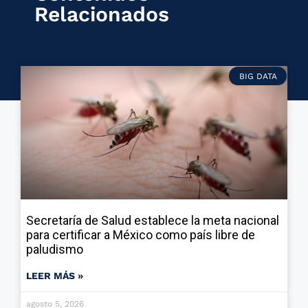
Relacionados
BIG DATA
Secretaría de Salud establece la meta nacional
para certificar a México como país libre de
paludismo
LEER MÁS »
agosto 5, 2026