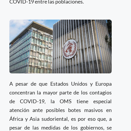
COVID-19 entre las poblaciones.
A pesar de que Estados Unidos y Europa
concentran la mayor parte de los contagios
de COVID-19, la OMS tiene especial
atención ante posibles botes masivos en
África y Asia sudoriental, es por eso que, a
pesar de las medidas de los gobiernos, se