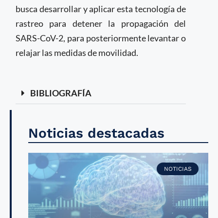
busca desarrollar y aplicar esta tecnología de
rastreo para detener la propagación del
SARS-CoV-2, para posteriormente levantar o
relajar las medidas de movilidad.
BIBLIOGRAFÍA
Noticias destacadas
NOTICIAS