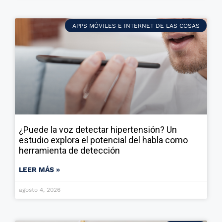
APPS MÓVILES E INTERNET DE LAS COSAS
¿Puede la voz detectar hipertensión? Un
estudio explora el potencial del habla como
herramienta de detección
LEER MÁS »
agosto 4, 2026