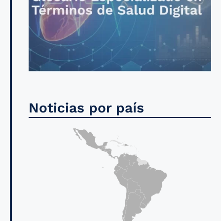
Noticias por país