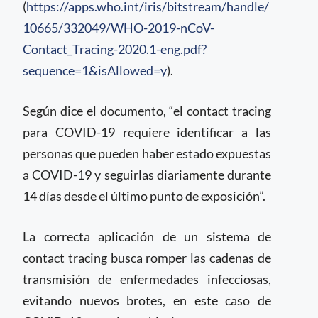
(
https://apps.who.int/iris/bitstream/handle/
10665/332049/WHO-2019-nCoV-
Contact_Tracing-2020.1-eng.pdf?
sequence=1&isAllowed=y
).
Según dice el documento, “el contact tracing
para COVID-19 requiere identificar a las
personas que pueden haber estado expuestas
a COVID-19 y seguirlas diariamente durante
14 días desde el último punto de exposición”.
La correcta aplicación de un sistema de
contact tracing busca romper las cadenas de
transmisión de enfermedades infecciosas,
evitando nuevos brotes, en este caso de