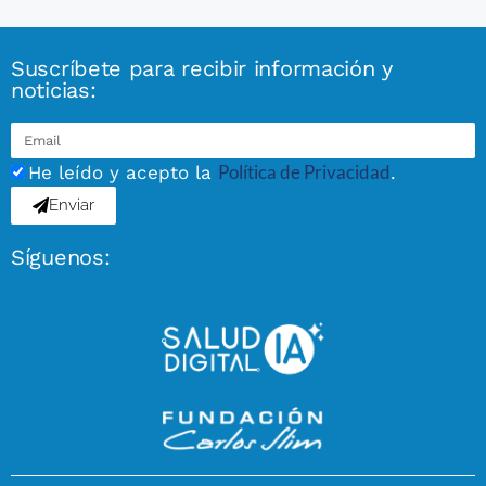
Suscríbete para recibir información y
noticias:
Política de Privacidad
He leído y acepto la
.
Enviar
Síguenos: