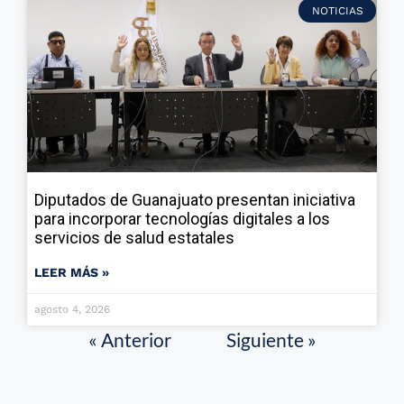
NOTICIAS
Diputados de Guanajuato presentan iniciativa
para incorporar tecnologías digitales a los
servicios de salud estatales
LEER MÁS »
agosto 4, 2026
« Anterior
Siguiente »