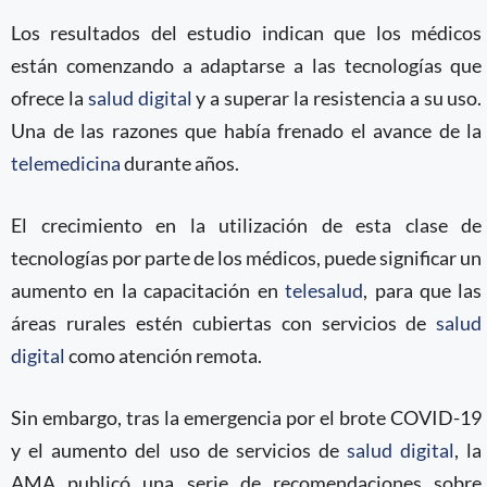
Los resultados del estudio indican que los médicos
están comenzando a adaptarse a las tecnologías que
ofrece la
salud digital
y a superar la resistencia a su uso.
Una de las razones que había frenado el avance de la
telemedicina
durante años.
El crecimiento en la utilización de esta clase de
tecnologías por parte de los médicos, puede significar un
aumento en la capacitación en
telesalud
, para que las
áreas rurales estén cubiertas con servicios de
salud
digital
como atención remota.
Sin embargo, tras la emergencia por el brote COVID-19
y el aumento del uso de servicios de
salud digital
, la
AMA publicó una serie de recomendaciones sobre