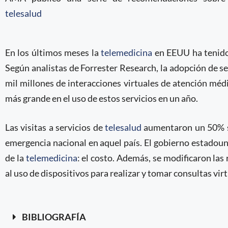
telesalud
En los últimos meses la
telemedicina
en EEUU ha tenido 
Según analistas de Forrester Research, la adopción de s
mil millones de interacciones virtuales de atención médi
más grande en el uso de estos servicios en un año.
Las visitas a servicios de
telesalud
aumentaron un 50% so
emergencia nacional en aquel país. El gobierno estadoun
de la
telemedicina
: el costo. Además, se modificaron las
al uso de dispositivos para realizar y tomar consultas virt
BIBLIOGRAFÍA