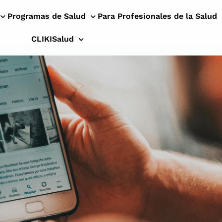
Programas de Salud
Para Profesionales de la Salud
CLIKISalud