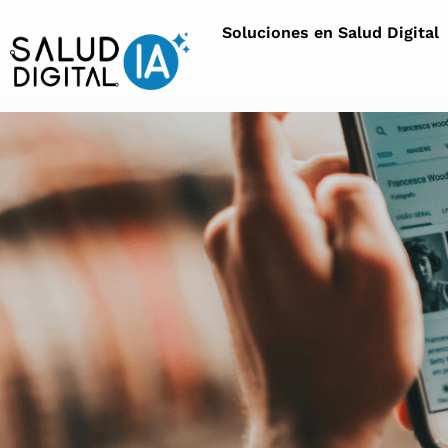
Soluciones en Salud Digital