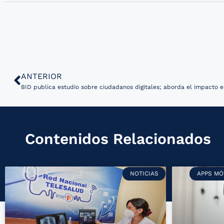
ANTERIOR
BID publica estudio sobre ciudadanos digitales; aborda el impacto e
Contenidos Relacionados
NOTICIAS
APPS MÓ