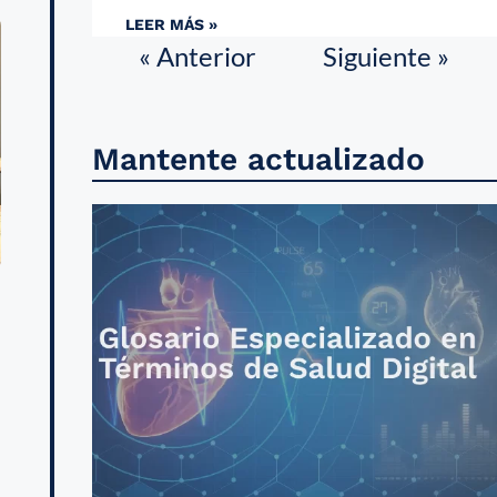
LEER MÁS »
« Anterior
Siguiente »
Mantente actualizado