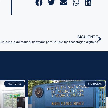
SIGUIENTE
 un cuadro de mando innovador para validar las tecnologías digitales
NOTICIAS
NOTICIAS