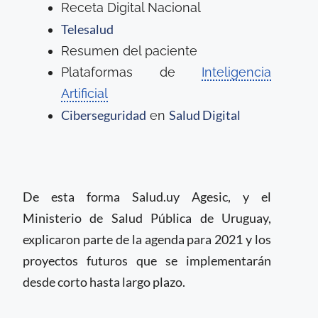
Receta Digital Nacional
Telesalud
Resumen del paciente
Plataformas de
Inteligencia
Artificial
Ciberseguridad
Salud Digital
en
De esta forma Salud.uy Agesic, y el
Ministerio de Salud Pública de Uruguay,
explicaron parte de la agenda para 2021 y los
proyectos futuros que se implementarán
desde corto hasta largo plazo.