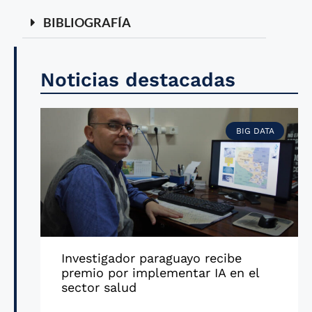
BIBLIOGRAFÍA
Noticias destacadas
BIG DATA
Investigador paraguayo recibe
premio por implementar IA en el
sector salud