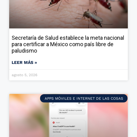
Secretaría de Salud establece la meta nacional
para certificar a México como país libre de
paludismo
LEER MÁS »
agosto 5, 2026
APPS MÓVILES E INTERNET DE LAS COSAS