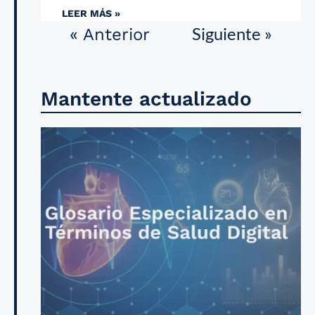
LEER MÁS »
Siguiente »
« Anterior
Mantente actualizado