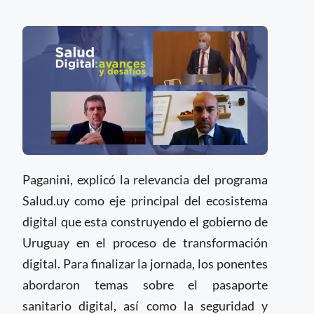
Paganini, explicó la relevancia del programa
Salud.uy como eje principal del ecosistema
digital que esta construyendo el gobierno de
Uruguay en el proceso de transformación
digital. Para finalizar la jornada, los ponentes
abordaron temas sobre el pasaporte
sanitario digital, así como la seguridad y