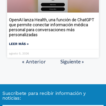
OpenAI lanza Health, una función de ChatGPT
que permite conectar información médica
personal para conversaciones más
personalizadas
LEER MÁS »
agosto 5, 2026
Siguiente »
« Anterior
Suscríbete para recibir información y
noticias: