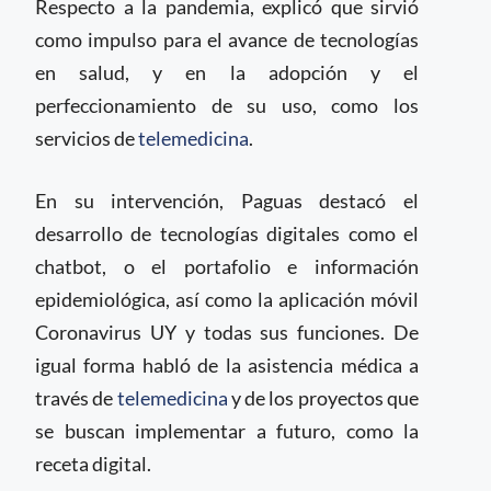
Respecto a la pandemia, explicó que sirvió
como impulso para el avance de tecnologías
en salud, y en la adopción y el
perfeccionamiento de su uso, como los
servicios de
telemedicina
.
En su intervención, Paguas destacó el
desarrollo de tecnologías digitales como el
chatbot, o el portafolio e información
epidemiológica, así como la aplicación móvil
Coronavirus UY y todas sus funciones. De
igual forma habló de la asistencia médica a
través de
telemedicina
y de los proyectos que
se buscan implementar a futuro, como la
receta digital.