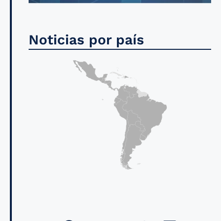
Noticias por país