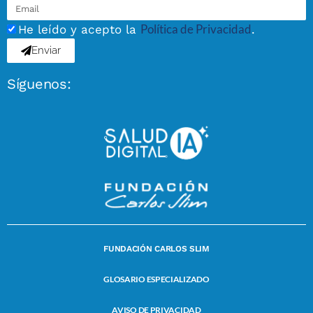
Política de Privacidad
He leído y acepto la
.
Enviar
Síguenos:
FUNDACIÓN CARLOS SLIM
GLOSARIO ESPECIALIZADO
AVISO DE PRIVACIDAD