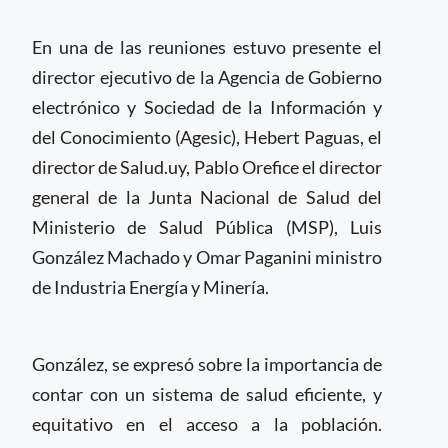
En una de las reuniones estuvo presente el
director ejecutivo de la Agencia de Gobierno
electrónico y Sociedad de la Información y
del Conocimiento (Agesic), Hebert Paguas, el
director de Salud.uy, Pablo Orefice el director
general de la Junta Nacional de Salud del
Ministerio de Salud Pública (MSP), Luis
González Machado y Omar Paganini ministro
de Industria Energía y Minería.
González, se expresó sobre la importancia de
contar con un sistema de salud eficiente, y
equitativo en el acceso a la población.