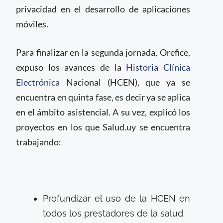
privacidad en el desarrollo de aplicaciones
móviles.
Para finalizar en la segunda jornada, Orefice,
expuso los avances de la
Historia Clínica
Electrónica
Nacional (HCEN), que ya se
encuentra en quinta fase, es decir ya se aplica
en el ámbito asistencial. A su vez, explicó los
proyectos en los que Salud.uy se encuentra
trabajando:
Profundizar el uso de la HCEN en
todos los prestadores de la salud