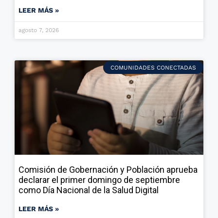
LEER MÁS »
agosto 7, 2026
COMUNIDADES CONECTADAS
Comisión de Gobernación y Población aprueba
declarar el primer domingo de septiembre
como Día Nacional de la Salud Digital
LEER MÁS »