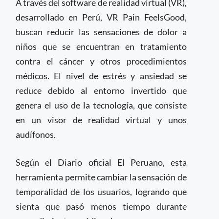
A través del software de realidad virtual (VR),
desarrollado en Perú, VR Pain FeelsGood,
buscan reducir las sensaciones de dolor a
niños que se encuentran en tratamiento
contra el cáncer y otros procedimientos
médicos. El nivel de estrés y ansiedad se
reduce debido al entorno invertido que
genera el uso de la tecnología, que consiste
en un visor de realidad virtual y unos
audífonos.
Según el Diario oficial El Peruano, esta
herramienta permite cambiar la sensación de
temporalidad de los usuarios, logrando que
sienta que pasó menos tiempo durante