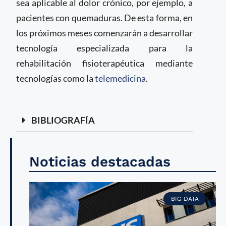
sea aplicable al dolor crónico, por ejemplo, a
pacientes con quemaduras. De esta forma, en
los próximos meses comenzarán a desarrollar
tecnología especializada para la
rehabilitación fisioterapéutica mediante
tecnologías como la
telemedicina
.
BIBLIOGRAFÍA
Noticias destacadas
BIG DATA