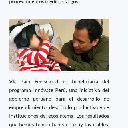
procedimientos médicos largos.
VR Pain FeelsGood es beneficiaria del
programa Innóvate Perú, una iniciativa del
gobierno peruano para el desarrollo de
emprendimiento, desarrollo productivo y de
instituciones del ecosistema. Los resultados
que hemos tenido han sido muy favorables.