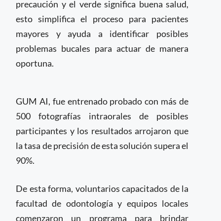
precaución y el verde significa buena salud,
esto simplifica el proceso para pacientes
mayores y ayuda a identificar posibles
problemas bucales para actuar de manera
oportuna.
GUM AI, fue entrenado probado con más de
500 fotografías intraorales de posibles
participantes y los resultados arrojaron que
la tasa de precisión de esta solución supera el
90%.
De esta forma, voluntarios capacitados de la
facultad de odontología y equipos locales
comenzaron un programa para brindar