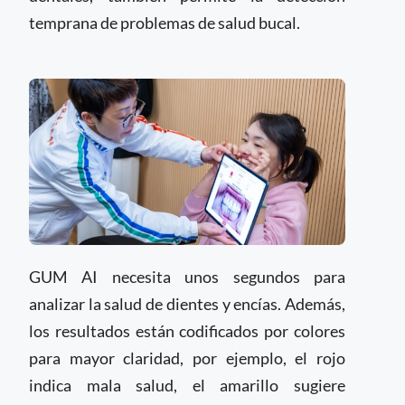
temprana de problemas de salud bucal.
GUM AI necesita unos segundos para
analizar la salud de dientes y encías. Además,
los resultados están codificados por colores
para mayor claridad, por ejemplo, el rojo
indica mala salud, el amarillo sugiere