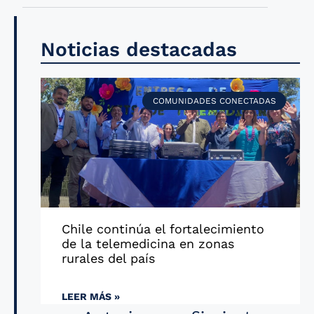
Noticias destacadas
COMUNIDADES CONECTADAS
Chile continúa el fortalecimiento
de la telemedicina en zonas
rurales del país
LEER MÁS »