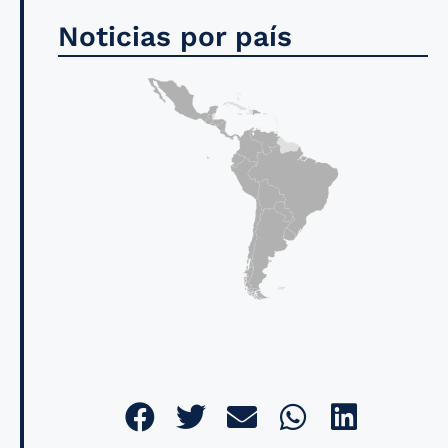
Noticias por país