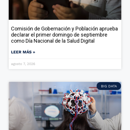
Comisión de Gobernación y Población aprueba
declarar el primer domingo de septiembre
como Día Nacional de la Salud Digital
LEER MÁS »
agosto 7, 2026
BIG DATA