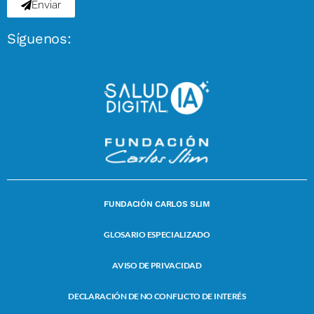
Enviar
Síguenos:
FUNDACIÓN CARLOS SLIM
GLOSARIO ESPECIALIZADO
AVISO DE PRIVACIDAD
DECLARACIÓN DE NO CONFLICTO DE INTERÉS