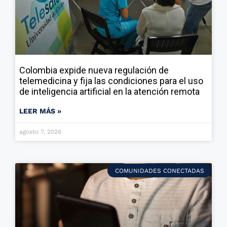
Colombia expide nueva regulación de
telemedicina y fija las condiciones para el uso
de inteligencia artificial en la atención remota
LEER MÁS »
agosto 7, 2026
COMUNIDADES CONECTADAS