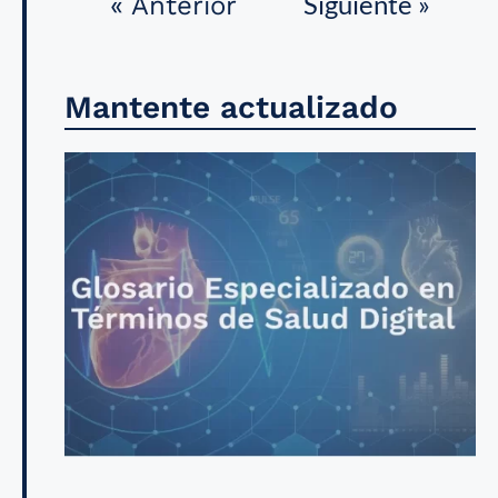
Siguiente »
« Anterior
Mantente actualizado