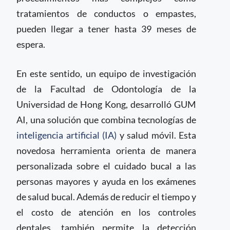
tratamientos de conductos o empastes,
pueden llegar a tener hasta 39 meses de
espera.
En este sentido, un equipo de investigación
de la Facultad de Odontología de la
Universidad de Hong Kong, desarrolló GUM
AI, una solución que combina tecnologías de
inteligencia artificial (IA)
y salud móvil. Esta
novedosa herramienta orienta de manera
personalizada sobre el cuidado bucal a las
personas mayores y ayuda en los exámenes
de salud bucal. Además de reducir el tiempo y
el costo de atención en los controles
dentales, también permite la detección