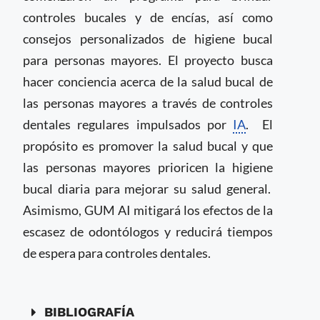
controles bucales y de encías, así como
consejos personalizados de higiene bucal
para personas mayores. El proyecto busca
hacer conciencia acerca de la salud bucal de
las personas mayores a través de controles
dentales regulares impulsados por
IA
. El
propósito es promover la salud bucal y que
las personas mayores prioricen la higiene
bucal diaria para mejorar su salud general.
Asimismo, GUM AI mitigará los efectos de la
escasez de odontólogos y reducirá tiempos
de espera para controles dentales.
BIBLIOGRAFÍA