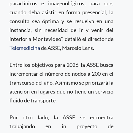
paraclínicos e imagenológicos, para que,
cuando deba asistir en forma presencial, la
consulta sea óptima y se resuelva en una
instancia, sin necesidad de ir y venir del
interior a Montevideo”, detalló el director de
Telemedicina
de ASSE, Marcelo Lens.
Entre los objetivos para 2026, la ASSE busca
incrementar el número de nodos a 200 en el
transcurso del año. Asimismo se priorizará la
atención en lugares que no tiene un servicio
fluido de transporte.
Por otro lado, la ASSE se encuentra
trabajando en in proyecto de