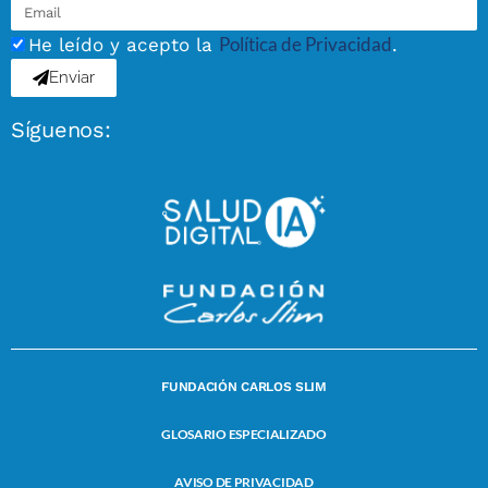
Política de Privacidad
He leído y acepto la
.
Enviar
Síguenos:
FUNDACIÓN CARLOS SLIM
GLOSARIO ESPECIALIZADO
AVISO DE PRIVACIDAD