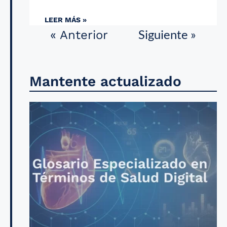
LEER MÁS »
Siguiente »
« Anterior
Mantente actualizado