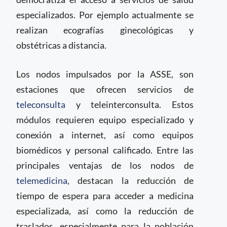
especializados. Por ejemplo actualmente se
realizan ecografías ginecológicas y
obstétricas a distancia.
Los nodos impulsados por la ASSE, son
estaciones que ofrecen servicios de
teleconsulta
y teleinterconsulta. Estos
módulos requieren equipo especializado y
conexión a internet, así como equipos
biomédicos y personal calificado. Entre las
principales ventajas de los nodos de
telemedicina
, destacan la reducción de
tiempo de espera para acceder a medicina
especializada, así como la reducción de
traslados, especialmente para la población