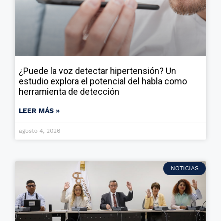
¿Puede la voz detectar hipertensión? Un
estudio explora el potencial del habla como
herramienta de detección
LEER MÁS »
agosto 4, 2026
NOTICIAS