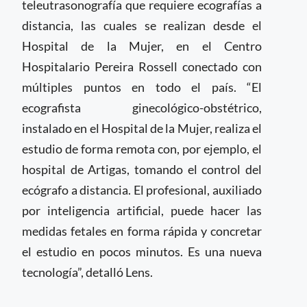
teleutrasonografía que requiere ecografías a
distancia, las cuales se realizan desde el
Hospital de la Mujer, en el Centro
Hospitalario Pereira Rossell conectado con
múltiples puntos en todo el país. “El
ecografista ginecológico-obstétrico,
instalado en el Hospital de la Mujer, realiza el
estudio de forma remota con, por ejemplo, el
hospital de Artigas, tomando el control del
ecógrafo a distancia. El profesional, auxiliado
por inteligencia artificial, puede hacer las
medidas fetales en forma rápida y concretar
el estudio en pocos minutos. Es una nueva
tecnología”, detalló Lens.