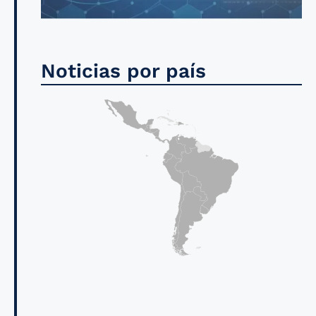
Noticias por país