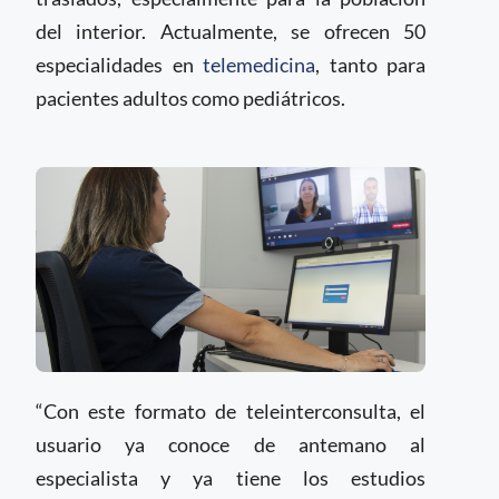
del interior. Actualmente, se ofrecen 50
especialidades en
telemedicina
, tanto para
pacientes adultos como pediátricos.
“Con este formato de teleinterconsulta, el
usuario ya conoce de antemano al
especialista y ya tiene los estudios