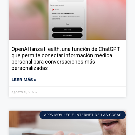
OpenAI lanza Health, una función de ChatGPT
que permite conectar información médica
personal para conversaciones más
personalizadas
LEER MÁS »
agosto 5, 2026
APPS MÓVILES E INTERNET DE LAS COSAS