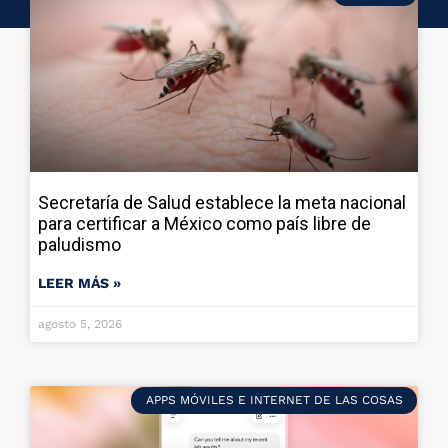
Secretaría de Salud establece la meta nacional
para certificar a México como país libre de
paludismo
LEER MÁS »
agosto 5, 2026
APPS MÓVILES E INTERNET DE LAS COSAS