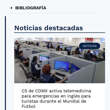
BIBLIOGRAFÍA
Noticias destacadas
NOTICIAS
C5 de CDMX activa telemedicina
para emergencias en inglés para
turistas durante el Mundial de
Futbol