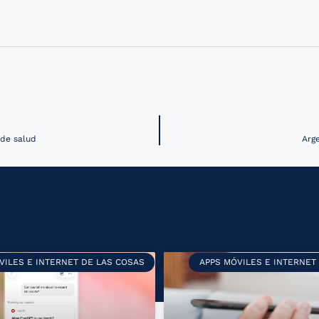
 de salud
Arg
VILES E INTERNET DE LAS COSAS
APPS MÓVILES E INTERNET