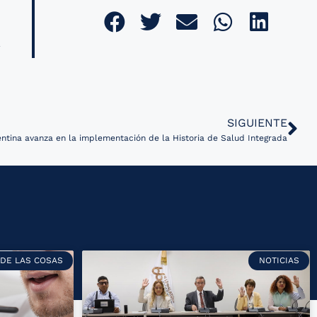
SIGUIENTE
entina avanza en la implementación de la Historia de Salud Integrada
 DE LAS COSAS
NOTICIAS