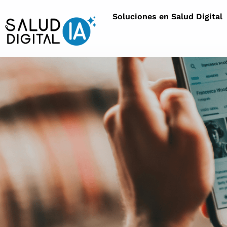
Soluciones en Salud Digital