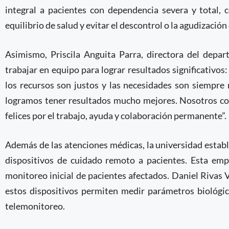
integral a pacientes con dependencia severa y total,
equilibrio de salud y evitar el descontrol o la agudizació
Asimismo, Priscila Anguita Parra, directora del depa
trabajar en equipo para lograr resultados significativ
los recursos son justos y las necesidades son siempre
logramos tener resultados mucho mejores. Nosotros 
felices por el trabajo, ayuda y colaboración permanente”.
Además de las atenciones médicas, la universidad estab
dispositivos de cuidado remoto a pacientes. Esta emp
monitoreo inicial de pacientes afectados. Daniel Rivas V
estos dispositivos permiten medir parámetros biológic
telemonitoreo.