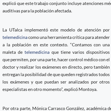
explicó que este trabajo conjunto incluye atenciones mé
auditivas para la población afectada.
La UTalca implementó este modelo de atención por
telemedicina
como una herramienta crítica para atender
a la población en este contexto. “Contamos con una
maleta de
telemedicina
que tiene varios dispositivos
que permiten, por una parte, hacer control médico con el
doctor y realizar los exámenes en directo, pero también
entregan la posibilidad de que queden registrados todos
los exámenes y que puedan ser analizados por otros
especialistas en otro momento”, explicó Montoya.
Por otra parte, Mónica Carrasco González, académica de