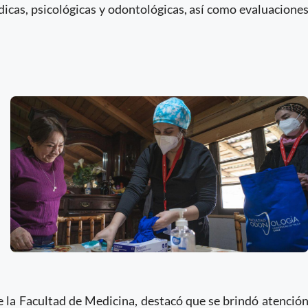
dicas, psicológicas y odontológicas, así como evaluacione
 la Facultad de Medicina, destacó que se brindó atenció