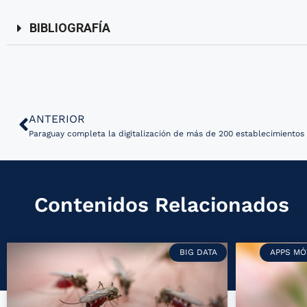
BIBLIOGRAFÍA
ANTERIOR
Paraguay completa la digitalización de más de 200 establecimientos
Contenidos Relacionados
BIG DATA
APPS MÓ