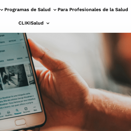
Programas de Salud
Para Profesionales de la Salud
CLIKISalud