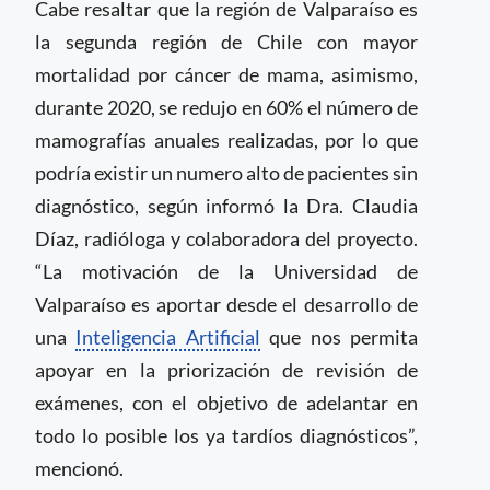
Cabe resaltar que la región de Valparaíso es
la segunda región de Chile con mayor
mortalidad por cáncer de mama, asimismo,
durante 2020, se redujo en 60% el número de
mamografías anuales realizadas, por lo que
podría existir un numero alto de pacientes sin
diagnóstico, según informó la Dra. Claudia
Díaz, radióloga y colaboradora del proyecto.
“La motivación de la Universidad de
Valparaíso es aportar desde el desarrollo de
una
Inteligencia Artificial
que nos permita
apoyar en la priorización de revisión de
exámenes, con el objetivo de adelantar en
todo lo posible los ya tardíos diagnósticos”,
mencionó.