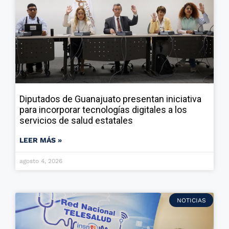
Diputados de Guanajuato presentan iniciativa
para incorporar tecnologías digitales a los
servicios de salud estatales
LEER MÁS »
agosto 4, 2026
NOTICIAS