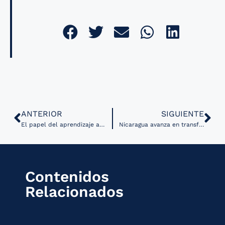
ANTERIOR
SIGUIENTE
El papel del aprendizaje automático en la salud de precisión y la fusión de datos
Nicaragua avanza en transformación digital del sector salud
Contenidos
Relacionados