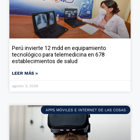
Perú invierte 12 mdd en equipamiento
tecnológico para telemedicina en 678
establecimientos de salud
LEER MÁS »
agosto 3, 2026
APPS MÓVILES E INTERNET DE LAS COSAS