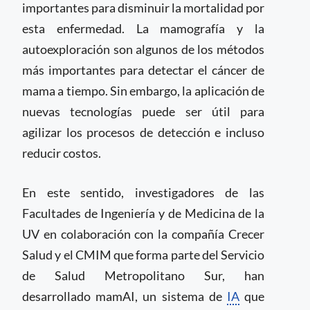
importantes para disminuir la mortalidad por
esta enfermedad. La mamografía y la
autoexploración son algunos de los métodos
más importantes para detectar el cáncer de
mama a tiempo. Sin embargo, la aplicación de
nuevas tecnologías puede ser útil para
agilizar los procesos de detección e incluso
reducir costos.
En este sentido, investigadores de las
Facultades de Ingeniería y de Medicina de la
UV en colaboración con la compañía Crecer
Salud y el CMIM que forma parte del Servicio
de Salud Metropolitano Sur, han
desarrollado mamAI, un sistema de
IA
que