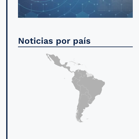
Noticias por país