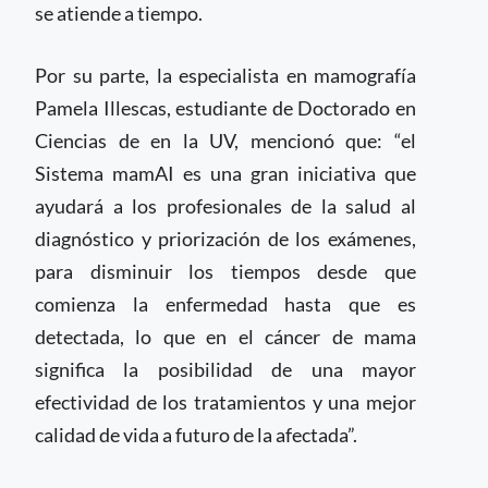
se atiende a tiempo.
Por su parte, la especialista en mamografía
Pamela Illescas, estudiante de Doctorado en
Ciencias de en la UV, mencionó que: “el
Sistema mamAI es una gran iniciativa que
ayudará a los profesionales de la salud al
diagnóstico y priorización de los exámenes,
para disminuir los tiempos desde que
comienza la enfermedad hasta que es
detectada, lo que en el cáncer de mama
significa la posibilidad de una mayor
efectividad de los tratamientos y una mejor
calidad de vida a futuro de la afectada”.