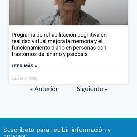
Programa de rehabilitación cognitiva en
realidad virtual mejora la memoria y el
funcionamiento diario en personas con
trastornos del ánimo y psicosis
LEER MÁS »
agosto 3, 2026
« Anterior
Siguiente »
Suscríbete para recibir información y
noticias: