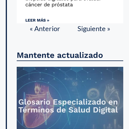
cáncer de próstata
LEER MÁS »
« Anterior
Siguiente »
Mantente actualizado