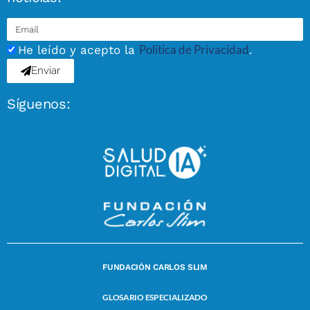
Política de Privacidad
He leído y acepto la
.
Enviar
Síguenos:
FUNDACIÓN CARLOS SLIM
GLOSARIO ESPECIALIZADO