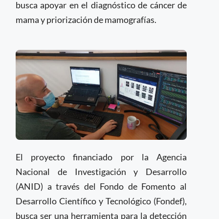
busca apoyar en el diagnóstico de cáncer de
mama y priorización de mamografías.
El proyecto financiado por la Agencia
Nacional de Investigación y Desarrollo
(ANID) a través del Fondo de Fomento al
Desarrollo Científico y Tecnológico (Fondef),
busca ser una herramienta para la detección