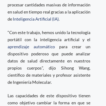
procesar cantidades masivas de información
en salud en tiempo real gracias a la aplicación
de
Inteligencia Artificial (IA)
.
“Con este trabajo, hemos unido la tecnología
portátil con la inteligencia artificial y el
aprendizaje automático
para crear un
dispositivo poderoso que puede analizar
datos de salud directamente en nuestros
propios cuerpos”, dijo Sihong Wang,
científico de materiales y profesor asistente
de Ingeniería Molecular.
Las capacidades de este dispositivo tienen
como objetivo cambiar la forma en que se