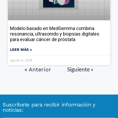
Modelo basado en MedGemma combina
resonancia, ultrasonido y biopsias digitales
para evaluar cáncer de próstata
LEER MÁS »
agosto 6, 2026
Siguiente »
« Anterior
Suscríbete para recibir información y
noticias: