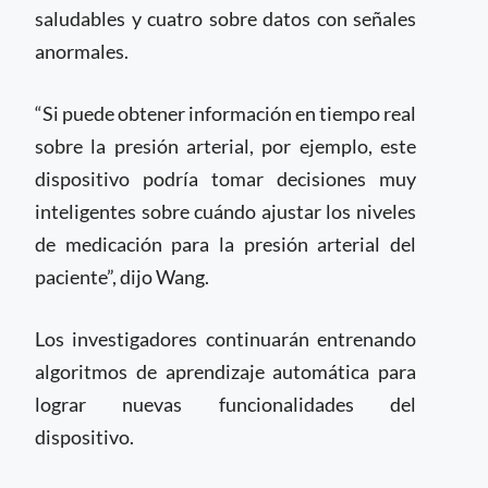
saludables y cuatro sobre datos con señales
anormales.
“Si puede obtener información en tiempo real
sobre la presión arterial, por ejemplo, este
dispositivo podría tomar decisiones muy
inteligentes sobre cuándo ajustar los niveles
de medicación para la presión arterial del
paciente”, dijo Wang.
Los investigadores continuarán entrenando
algoritmos de aprendizaje automática para
lograr nuevas funcionalidades del
dispositivo.