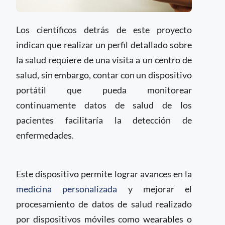
Los científicos detrás de este proyecto
indican que realizar un perfil detallado sobre
la salud requiere de una visita a un centro de
salud, sin embargo, contar con un dispositivo
portátil que pueda monitorear
continuamente datos de salud de los
pacientes facilitaría la detección de
enfermedades.
Este dispositivo permite lograr avances en la
medicina personalizada
y mejorar el
procesamiento de datos de salud realizado
por dispositivos móviles como wearables o