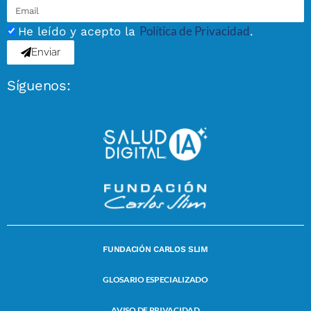
Política de Privacidad
He leído y acepto la
.
Enviar
Síguenos:
FUNDACIÓN CARLOS SLIM
GLOSARIO ESPECIALIZADO
AVISO DE PRIVACIDAD