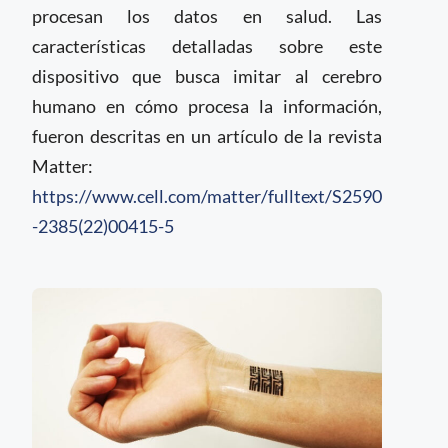
procesan los datos en salud. Las
características detalladas sobre este
dispositivo que busca imitar al cerebro
humano en cómo procesa la información,
fueron descritas en un artículo de la revista
Matter:
https://www.cell.com/matter/fulltext/S2590
-2385(22)00415-5