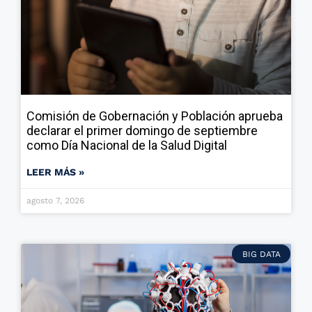
Comisión de Gobernación y Población aprueba
declarar el primer domingo de septiembre
como Día Nacional de la Salud Digital
LEER MÁS »
agosto 7, 2026
BIG DATA