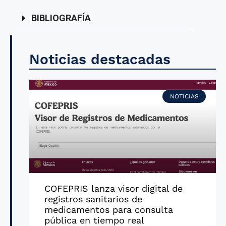
BIBLIOGRAFÍA
Noticias destacadas
NOTICIAS
COFEPRIS lanza visor digital de
registros sanitarios de
medicamentos para consulta
pública en tiempo real