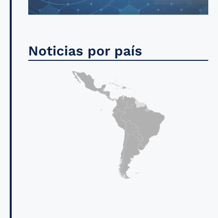
Noticias por país