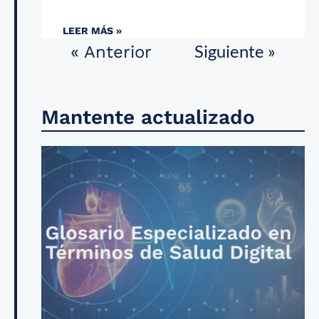
LEER MÁS »
Siguiente »
« Anterior
Mantente actualizado