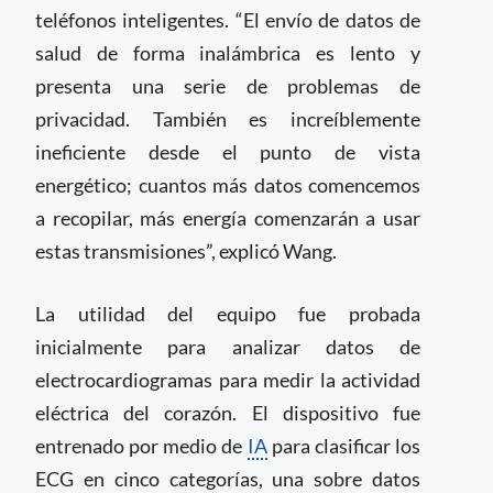
teléfonos inteligentes. “El envío de datos de
salud de forma inalámbrica es lento y
presenta una serie de problemas de
privacidad. También es increíblemente
ineficiente desde el punto de vista
energético; cuantos más datos comencemos
a recopilar, más energía comenzarán a usar
estas transmisiones”, explicó Wang.
La utilidad del equipo fue probada
inicialmente para analizar datos de
electrocardiogramas para medir la actividad
eléctrica del corazón. El dispositivo fue
entrenado por medio de
IA
para clasificar los
ECG en cinco categorías, una sobre datos