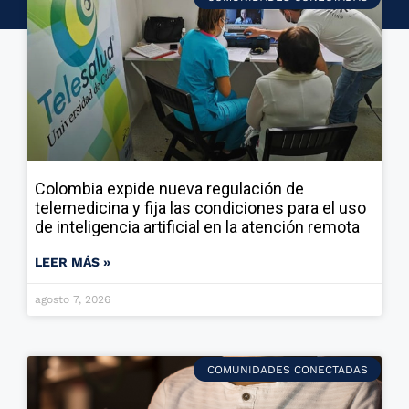
Colombia expide nueva regulación de
telemedicina y fija las condiciones para el uso
de inteligencia artificial en la atención remota
LEER MÁS »
agosto 7, 2026
COMUNIDADES CONECTADAS