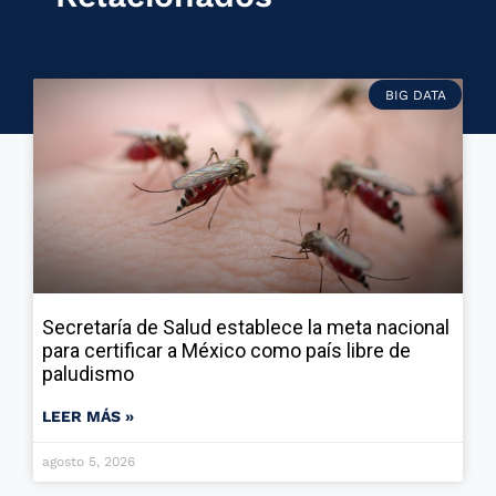
BIG DATA
Secretaría de Salud establece la meta nacional
para certificar a México como país libre de
paludismo
LEER MÁS »
agosto 5, 2026