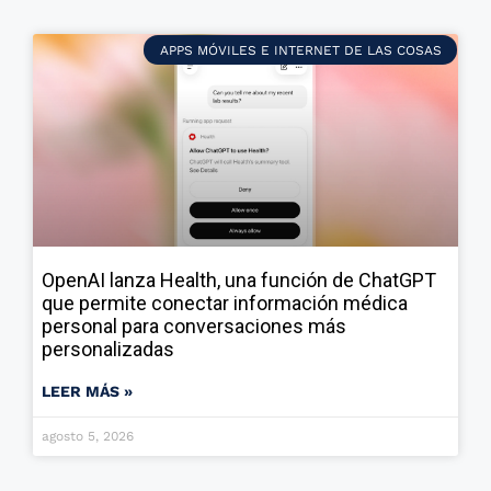
APPS MÓVILES E INTERNET DE LAS COSAS
OpenAI lanza Health, una función de ChatGPT
que permite conectar información médica
personal para conversaciones más
personalizadas
LEER MÁS »
agosto 5, 2026