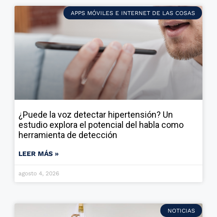
APPS MÓVILES E INTERNET DE LAS COSAS
¿Puede la voz detectar hipertensión? Un
estudio explora el potencial del habla como
herramienta de detección
LEER MÁS »
agosto 4, 2026
NOTICIAS