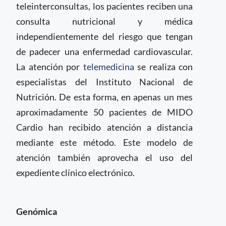
teleinterconsultas, los pacientes reciben una
consulta nutricional y médica
independientemente del riesgo que tengan
de padecer una enfermedad cardiovascular.
La atención por
telemedicina
se realiza con
especialistas del Instituto Nacional de
Nutrición. De esta forma, en apenas un mes
aproximadamente 50 pacientes de MIDO
Cardio han recibido atención a distancia
mediante este método. Este modelo de
atención también aprovecha el uso del
expediente clínico electrónico.
Genómica