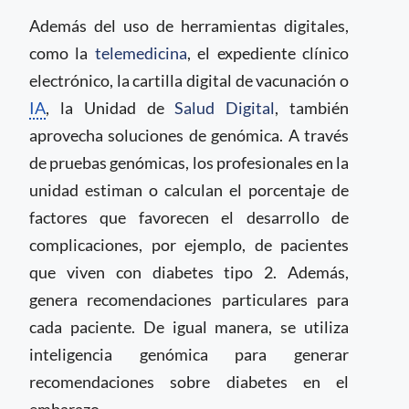
Además del uso de herramientas digitales,
como la
telemedicina
, el expediente clínico
electrónico, la cartilla digital de vacunación o
IA
, la Unidad de
Salud Digital
, también
aprovecha soluciones de genómica. A través
de pruebas genómicas, los profesionales en la
unidad estiman o calculan el porcentaje de
factores que favorecen el desarrollo de
complicaciones, por ejemplo, de pacientes
que viven con diabetes tipo 2. Además,
genera recomendaciones particulares para
cada paciente. De igual manera, se utiliza
inteligencia genómica para generar
recomendaciones sobre diabetes en el