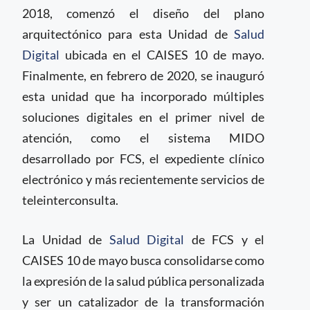
2018, comenzó el diseño del plano
arquitectónico para esta Unidad de
Salud
Digital
ubicada en el CAISES 10 de mayo.
Finalmente, en febrero de 2020, se inauguró
esta unidad que ha incorporado múltiples
soluciones digitales en el primer nivel de
atención, como el sistema MIDO
desarrollado por FCS, el expediente clínico
electrónico y más recientemente servicios de
teleinterconsulta.
La Unidad de
Salud Digital
de FCS y el
CAISES 10 de mayo busca consolidarse como
la expresión de la salud pública personalizada
y ser un catalizador de la transformación