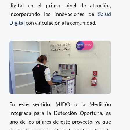
digital en el primer nivel de atención,
incorporando las innovaciones de
Salud
Digital
con vinculación a la comunidad.
En este sentido, MIDO o la Medición
Integrada para la Detección Oportuna, es
uno de los pilares de este proyecto, ya que