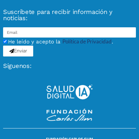
Suscríbete para recibir información y
noticias:
Política de Privacidad
He leído y acepto la
.
Enviar
Síguenos: