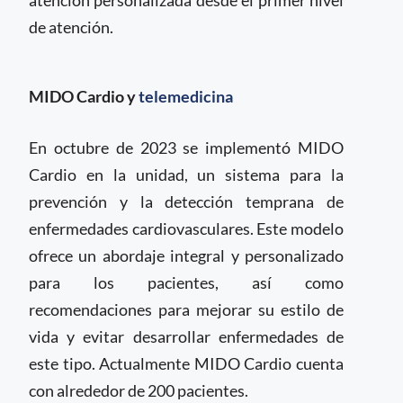
atención personalizada desde el primer nivel
de atención.
MIDO Cardio y
telemedicina
En octubre de 2023 se implementó MIDO
Cardio en la unidad, un sistema para la
prevención y la detección temprana de
enfermedades cardiovasculares. Este modelo
ofrece un abordaje integral y personalizado
para los pacientes, así como
recomendaciones para mejorar su estilo de
vida y evitar desarrollar enfermedades de
este tipo. Actualmente MIDO Cardio cuenta
con alrededor de 200 pacientes.