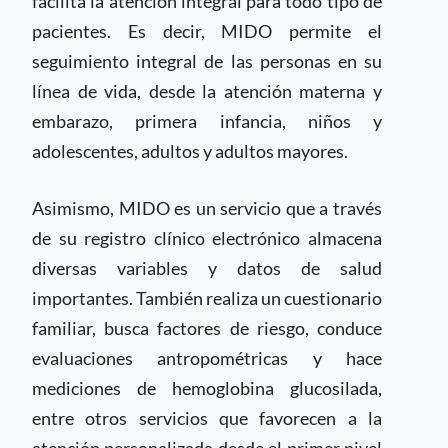
facilita la atención integral para todo tipo de
pacientes. Es decir, MIDO permite el
seguimiento integral de las personas en su
línea de vida, desde la atención materna y
embarazo, primera infancia, niños y
adolescentes, adultos y adultos mayores.
Asimismo, MIDO es un servicio que a través
de su registro clínico electrónico almacena
diversas variables y datos de salud
importantes. También realiza un cuestionario
familiar, busca factores de riesgo, conduce
evaluaciones antropométricas y hace
mediciones de hemoglobina glucosilada,
entre otros servicios que favorecen a la