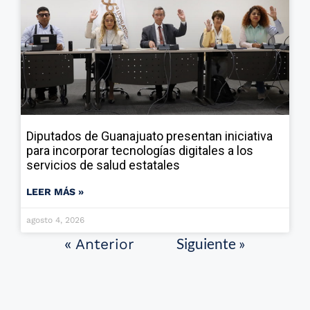
Diputados de Guanajuato presentan iniciativa
para incorporar tecnologías digitales a los
servicios de salud estatales
LEER MÁS »
agosto 4, 2026
Siguiente »
« Anterior