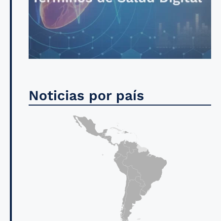
Noticias por país