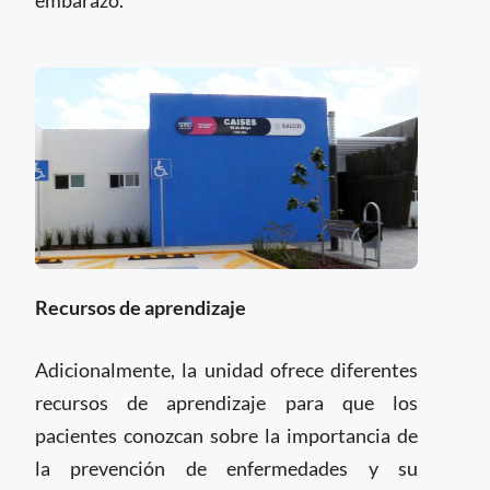
embarazo.
Recursos de aprendizaje
Adicionalmente, la unidad ofrece diferentes
recursos de aprendizaje para que los
pacientes conozcan sobre la importancia de
la prevención de enfermedades y su