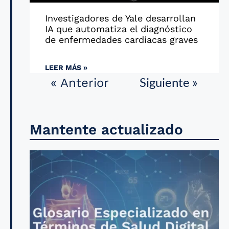
Investigadores de Yale desarrollan
IA que automatiza el diagnóstico
de enfermedades cardíacas graves
LEER MÁS »
Siguiente »
« Anterior
Mantente actualizado