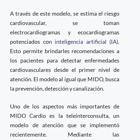
A través de este modelo, se estima el riesgo
cardiovascular, se toman
electrocardiogramas y ecocardiogramas
potenciados con
inteligencia artificial (IA)
.
Esto permite brindarles recomendaciones a
los pacientes para detectar enfermedades
cardiovasculares desde el primer nivel de
atención. El modelo al igual que MIDO, busca
la prevención, detección y canalización.
Uno de los aspectos más importantes de
MIDO Cardio es la teleinterconsulta, un
modelo de atención que se implementó
recientemente. Mediante las