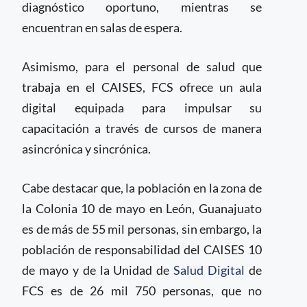
diagnóstico oportuno, mientras se
encuentran en salas de espera.
Asimismo, para el personal de salud que
trabaja en el CAISES, FCS ofrece un aula
digital equipada para impulsar su
capacitación a través de cursos de manera
asincrónica y sincrónica.
Cabe destacar que, la población en la zona de
la Colonia 10 de mayo en León, Guanajuato
es de más de 55 mil personas, sin embargo, la
población de responsabilidad del CAISES 10
de mayo y de la Unidad de
Salud Digital
de
FCS es de 26 mil 750 personas, que no