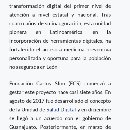
transformación digital del primer nivel de
atención a nivel estatal y nacional. Tras
cuatro años de su inauguración, esta unidad
pionera en Latinoamérica, en la
incorporación de herramientas digitales, ha
fortalecido el acceso a medicina preventiva
personalizada y oportuna para la población
no asegurada en León.
Fundación Carlos Slim (FCS) comenzó a
gestar este proyecto hace casi siete años. En
agosto de 2017 fue desarrollado el concepto
de la Unidad de
Salud Digital
y en diciembre
se llegó a un acuerdo con el gobierno de
Guanajuato. Posteriormente, en marzo de