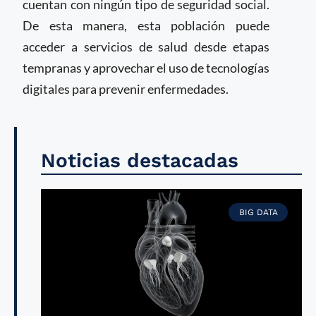
cuentan con ningún tipo de seguridad social.
De esta manera, esta población puede
acceder a servicios de salud desde etapas
tempranas y aprovechar el uso de tecnologías
digitales para prevenir enfermedades.
Noticias destacadas
BIG DATA