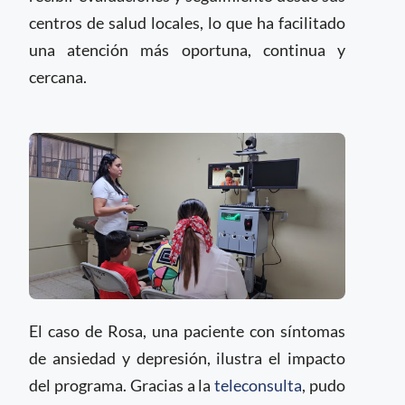
centros de salud locales, lo que ha facilitado
una atención más oportuna, continua y
cercana.
El caso de Rosa, una paciente con síntomas
de ansiedad y depresión, ilustra el impacto
del programa. Gracias a la
teleconsulta
, pudo