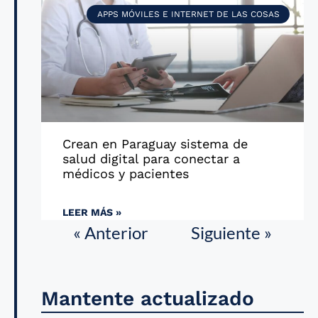
APPS MÓVILES E INTERNET DE LAS COSAS
Crean en Paraguay sistema de
salud digital para conectar a
médicos y pacientes
LEER MÁS »
« Anterior
Siguiente »
Mantente actualizado