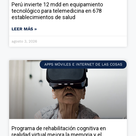
Perú invierte 12 mdd en equipamiento
tecnológico para telemedicina en 678
establecimientos de salud
LEER MÁS »
agosto 3, 2026
APPS MÓVILES E INTERNET DE LAS COSAS
Programa de rehabilitación cognitiva en
realidad virtual mejora la memoria y el