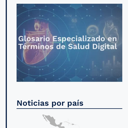
Noticias por país