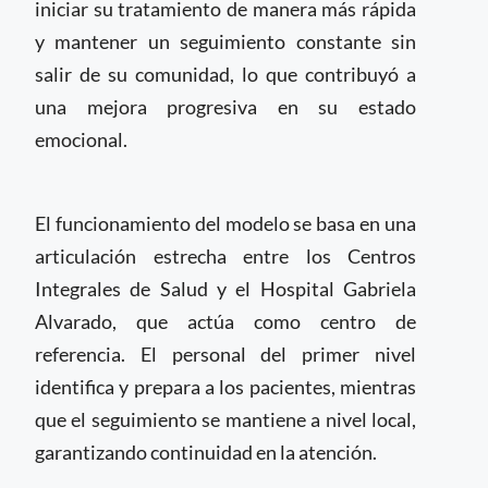
iniciar su tratamiento de manera más rápida
y mantener un seguimiento constante sin
salir de su comunidad, lo que contribuyó a
una mejora progresiva en su estado
emocional.
El funcionamiento del modelo se basa en una
articulación estrecha entre los Centros
Integrales de Salud y el Hospital Gabriela
Alvarado, que actúa como centro de
referencia. El personal del primer nivel
identifica y prepara a los pacientes, mientras
que el seguimiento se mantiene a nivel local,
garantizando continuidad en la atención.