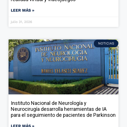
LEER MÁS »
julio 31, 2026
NOTICIAS
Instituto Nacional de Neurología y
Neurocirugía desarrolla herramientas de IA
para el seguimiento de pacientes de Parkinson
LEER MÁS »