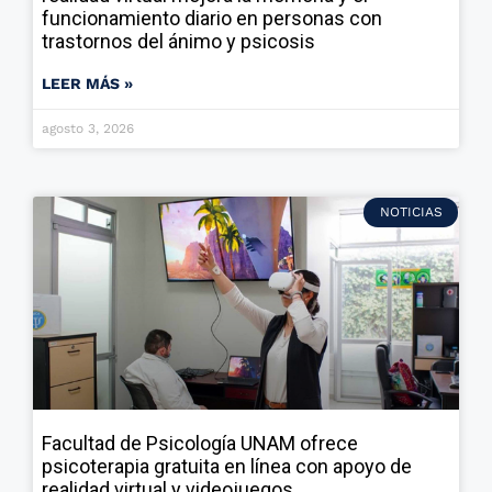
funcionamiento diario en personas con
trastornos del ánimo y psicosis
LEER MÁS »
agosto 3, 2026
NOTICIAS
Facultad de Psicología UNAM ofrece
psicoterapia gratuita en línea con apoyo de
realidad virtual y videojuegos