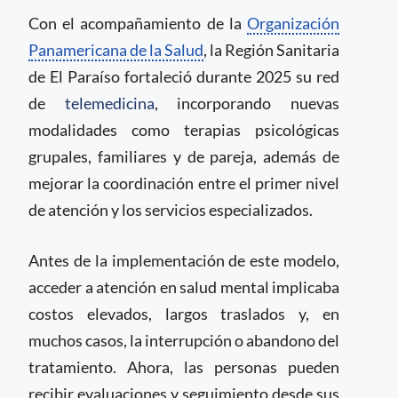
Con el acompañamiento de la
Organización
Panamericana de la Salud
, la Región Sanitaria
de El Paraíso fortaleció durante 2025 su red
de
telemedicina
, incorporando nuevas
modalidades como terapias psicológicas
grupales, familiares y de pareja, además de
mejorar la coordinación entre el primer nivel
de atención y los servicios especializados.
Antes de la implementación de este modelo,
acceder a atención en salud mental implicaba
costos elevados, largos traslados y, en
muchos casos, la interrupción o abandono del
tratamiento. Ahora, las personas pueden
recibir evaluaciones y seguimiento desde sus