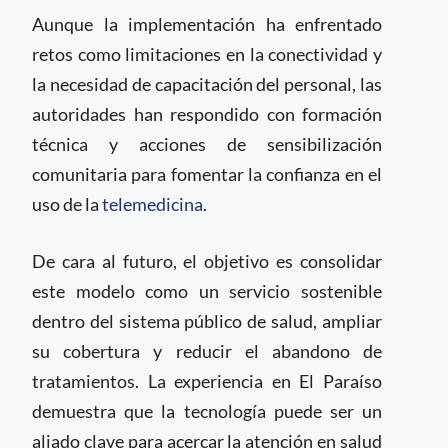
Aunque la implementación ha enfrentado
retos como limitaciones en la conectividad y
la necesidad de capacitación del personal, las
autoridades han respondido con formación
técnica y acciones de sensibilización
comunitaria para fomentar la confianza en el
uso de la
telemedicina
.
De cara al futuro, el objetivo es consolidar
este modelo como un servicio sostenible
dentro del sistema público de salud, ampliar
su cobertura y reducir el abandono de
tratamientos. La experiencia en El Paraíso
demuestra que la tecnología puede ser un
aliado clave para acercar la atención en salud