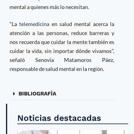
mental a quienes más lo necesitan.
“La
telemedicina
en salud mental acerca la
atención a las personas, reduce barreras y
nos recuerda que cuidar la mente también es
cuidar la vida, sin importar dónde vivamos”,
señaló Senovia Matamoros Páez,
responsable de salud mental en la región.
BIBLIOGRAFÍA
Noticias destacadas