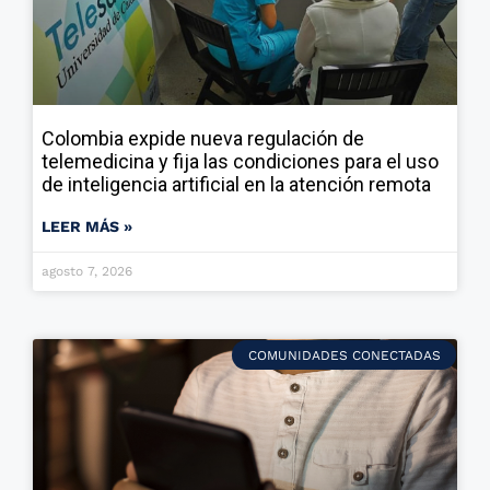
Colombia expide nueva regulación de
telemedicina y fija las condiciones para el uso
de inteligencia artificial en la atención remota
LEER MÁS »
agosto 7, 2026
COMUNIDADES CONECTADAS