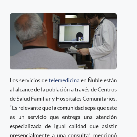
Los servicios de
telemedicina
en Ñuble están
al alcance de la población a través de Centros
de Salud Familiar y Hospitales Comunitarios.
“Es relevante que la comunidad sepa que este
es un servicio que entrega una atención
especializada de igual calidad que asistir
presencialmente a una consulta”, mencionó