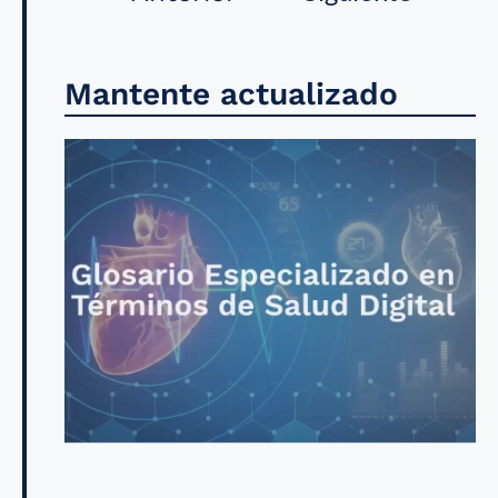
Mantente actualizado