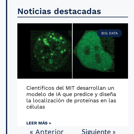
Noticias destacadas
BIG DATA
Científicos del MIT desarrollan un
modelo de IA que predice y diseña
la localización de proteínas en las
células
LEER MÁS »
Siguiente »
« Anterior