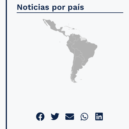
Noticias por país