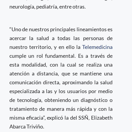
neurología, pediatría, entre otras.
“Uno de nuestros principales lineamientos es
acercar la salud a todas las personas de
nuestro territorio, y en ello la
Telemedicina
cumple un rol fundamental. Es a través de
esta modalidad, con la cual se realiza una
atención a distancia, que se mantiene una
comunicación directa, aproximando la salud
especializada a las y los usuarios por medio
de tecnología, obteniendo un diagnóstico o
tratamiento de manera más rápida y con la
misma eficacia”, explicó la del SSÑ, Elizabeth
Abarca Triviño.