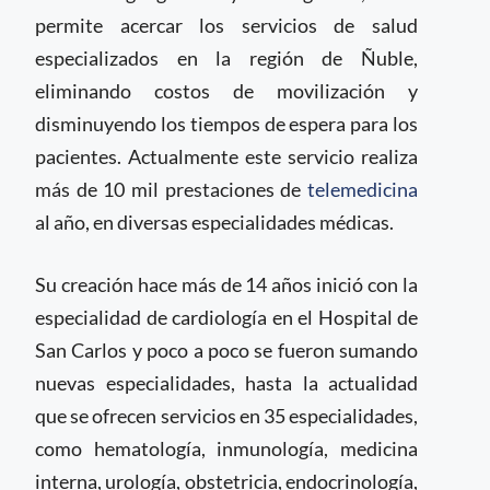
permite acercar los servicios de salud
especializados en la región de Ñuble,
eliminando costos de movilización y
disminuyendo los tiempos de espera para los
pacientes. Actualmente este servicio realiza
más de 10 mil prestaciones de
telemedicina
al año, en diversas especialidades médicas.
Su creación hace más de 14 años inició con la
especialidad de cardiología en el Hospital de
San Carlos y poco a poco se fueron sumando
nuevas especialidades, hasta la actualidad
que se ofrecen servicios en 35 especialidades,
como hematología, inmunología, medicina
interna, urología, obstetricia, endocrinología,