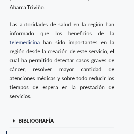
Abarca Triviño.
Las autoridades de salud en la región han
informado que los beneficios de la
telemedicina
han sido importantes en la
región desde la creación de este servicio, el
cual ha permitido detectar casos graves de
cáncer, resolver mayor cantidad de
atenciones médicas y sobre todo reducir los
tiempos de espera en la prestación de
servicios.
BIBLIOGRAFÍA