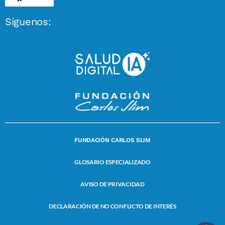
Síguenos:
FUNDACIÓN CARLOS SLIM
GLOSARIO ESPECIALIZADO
AVISO DE PRIVACIDAD
DECLARACIÓN DE NO CONFLICTO DE INTERÉS