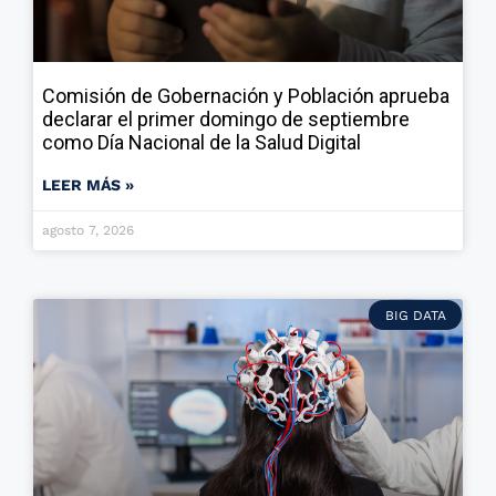
Comisión de Gobernación y Población aprueba
declarar el primer domingo de septiembre
como Día Nacional de la Salud Digital
LEER MÁS »
agosto 7, 2026
BIG DATA