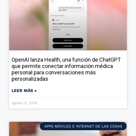
OpenAI lanza Health, una función de ChatGPT
que permite conectar información médica
personal para conversaciones más
personalizadas
LEER MÁS »
agosto 5, 2026
APPS MÓVILES E INTERNET DE LAS COSAS