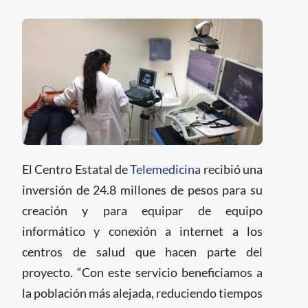
El Centro Estatal de
Telemedicina
recibió una
inversión de 24.8 millones de pesos para su
creación y para equipar de equipo
informático y conexión a internet a los
centros de salud que hacen parte del
proyecto. “Con este servicio beneficiamos a
la población más alejada, reduciendo tiempos