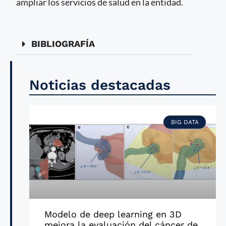
ampliar los servicios de salud en la entidad.
BIBLIOGRAFÍA
Noticias destacadas
BIG DATA
Modelo de deep learning en 3D
mejora la evaluación del cáncer de