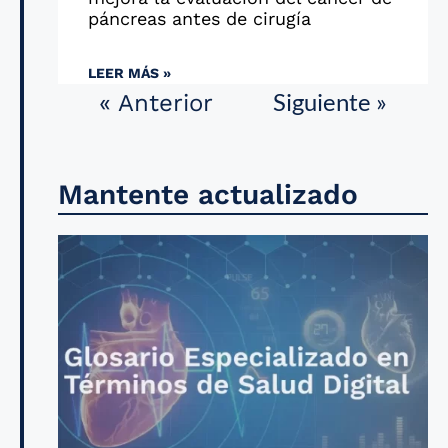
páncreas antes de cirugía
LEER MÁS »
Siguiente »
« Anterior
Mantente actualizado