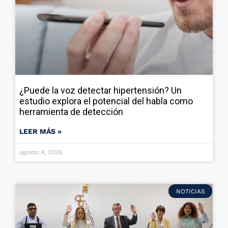
¿Puede la voz detectar hipertensión? Un
estudio explora el potencial del habla como
herramienta de detección
LEER MÁS »
agosto 4, 2026
NOTICIAS