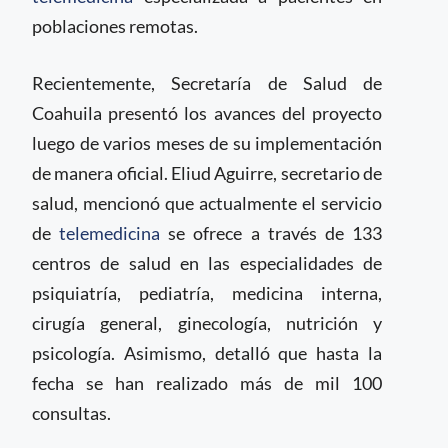
poblaciones remotas.
Recientemente, Secretaría de Salud de
Coahuila presentó los avances del proyecto
luego de varios meses de su implementación
de manera oficial. Eliud Aguirre, secretario de
salud, mencionó que actualmente el servicio
de
telemedicina
se ofrece a través de 133
centros de salud en las especialidades de
psiquiatría, pediatría, medicina interna,
cirugía general, ginecología, nutrición y
psicología. Asimismo, detalló que hasta la
fecha se han realizado más de mil 100
consultas.