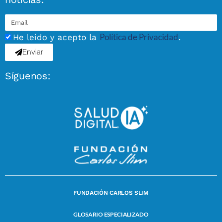
Política de Privacidad
He leído y acepto la
.
Enviar
Síguenos:
FUNDACIÓN CARLOS SLIM
GLOSARIO ESPECIALIZADO