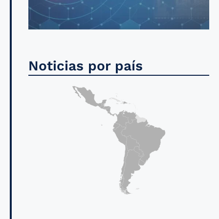
Noticias por país