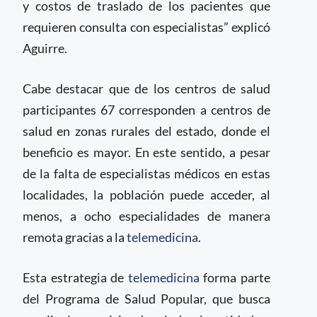
y costos de traslado de los pacientes que
requieren consulta con especialistas” explicó
Aguirre.
Cabe destacar que de los centros de salud
participantes 67 corresponden a centros de
salud en zonas rurales del estado, donde el
beneficio es mayor. En este sentido, a pesar
de la falta de especialistas médicos en estas
localidades, la población puede acceder, al
menos, a ocho especialidades de manera
remota gracias a la
telemedicina
.
Esta estrategia de
telemedicina
forma parte
del Programa de Salud Popular, que busca