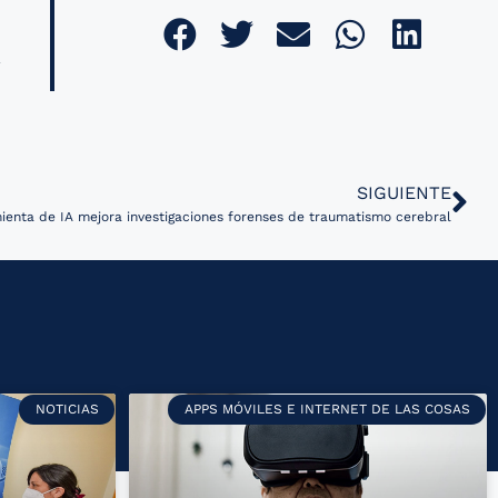
SIGUIENTE
enta de IA mejora investigaciones forenses de traumatismo cerebral
NOTICIAS
APPS MÓVILES E INTERNET DE LAS COSAS