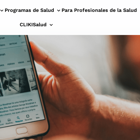
Programas de Salud
Para Profesionales de la Salud
CLIKISalud