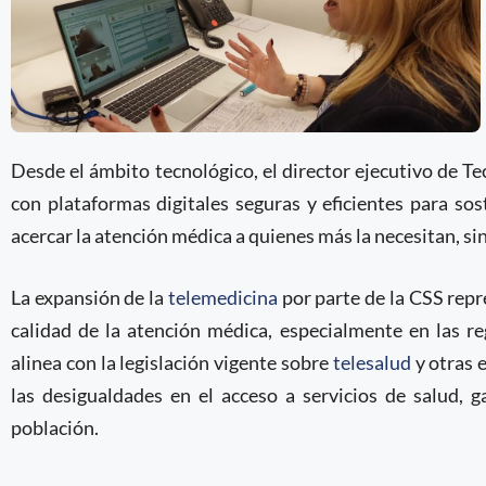
Desde el ámbito tecnológico, el director ejecutivo de T
con plataformas digitales seguras y eficientes para s
acercar la atención médica a quienes más la necesitan, si
La expansión de la
telemedicina
por parte de la CSS repr
calidad de la atención médica, especialmente en las re
alinea con la legislación vigente sobre
telesalud
y otras 
las desigualdades en el acceso a servicios de salud, 
población.