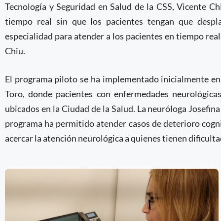
Tecnología y Seguridad en Salud de la CSS, Vicente Ch
tiempo real sin que los pacientes tengan que despl
especialidad para atender a los pacientes en tiempo real
Chiu.
El programa piloto se ha implementado inicialmente en
Toro, donde pacientes con enfermedades neurológicas
ubicados en la Ciudad de la Salud. La neuróloga Josefina
programa ha permitido atender casos de deterioro cogni
acercar la atención neurológica a quienes tienen dificulta