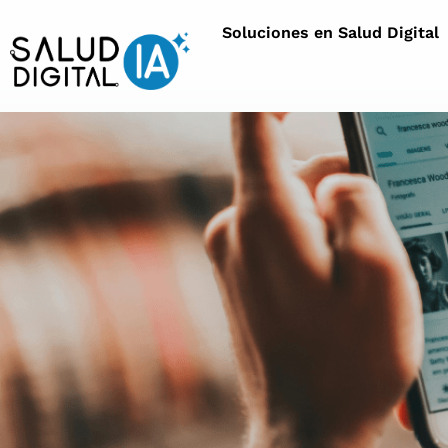
Soluciones en Salud Digital