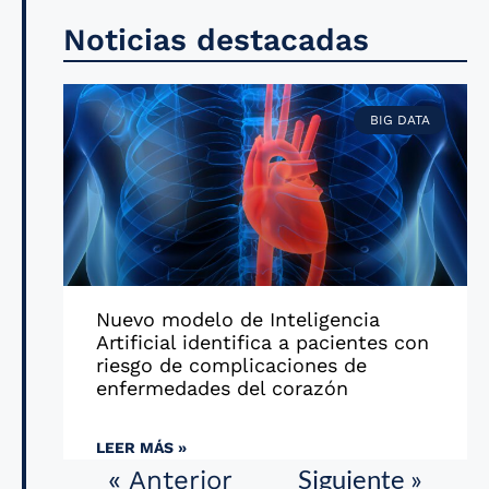
Noticias destacadas
BIG DATA
Nuevo modelo de Inteligencia
Artificial identifica a pacientes con
riesgo de complicaciones de
enfermedades del corazón
LEER MÁS »
Siguiente »
« Anterior