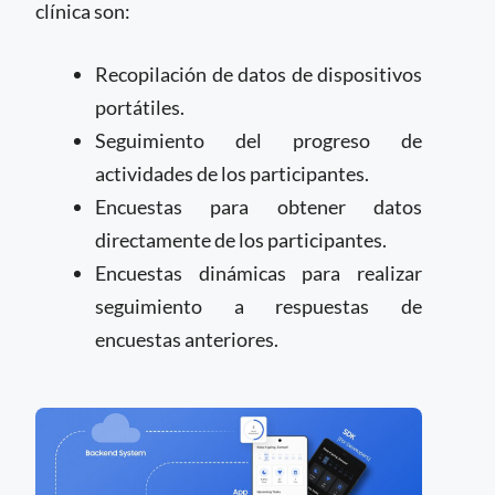
clínica son:
Recopilación de datos de dispositivos
portátiles.
Seguimiento del progreso de
actividades de los participantes.
Encuestas para obtener datos
directamente de los participantes.
Encuestas dinámicas para realizar
seguimiento a respuestas de
encuestas anteriores.