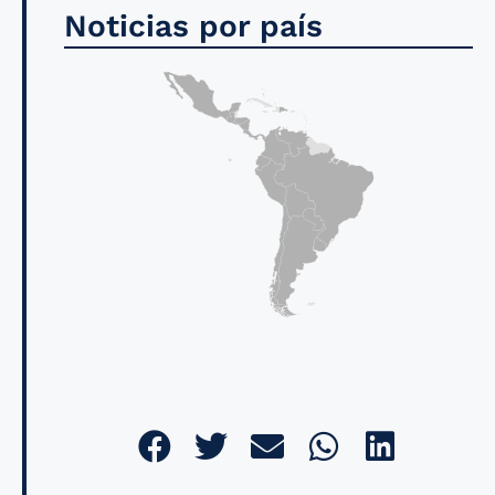
Noticias por país