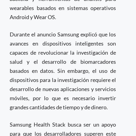
wearables basados en sistemas operativos
Android y Wear OS.
Durante el anuncio Samsung explicó que los
avances en dispositivos inteligentes son
capaces de revolucionar la investigación de
salud y el desarrollo de biomarcadores
basados en datos. Sin embargo, el uso de
dispositivos para la investigación requiere el
desarrollo de nuevas aplicaciones y servicios
móviles, por lo que es necesario invertir
grandes cantidades de tiempo y de dinero.
Samsung Health Stack busca ser un apoyo
para que los desarrolladores superen este