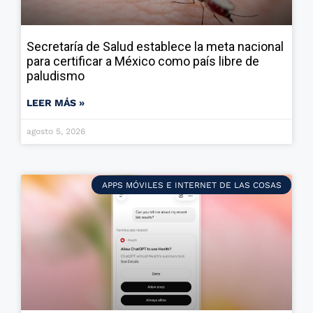
Secretaría de Salud establece la meta nacional
para certificar a México como país libre de
paludismo
LEER MÁS »
agosto 5, 2026
APPS MÓVILES E INTERNET DE LAS COSAS