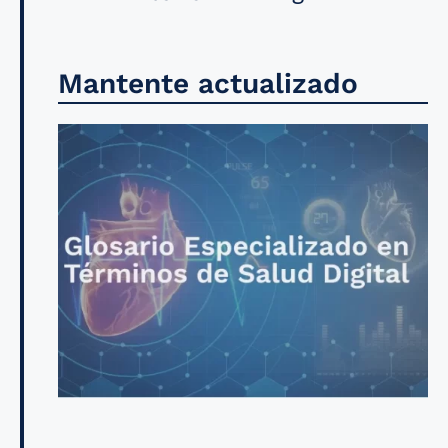
Mantente actualizado