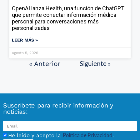
OpenAI lanza Health, una función de ChatGPT
que permite conectar información médica
personal para conversaciones más
personalizadas
LEER MÁS »
agosto 5, 2026
Siguiente »
« Anterior
Suscríbete para recibir información y
noticias:
Política de Privacidad
He leído y acepto la
.