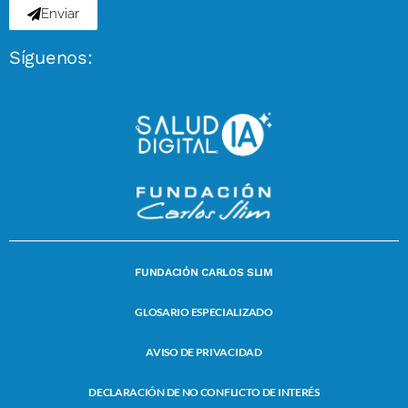
Enviar
Síguenos:
FUNDACIÓN CARLOS SLIM
GLOSARIO ESPECIALIZADO
AVISO DE PRIVACIDAD
DECLARACIÓN DE NO CONFLICTO DE INTERÉS