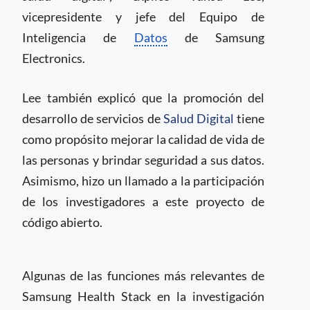
vicepresidente y jefe del Equipo de
Inteligencia de
Datos
de Samsung
Electronics.
Lee también explicó que la promoción del
desarrollo de servicios de
Salud Digital
tiene
como propósito mejorar la calidad de vida de
las personas y brindar seguridad a sus datos.
Asimismo, hizo un llamado a la participación
de los investigadores a este proyecto de
código abierto.
Algunas de las funciones más relevantes de
Samsung Health Stack en la investigación