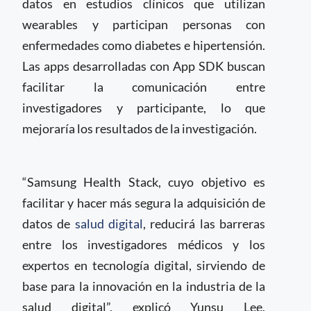
datos en estudios clínicos que utilizan
wearables y participan personas con
enfermedades como diabetes e hipertensión.
Las apps desarrolladas con App SDK buscan
facilitar la comunicación entre
investigadores y participante, lo que
mejoraría los resultados de la investigación.
“Samsung Health Stack, cuyo objetivo es
facilitar y hacer más segura la adquisición de
datos de
salud digital
, reducirá las barreras
entre los investigadores médicos y los
expertos en tecnología digital, sirviendo de
base para la innovación en la industria de la
salud digital”, explicó Yunsu Lee,