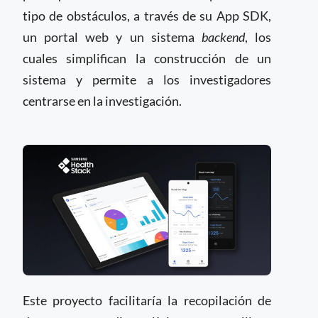
tipo de obstáculos, a través de su App SDK,
un portal web y un sistema
backend
, los
cuales simplifican la construcción de un
sistema y permite a los investigadores
centrarse en la investigación.
Este proyecto facilitaría la recopilación de