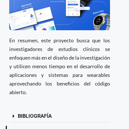
En resumen, este proyecto busca que los
investigadores de estudios clínicos se
enfoquen más en el diseño de la investigación
y utilicen menos tiempo en el desarrollo de
aplicaciones y sistemas para wearables
aprovechando los beneficios del código
abierto.
BIBLIOGRAFÍA