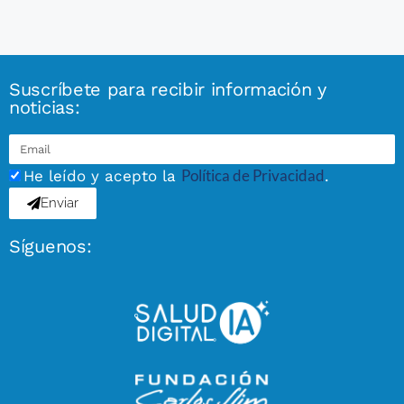
Suscríbete para recibir información y
noticias:
Política de Privacidad
He leído y acepto la
.
Enviar
Síguenos: