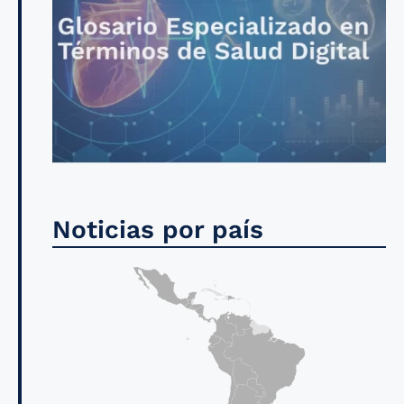
Noticias por país