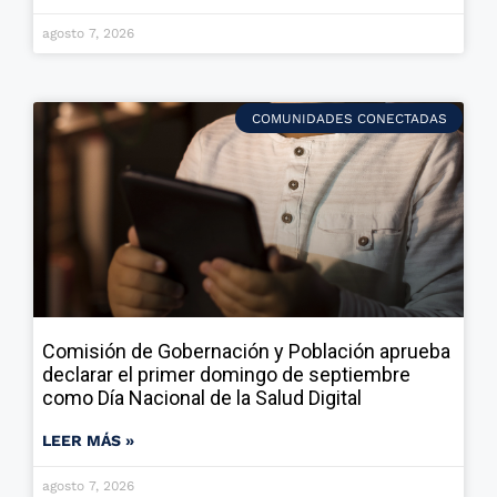
agosto 7, 2026
COMUNIDADES CONECTADAS
Comisión de Gobernación y Población aprueba
declarar el primer domingo de septiembre
como Día Nacional de la Salud Digital
LEER MÁS »
agosto 7, 2026