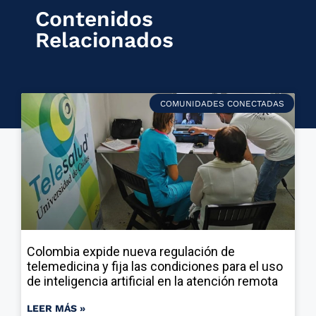
Contenidos
Relacionados
COMUNIDADES CONECTADAS
Colombia expide nueva regulación de
telemedicina y fija las condiciones para el uso
de inteligencia artificial en la atención remota
LEER MÁS »