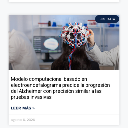
BIG DATA
Modelo computacional basado en
electroencefalograma predice la progresión
del Alzheimer con precisión similar a las
pruebas invasivas
LEER MÁS »
agosto 6, 2026