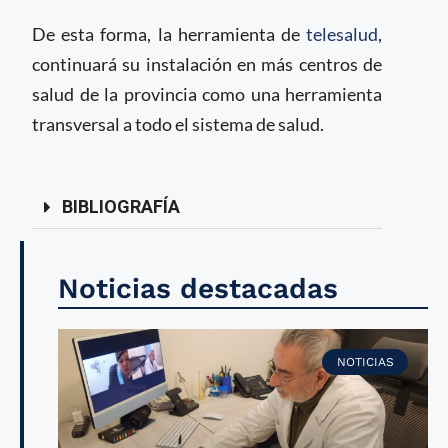
De esta forma, la herramienta de
telesalud
,
continuará su instalación en más centros de
salud de la provincia como una herramienta
transversal a todo el sistema de salud.
BIBLIOGRAFÍA
Noticias destacadas
NOTICIAS