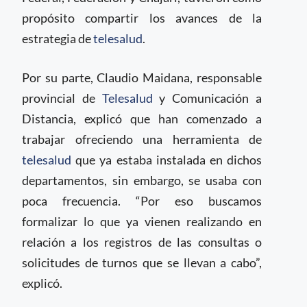
propósito compartir los avances de la
estrategia de
telesalud
.
Por su parte, Claudio Maidana, responsable
provincial de
Telesalud
y Comunicación a
Distancia, explicó que han comenzado a
trabajar ofreciendo una herramienta de
telesalud
que ya estaba instalada en dichos
departamentos, sin embargo, se usaba con
poca frecuencia. “Por eso buscamos
formalizar lo que ya vienen realizando en
relación a los registros de las consultas o
solicitudes de turnos que se llevan a cabo”,
explicó.