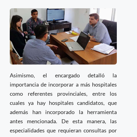
Asimismo, el encargado detalló la
importancia de incorporar a más hospitales
como referentes provinciales, entre los
cuales ya hay hospitales candidatos, que
además han incorporado la herramienta
antes mencionada. De esta manera, las
especialidades que requieran consultas por