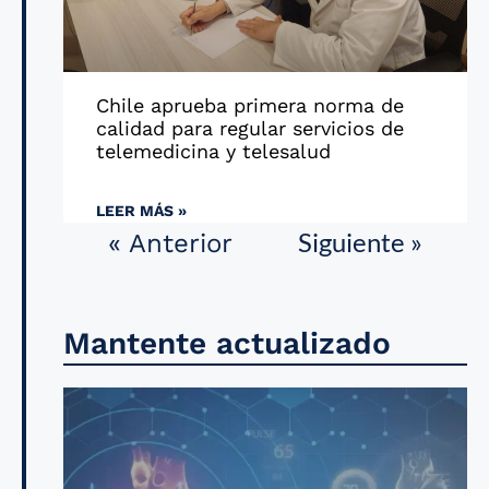
Chile aprueba primera norma de
calidad para regular servicios de
telemedicina y telesalud
LEER MÁS »
Siguiente »
« Anterior
Mantente actualizado