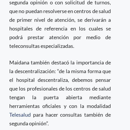
segunda opinión o con solicitud de turnos,
que no puedan resolverse en centros de salud
de primer nivel de atención, se derivarán a
hospitales de referencia en los cuales se
podrá prestar atención por medio de
teleconsultas especializadas.
Maidana también destacó la importancia de
la descentralización: “de la misma forma que
el hospital descentraliza, debemos pensar
que los profesionales de los centros de salud
tengan la puerta abierta mediante
herramientas oficiales y con la modalidad
Telesalud
para hacer consultas también de
segunda opinión”.