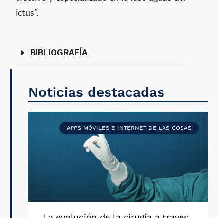
ictus”.
BIBLIOGRAFÍA
Noticias destacadas
APPS MÓVILES E INTERNET DE LAS COSAS
La evolución de la cirugía a través