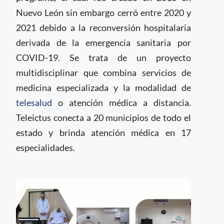
Nuevo León sin embargo cerró entre 2020 y
2021 debido a la reconversión hospitalaria
derivada de la emergencia sanitaria por
COVID-19. Se trata de un proyecto
multidisciplinar que combina servicios de
medicina especializada y la modalidad de
telesalud
o atención médica a distancia.
Teleictus conecta a 20 municipios de todo el
estado y brinda atención médica en 17
especialidades.