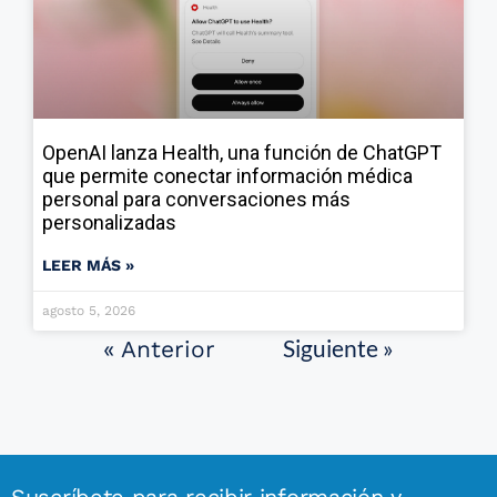
OpenAI lanza Health, una función de ChatGPT
que permite conectar información médica
personal para conversaciones más
personalizadas
LEER MÁS »
agosto 5, 2026
Siguiente »
« Anterior