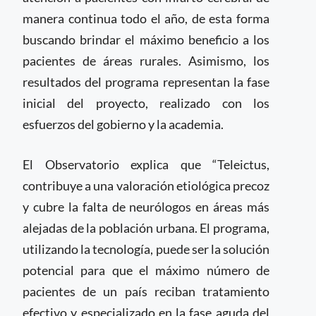
manera continua todo el año, de esta forma
buscando brindar el máximo beneficio a los
pacientes de áreas rurales. Asimismo, los
resultados del programa representan la fase
inicial del proyecto, realizado con los
esfuerzos del gobierno y la academia.
El Observatorio explica que “Teleictus,
contribuye a una valoración etiológica precoz
y cubre la falta de neurólogos en áreas más
alejadas de la población urbana. El programa,
utilizando la tecnología, puede ser la solución
potencial para que el máximo número de
pacientes de un país reciban tratamiento
efectivo y especializado en la fase aguda del