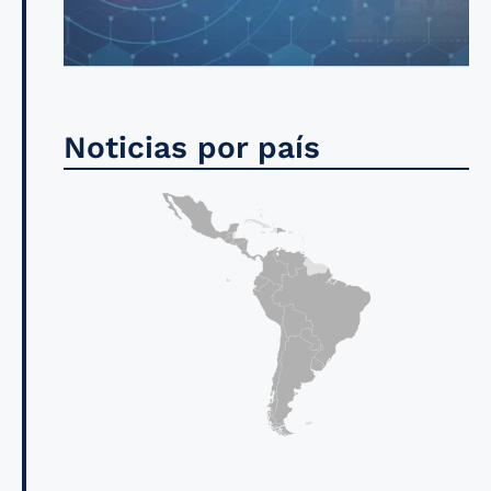
Noticias por país