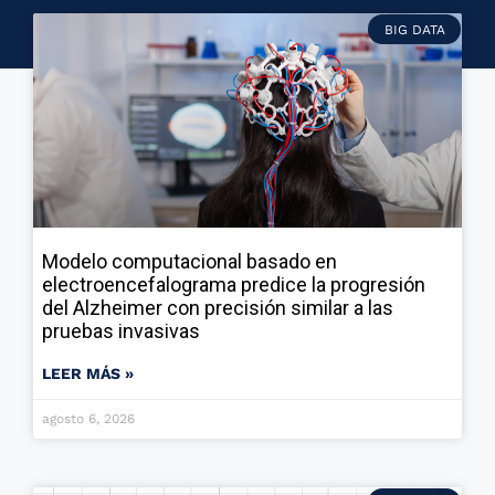
BIG DATA
Modelo computacional basado en
electroencefalograma predice la progresión
del Alzheimer con precisión similar a las
pruebas invasivas
LEER MÁS »
agosto 6, 2026