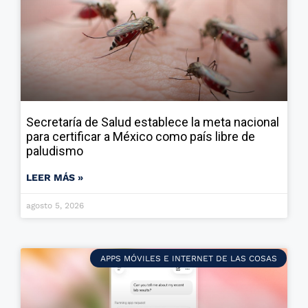
Secretaría de Salud establece la meta nacional
para certificar a México como país libre de
paludismo
LEER MÁS »
agosto 5, 2026
APPS MÓVILES E INTERNET DE LAS COSAS