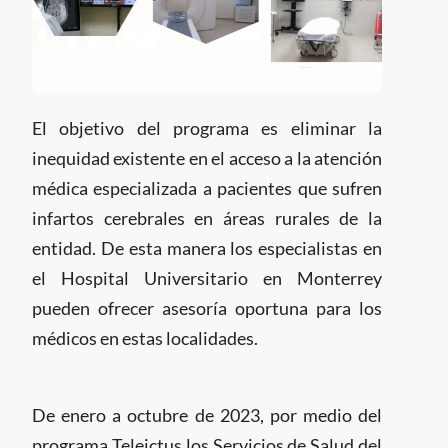
El objetivo del programa es eliminar la
inequidad existente en el acceso a la atención
médica especializada a pacientes que sufren
infartos cerebrales en áreas rurales de la
entidad. De esta manera los especialistas en
el Hospital Universitario en Monterrey
pueden ofrecer asesoría oportuna para los
médicos en estas localidades.
De enero a octubre de 2023, por medio del
programa Teleictus los Servicios de Salud del