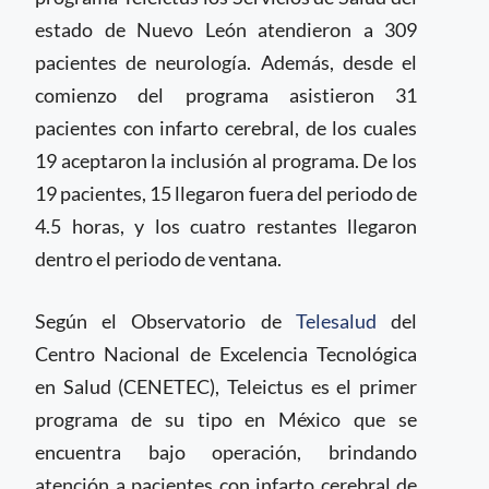
estado de Nuevo León atendieron a 309
pacientes de neurología. Además, desde el
comienzo del programa asistieron 31
pacientes con infarto cerebral, de los cuales
19 aceptaron la inclusión al programa. De los
19 pacientes, 15 llegaron fuera del periodo de
4.5 horas, y los cuatro restantes llegaron
dentro el periodo de ventana.
Según el Observatorio de
Telesalud
del
Centro Nacional de Excelencia Tecnológica
en Salud (CENETEC), Teleictus es el primer
programa de su tipo en México que se
encuentra bajo operación, brindando
atención a pacientes con infarto cerebral de