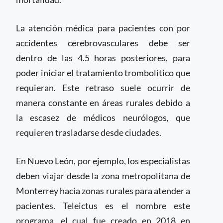
La atención médica para pacientes con por
accidentes cerebrovasculares debe ser
dentro de las 4.5 horas posteriores, para
poder iniciar el tratamiento trombolítico que
requieran. Este retraso suele ocurrir de
manera constante en áreas rurales debido a
la escasez de médicos neurólogos, que
requieren trasladarse desde ciudades.
En Nuevo León, por ejemplo, los especialistas
deben viajar desde la zona metropolitana de
Monterrey hacia zonas rurales para atender a
pacientes. Teleictus es el nombre este
programa, el cual fue creado en 2018 en