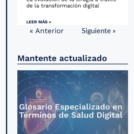
de la transformación digital
LEER MÁS »
Siguiente »
« Anterior
Mantente actualizado