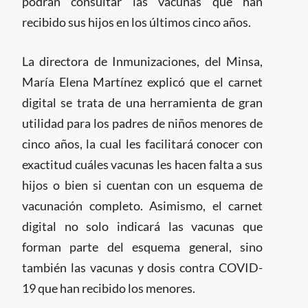
podrán consultar las vacunas que han
recibido sus hijos en los últimos cinco años.
La directora de Inmunizaciones, del Minsa,
María Elena Martínez explicó que el carnet
digital se trata de una herramienta de gran
utilidad para los padres de niños menores de
cinco años, la cual les facilitará conocer con
exactitud cuáles vacunas les hacen falta a sus
hijos o bien si cuentan con un esquema de
vacunación completo. Asimismo, el carnet
digital no solo indicará las vacunas que
forman parte del esquema general, sino
también las vacunas y dosis contra COVID-
19 que han recibido los menores.