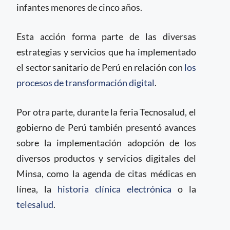
infantes menores de cinco años.
Esta acción forma parte de las diversas
estrategias y servicios que ha implementado
el sector sanitario de Perú en relación con
los
procesos de transformación digital
.
Por otra parte, durante la feria Tecnosalud, el
gobierno de Perú también presentó avances
sobre la implementación adopción de los
diversos productos y servicios digitales del
Minsa, como la agenda de citas médicas en
línea, la
historia clínica electrónica
o la
telesalud
.