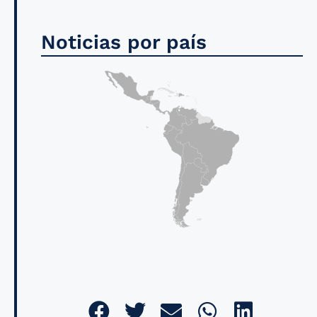
Noticias por país