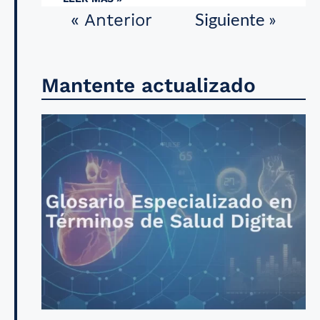
Siguiente »
« Anterior
Mantente actualizado