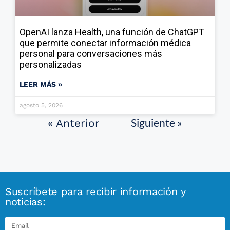
OpenAI lanza Health, una función de ChatGPT
que permite conectar información médica
personal para conversaciones más
personalizadas
LEER MÁS »
agosto 5, 2026
Siguiente »
« Anterior
Suscríbete para recibir información y
noticias: