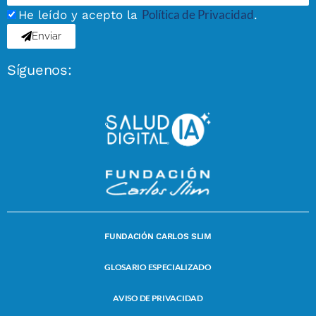
Política de Privacidad
He leído y acepto la
.
Enviar
Síguenos:
FUNDACIÓN CARLOS SLIM
GLOSARIO ESPECIALIZADO
AVISO DE PRIVACIDAD