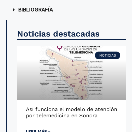
BIBLIOGRAFÍA
Noticias destacadas
NOTICIAS
Así funciona el modelo de atención
por telemedicina en Sonora
LEER MÁS »