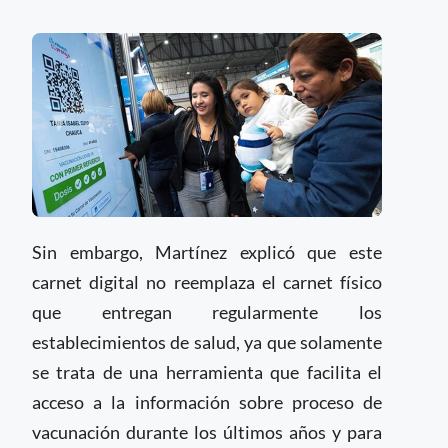
Sin embargo, Martínez explicó que este
carnet digital no reemplaza el carnet físico
que entregan regularmente los
establecimientos de salud, ya que solamente
se trata de una herramienta que facilita el
acceso a la información sobre proceso de
vacunación durante los últimos años y para