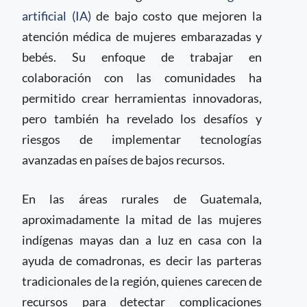
artificial (IA)
de bajo costo que mejoren la
atención médica de mujeres embarazadas y
bebés. Su enfoque de trabajar en
colaboración con las comunidades ha
permitido crear herramientas innovadoras,
pero también ha revelado los desafíos y
riesgos de implementar tecnologías
avanzadas en países de bajos recursos.
En las áreas rurales de Guatemala,
aproximadamente la mitad de las mujeres
indígenas mayas dan a luz en casa con la
ayuda de comadronas, es decir las parteras
tradicionales de la región, quienes carecen de
recursos para detectar complicaciones