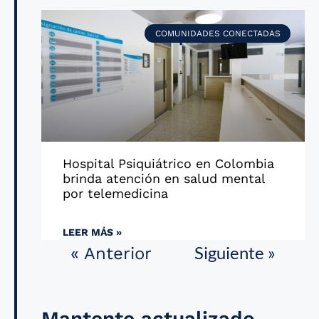
COMUNIDADES CONECTADAS
Hospital Psiquiátrico en Colombia
brinda atención en salud mental
por telemedicina
LEER MÁS »
Siguiente »
« Anterior
Mantente actualizado