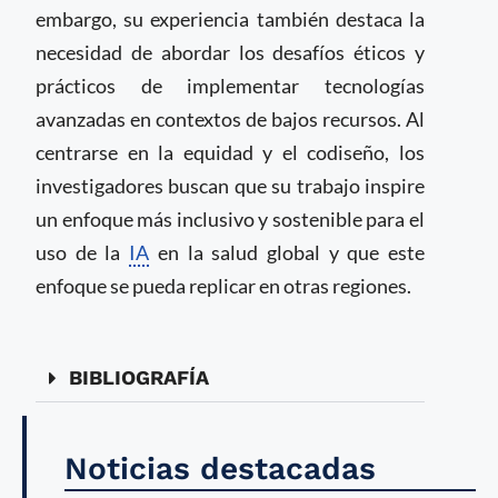
embargo, su experiencia también destaca la
necesidad de abordar los desafíos éticos y
prácticos de implementar tecnologías
avanzadas en contextos de bajos recursos. Al
centrarse en la equidad y el codiseño, los
investigadores buscan que su trabajo inspire
un enfoque más inclusivo y sostenible para el
uso de la
IA
en la salud global y que este
enfoque se pueda replicar en otras regiones.
BIBLIOGRAFÍA
Noticias destacadas