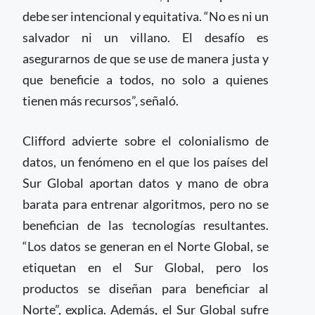
debe ser intencional y equitativa. “No es ni un
salvador ni un villano. El desafío es
asegurarnos de que se use de manera justa y
que beneficie a todos, no solo a quienes
tienen más recursos”, señaló.
Clifford advierte sobre el colonialismo de
datos, un fenómeno en el que los países del
Sur Global aportan datos y mano de obra
barata para entrenar algoritmos, pero no se
benefician de las tecnologías resultantes.
“Los datos se generan en el Norte Global, se
etiquetan en el Sur Global, pero los
productos se diseñan para beneficiar al
Norte”, explica. Además, el Sur Global sufre