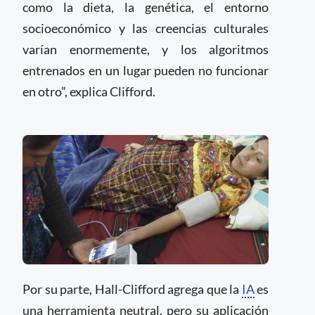
como la dieta, la genética, el entorno
socioeconómico y las creencias culturales
varían enormemente, y los algoritmos
entrenados en un lugar pueden no funcionar
en otro”, explica Clifford.
Por su parte, Hall-Clifford agrega que la
IA
es
una herramienta neutral, pero su aplicación