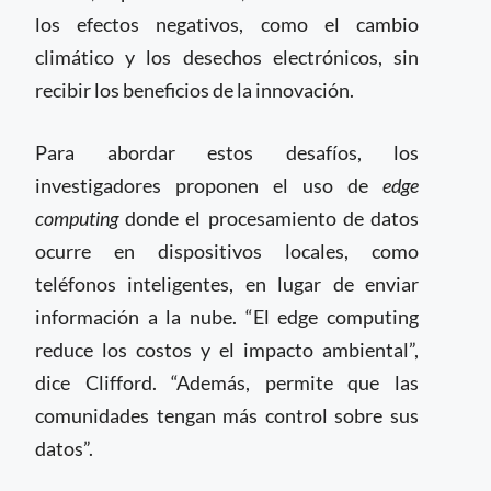
los efectos negativos, como el cambio
climático y los desechos electrónicos, sin
recibir los beneficios de la innovación.
Para abordar estos desafíos, los
investigadores proponen el uso de
edge
computing
donde el procesamiento de datos
ocurre en dispositivos locales, como
teléfonos inteligentes, en lugar de enviar
información a la nube. “El edge computing
reduce los costos y el impacto ambiental”,
dice Clifford. “Además, permite que las
comunidades tengan más control sobre sus
datos”.