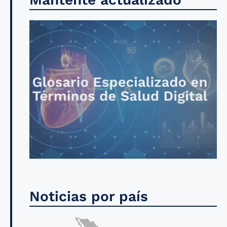
Noticias por país