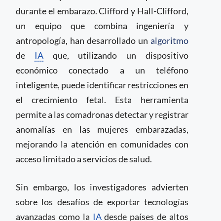
durante el embarazo. Clifford y Hall-Clifford,
un equipo que combina ingeniería y
antropología, han desarrollado un
algoritmo
de
IA
que, utilizando un dispositivo
económico conectado a un teléfono
inteligente, puede identificar restricciones en
el crecimiento fetal. Esta herramienta
permite a las comadronas detectar y registrar
anomalías en las mujeres embarazadas,
mejorando la atención en comunidades con
acceso limitado a servicios de salud.
Sin embargo, los investigadores advierten
sobre los desafíos de exportar tecnologías
avanzadas como la
IA
desde países de altos