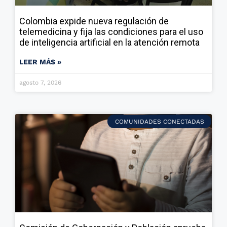
Colombia expide nueva regulación de
telemedicina y fija las condiciones para el uso
de inteligencia artificial en la atención remota
LEER MÁS »
agosto 7, 2026
COMUNIDADES CONECTADAS