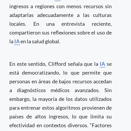
ingresos a regiones con menos recursos sin
adaptarlas adecuadamente a las culturas
locales. En una entrevista reciente,
compartieron sus reflexiones sobre el uso de
la
IA
en la salud global.
En este sentido, Clifford señala que la
IA
se
está democratizando, lo que permite que
personas en áreas de bajos recursos accedan
a diagnósticos médicos avanzados. Sin
embargo, la mayoría de los datos utilizados
para entrenar estos algoritmos provienen de
países de altos ingresos, lo que limita su
efectividad en contextos diversos. “Factores