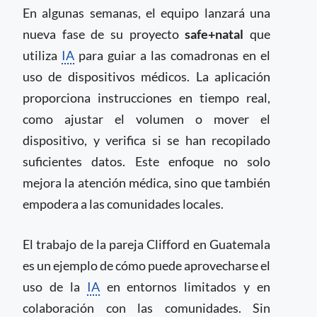
En algunas semanas, el equipo lanzará una
nueva fase de su proyecto
safe+natal
que
utiliza
IA
para guiar a las comadronas en el
uso de dispositivos médicos. La aplicación
proporciona instrucciones en tiempo real,
como ajustar el volumen o mover el
dispositivo, y verifica si se han recopilado
suficientes datos. Este enfoque no solo
mejora la atención médica, sino que también
empodera a las comunidades locales.
El trabajo de la pareja Clifford en Guatemala
es un ejemplo de cómo puede aprovecharse el
uso de la
IA
en entornos limitados y en
colaboración con las comunidades. Sin