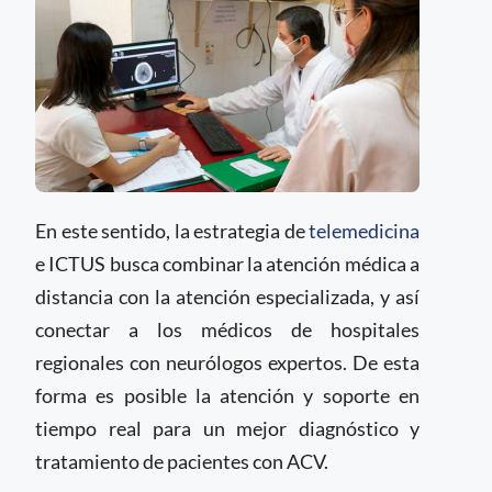
En este sentido, la estrategia de
telemedicina
e ICTUS busca combinar la atención médica a
distancia con la atención especializada, y así
conectar a los médicos de hospitales
regionales con neurólogos expertos. De esta
forma es posible la atención y soporte en
tiempo real para un mejor diagnóstico y
tratamiento de pacientes con ACV.