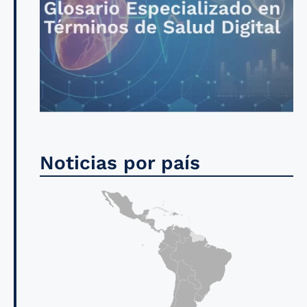
Noticias por país