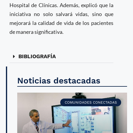
Hospital de Clínicas. Además, explicó que la
iniciativa no solo salvará vidas, sino que
mejorará la calidad de vida de los pacientes
de manera significativa.
BIBLIOGRAFÍA
Noticias destacadas
COMUNIDADES CONECTADAS