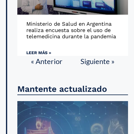
Ministerio de Salud en Argentina
realiza encuesta sobre el uso de
telemedicina durante la pandemia
LEER MÁS »
« Anterior
Siguiente »
Mantente actualizado