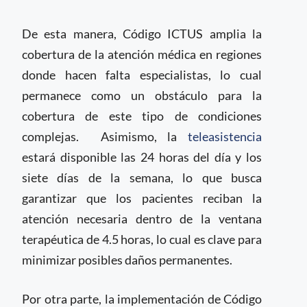
De esta manera, Código ICTUS amplia la
cobertura de la atención médica en regiones
donde hacen falta especialistas, lo cual
permanece como un obstáculo para la
cobertura de este tipo de condiciones
complejas. Asimismo, la
teleasistencia
estará disponible las 24 horas del día y los
siete días de la semana, lo que busca
garantizar que los pacientes reciban la
atención necesaria dentro de la ventana
terapéutica de 4.5 horas, lo cual es clave para
minimizar posibles daños permanentes.
Por otra parte, la implementación de Código