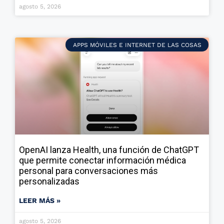
agosto 5, 2026
APPS MÓVILES E INTERNET DE LAS COSAS
OpenAI lanza Health, una función de ChatGPT
que permite conectar información médica
personal para conversaciones más
personalizadas
LEER MÁS »
agosto 5, 2026