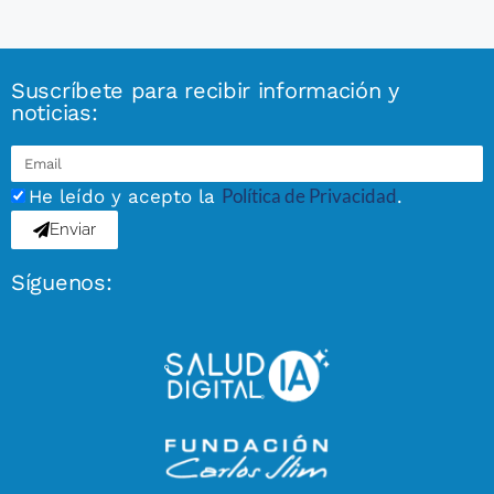
Suscríbete para recibir información y
noticias:
Política de Privacidad
He leído y acepto la
.
Enviar
Síguenos: