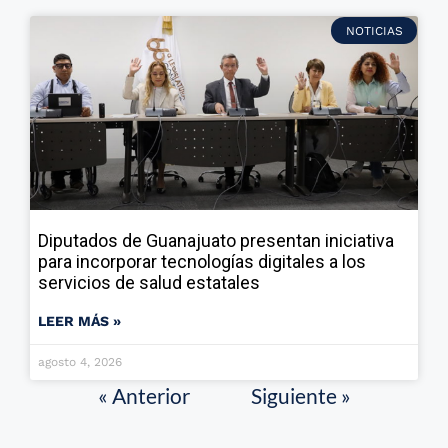
NOTICIAS
Diputados de Guanajuato presentan iniciativa
para incorporar tecnologías digitales a los
servicios de salud estatales
LEER MÁS »
agosto 4, 2026
« Anterior
Siguiente »