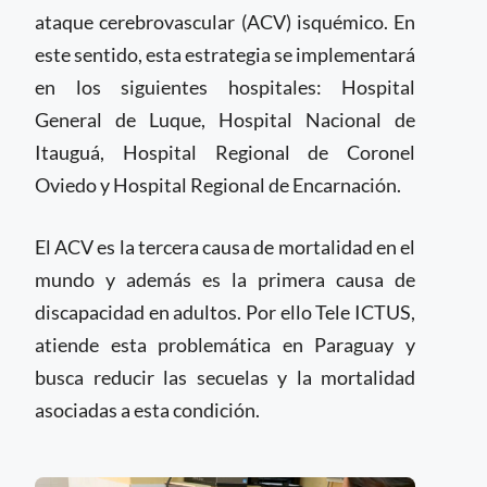
ataque cerebrovascular (ACV) isquémico. En
este sentido, esta estrategia se implementará
en los siguientes hospitales: Hospital
General de Luque, Hospital Nacional de
Itauguá, Hospital Regional de Coronel
Oviedo y Hospital Regional de Encarnación.
El ACV es la tercera causa de mortalidad en el
mundo y además es la primera causa de
discapacidad en adultos. Por ello Tele ICTUS,
atiende esta problemática en Paraguay y
busca reducir las secuelas y la mortalidad
asociadas a esta condición.