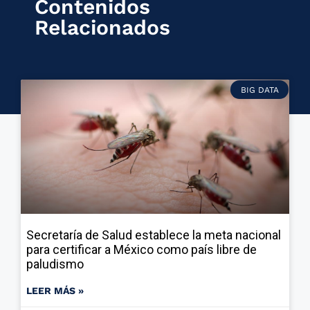
Contenidos
Relacionados
BIG DATA
Secretaría de Salud establece la meta nacional
para certificar a México como país libre de
paludismo
LEER MÁS »