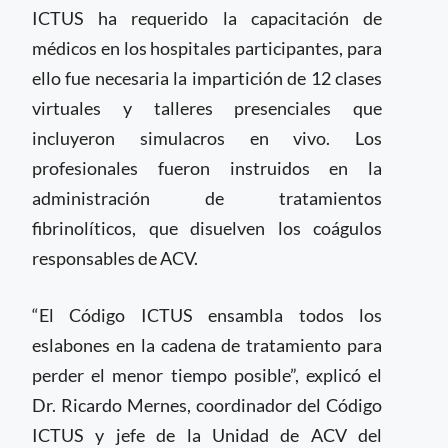
ICTUS ha requerido la capacitación de
médicos en los hospitales participantes, para
ello fue necesaria la impartición de 12 clases
virtuales y talleres presenciales que
incluyeron simulacros en vivo. Los
profesionales fueron instruidos en la
administración de tratamientos
fibrinolíticos, que disuelven los coágulos
responsables de ACV.
“El Código ICTUS ensambla todos los
eslabones en la cadena de tratamiento para
perder el menor tiempo posible”, explicó el
Dr. Ricardo Mernes, coordinador del Código
ICTUS y jefe de la Unidad de ACV del