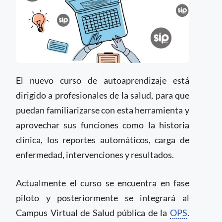
El nuevo curso de autoaprendizaje está
dirigido a profesionales de la salud, para que
puedan familiarizarse con esta herramienta y
aprovechar sus funciones como la historia
clínica, los reportes automáticos, carga de
enfermedad, intervenciones y resultados.
Actualmente el curso se encuentra en fase
piloto y posteriormente se integrará al
Campus Virtual de Salud pública de la
OPS
.