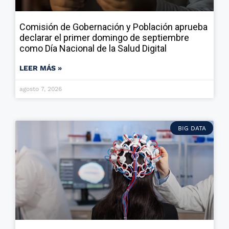
Comisión de Gobernación y Población aprueba
declarar el primer domingo de septiembre
como Día Nacional de la Salud Digital
LEER MÁS »
agosto 7, 2026
BIG DATA