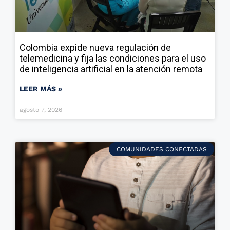
Colombia expide nueva regulación de
telemedicina y fija las condiciones para el uso
de inteligencia artificial en la atención remota
LEER MÁS »
agosto 7, 2026
COMUNIDADES CONECTADAS