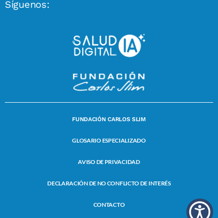
Síguenos:
FUNDACIÓN CARLOS SLIM
GLOSARIO ESPECIALIZADO
AVISO DE PRIVACIDAD
DECLARACIÓN DE NO CONFLICTO DE INTERÉS
CONTACTO