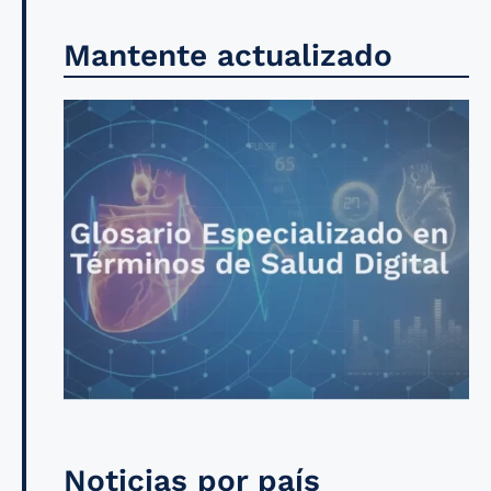
Mantente actualizado
Noticias por país