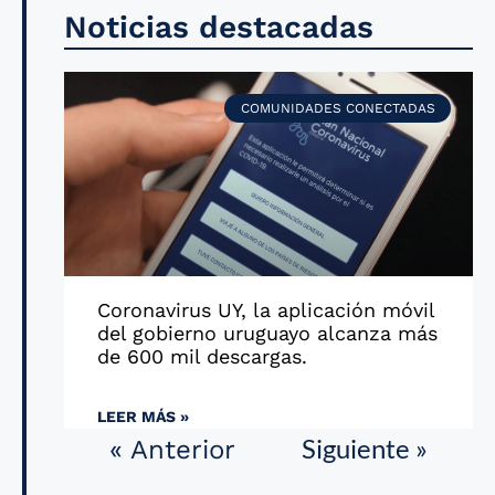
Noticias destacadas
COMUNIDADES CONECTADAS
Coronavirus UY, la aplicación móvil
del gobierno uruguayo alcanza más
de 600 mil descargas.
LEER MÁS »
Siguiente »
« Anterior