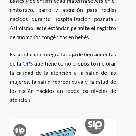
básica y de enfermedad materna severa en el
embarazo, parto y atención para recién
nacidos durante hospitalización posnatal.
Asimismo, este estándar permite el registro
de anomalías congénitas en bebés.
Esta solución integra la caja de herramientas
de la
OPS
que tiene como propósito mejorar
la calidad de la atención a la salud de las
mujeres, la salud reproductiva y la salud de
los recién nacidos en todos los niveles de
atención.