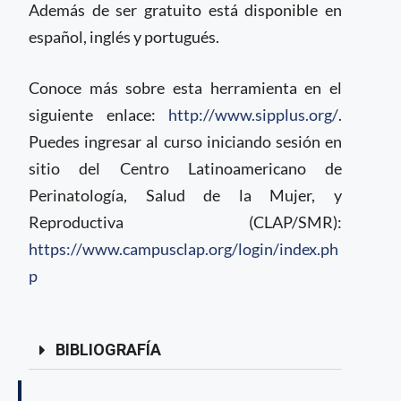
Además de ser gratuito está disponible en
español, inglés y portugués.
Conoce más sobre esta herramienta en el
siguiente enlace:
http://www.sipplus.org/
.
Puedes ingresar al curso iniciando sesión en
sitio del Centro Latinoamericano de
Perinatología, Salud de la Mujer, y
Reproductiva (CLAP/SMR):
https://www.campusclap.org/login/index.ph
p
BIBLIOGRAFÍA