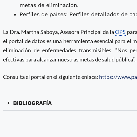
metas de eliminación.
Perfiles de países: Perfiles detallados de 
La Dra. Martha Saboya, Asesora Principal de la
OPS
para
el portal de datos es una herramienta esencial para el m
eliminación de enfermedades transmisibles. “Nos per
efectivas para alcanzar nuestras metas de salud pública”,
Consulta el portal en el siguiente enlace:
https://www.pa
BIBLIOGRAFÍA