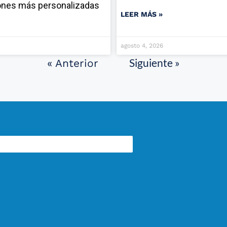
ones más personalizadas
LEER MÁS »
agosto 4, 2026
Siguiente »
« Anterior