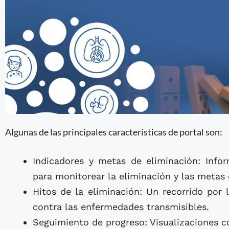
Algunas de las principales características de portal son:
Indicadores y metas de eliminación: Infor
para monitorear la eliminación y las metas
Hitos de la eliminación: Un recorrido por 
contra las enfermedades transmisibles.
Seguimiento de progreso: Visualizaciones c