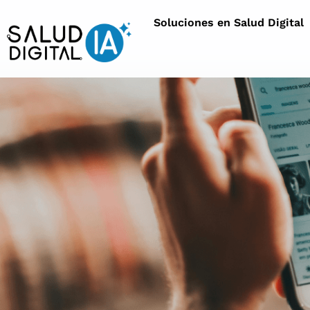
Soluciones en Salud Digital