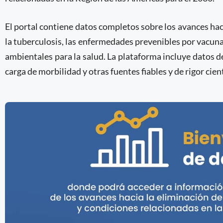
El portal contiene datos completos sobre los avances hac
la tuberculosis, las enfermedades prevenibles por vacuna
ambientales para la salud. La plataforma incluye datos 
carga de morbilidad y otras fuentes fiables y de rigor cient