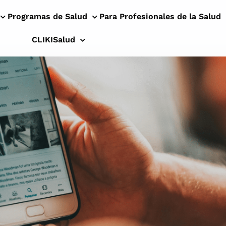
Programas de Salud
Para Profesionales de la Salud
CLIKISalud